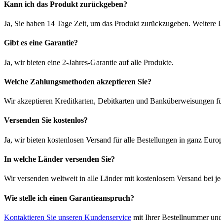
Kann ich das Produkt zurückgeben?
Ja, Sie haben 14 Tage Zeit, um das Produkt zurückzugeben. Weitere D
Gibt es eine Garantie?
Ja, wir bieten eine 2-Jahres-Garantie auf alle Produkte.
Welche Zahlungsmethoden akzeptieren Sie?
Wir akzeptieren Kreditkarten, Debitkarten und Banküberweisungen fü
Versenden Sie kostenlos?
Ja, wir bieten kostenlosen Versand für alle Bestellungen in ganz Euro
In welche Länder versenden Sie?
Wir versenden weltweit in alle Länder mit kostenlosem Versand bei je
Wie stelle ich einen Garantieanspruch?
Kontaktieren Sie unseren Kundenservice
mit Ihrer Bestellnummer und