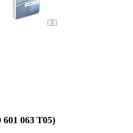
601 063 T05)