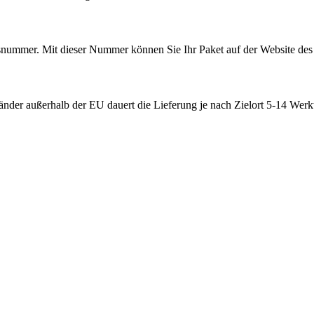
ummer. Mit dieser Nummer können Sie Ihr Paket auf der Website des V
nder außerhalb der EU dauert die Lieferung je nach Zielort 5-14 Werk