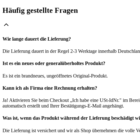
Häufig gestellte Fragen
Wie lange dauert die Lieferung?
Die Lieferung dauert in der Regel 2-3 Werktage innerhalb Deutschlan
Ist es ein neues oder generalüberholtes Produkt?
Es ist ein brandneues, ungeöffnetes Original-Produkt.
Kann ich als Firma eine Rechnung erhalten?
Ja! Aktivieren Sie beim Checkout „Ich habe eine USt-IdNr." im Bere
automatisch erstellt und Ihrer Bestätigungs-E-Mail angehängt.
Was ist, wenn das Produkt während der Lieferung beschädigt w
Die Lieferung ist versichert und wir als Shop übernehmen die volle 