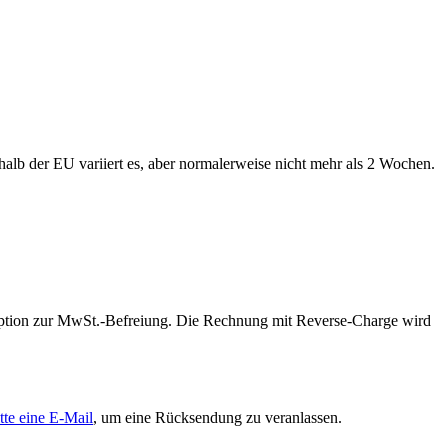
alb der EU variiert es, aber normalerweise nicht mehr als 2 Wochen.
 Option zur MwSt.-Befreiung. Die Rechnung mit Reverse-Charge wird
tte eine E-Mail
, um eine Rücksendung zu veranlassen.