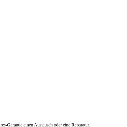
res-Garantie einen Austausch oder eine Reparatur.