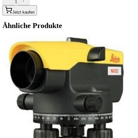
1
Jetzt kaufen
Ähnliche Produkte