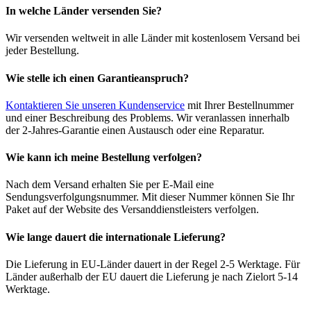
In welche Länder versenden Sie?
Wir versenden weltweit in alle Länder mit kostenlosem Versand bei
jeder Bestellung.
Wie stelle ich einen Garantieanspruch?
Kontaktieren Sie unseren Kundenservice
mit Ihrer Bestellnummer
und einer Beschreibung des Problems. Wir veranlassen innerhalb
der 2-Jahres-Garantie einen Austausch oder eine Reparatur.
Wie kann ich meine Bestellung verfolgen?
Nach dem Versand erhalten Sie per E-Mail eine
Sendungsverfolgungsnummer. Mit dieser Nummer können Sie Ihr
Paket auf der Website des Versanddienstleisters verfolgen.
Wie lange dauert die internationale Lieferung?
Die Lieferung in EU-Länder dauert in der Regel 2-5 Werktage. Für
Länder außerhalb der EU dauert die Lieferung je nach Zielort 5-14
Werktage.