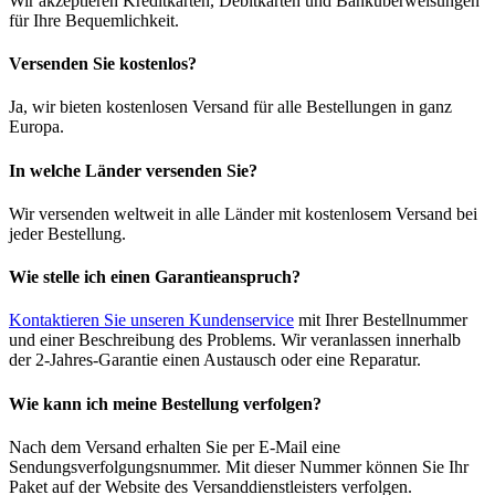
Wir akzeptieren Kreditkarten, Debitkarten und Banküberweisungen
für Ihre Bequemlichkeit.
Versenden Sie kostenlos?
Ja, wir bieten kostenlosen Versand für alle Bestellungen in ganz
Europa.
In welche Länder versenden Sie?
Wir versenden weltweit in alle Länder mit kostenlosem Versand bei
jeder Bestellung.
Wie stelle ich einen Garantieanspruch?
Kontaktieren Sie unseren Kundenservice
mit Ihrer Bestellnummer
und einer Beschreibung des Problems. Wir veranlassen innerhalb
der 2-Jahres-Garantie einen Austausch oder eine Reparatur.
Wie kann ich meine Bestellung verfolgen?
Nach dem Versand erhalten Sie per E-Mail eine
Sendungsverfolgungsnummer. Mit dieser Nummer können Sie Ihr
Paket auf der Website des Versanddienstleisters verfolgen.