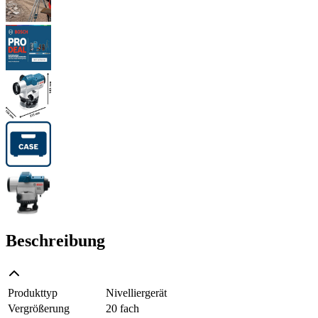
Beschreibung
Produkttyp
Nivelliergerät
Vergrößerung
20 fach