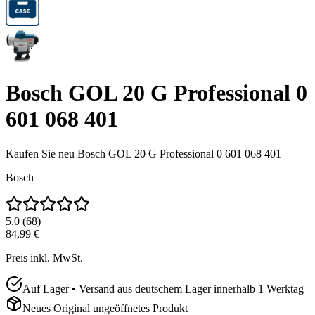
Bosch GOL 20 G Professional 0
601 068 401
Kaufen Sie neu
Bosch GOL 20 G Professional 0 601 068 401
Bosch
5.0
(
68
)
84,99 €
Preis inkl. MwSt.
Auf Lager • Versand aus deutschem Lager innerhalb 1 Werktag
Neues Original ungeöffnetes Produkt