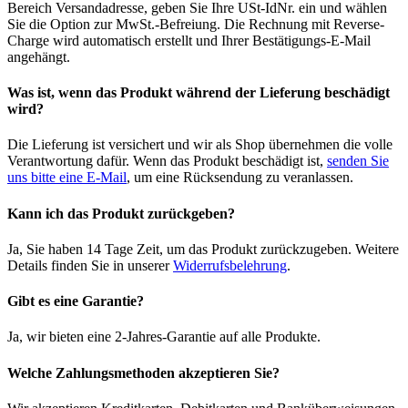
Bereich Versandadresse, geben Sie Ihre USt-IdNr. ein und wählen
Sie die Option zur MwSt.-Befreiung. Die Rechnung mit Reverse-
Charge wird automatisch erstellt und Ihrer Bestätigungs-E-Mail
angehängt.
Was ist, wenn das Produkt während der Lieferung beschädigt
wird?
Die Lieferung ist versichert und wir als Shop übernehmen die volle
Verantwortung dafür. Wenn das Produkt beschädigt ist,
senden Sie
uns bitte eine E-Mail
, um eine Rücksendung zu veranlassen.
Kann ich das Produkt zurückgeben?
Ja, Sie haben 14 Tage Zeit, um das Produkt zurückzugeben. Weitere
Details finden Sie in unserer
Widerrufsbelehrung
.
Gibt es eine Garantie?
Ja, wir bieten eine 2-Jahres-Garantie auf alle Produkte.
Welche Zahlungsmethoden akzeptieren Sie?