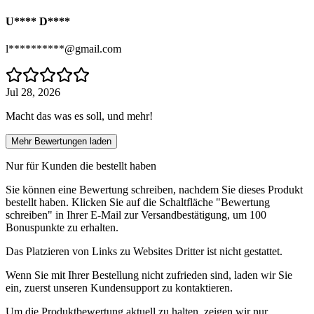
U**** D****
l**********@gmail.com
Jul 28, 2026
Macht das was es soll, und mehr!
Mehr Bewertungen laden
Nur für Kunden die bestellt haben
Sie können eine Bewertung schreiben, nachdem Sie dieses Produkt
bestellt haben. Klicken Sie auf die Schaltfläche "Bewertung
schreiben" in Ihrer E-Mail zur Versandbestätigung, um 100
Bonuspunkte zu erhalten.
Das Platzieren von Links zu Websites Dritter ist nicht gestattet.
Wenn Sie mit Ihrer Bestellung nicht zufrieden sind, laden wir Sie
ein, zuerst unseren Kundensupport zu kontaktieren.
Um die Produktbewertung aktuell zu halten, zeigen wir nur