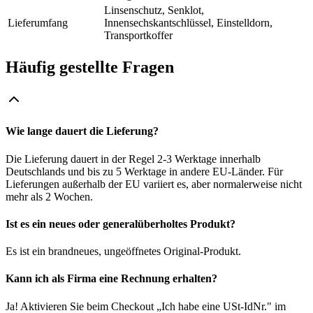
Linsenschutz, Senklot,
Lieferumfang
Innensechskantschlüssel, Einstelldorn,
Transportkoffer
Häufig gestellte Fragen
Wie lange dauert die Lieferung?
Die Lieferung dauert in der Regel 2-3 Werktage innerhalb
Deutschlands und bis zu 5 Werktage in andere EU-Länder. Für
Lieferungen außerhalb der EU variiert es, aber normalerweise nicht
mehr als 2 Wochen.
Ist es ein neues oder generalüberholtes Produkt?
Es ist ein brandneues, ungeöffnetes Original-Produkt.
Kann ich als Firma eine Rechnung erhalten?
Ja! Aktivieren Sie beim Checkout „Ich habe eine USt-IdNr." im