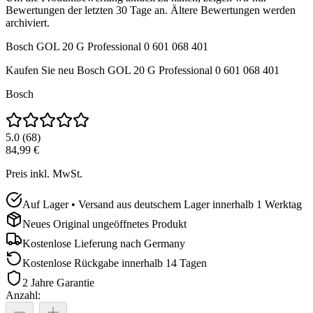
Bewertungen der letzten 30 Tage an. Ältere Bewertungen werden
archiviert.
Bosch GOL 20 G Professional 0 601 068 401
Kaufen Sie neu
Bosch GOL 20 G Professional 0 601 068 401
Bosch
5.0
(
68
)
84,99 €
Preis inkl. MwSt.
Auf Lager • Versand aus deutschem Lager innerhalb 1 Werktag
Neues Original ungeöffnetes Produkt
Kostenlose Lieferung nach
Germany
Kostenlose Rückgabe innerhalb 14 Tagen
2 Jahre Garantie
Anzahl
: