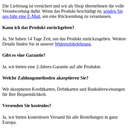
Die Lieferung ist versichert und wir als Shop übernehmen die volle
Verantwortung dafür. Wenn das Produkt beschädigt ist,
senden Sie
uns bitte eine E-Mail
, um eine Rücksendung zu veranlassen.
Kann ich das Produkt zurückgeben?
Ja, Sie haben 14 Tage Zeit, um das Produkt zurückzugeben. Weitere
Details finden Sie in unserer
Widerrufsbelehrung
.
Gibt es eine Garantie?
Ja, wir bieten eine 2-Jahres-Garantie auf alle Produkte.
Welche Zahlungsmethoden akzeptieren Sie?
Wir akzeptieren Kreditkarten, Debitkarten und Banküberweisungen
für Ihre Bequemlichkeit.
Versenden Sie kostenlos?
Ja, wir bieten kostenlosen Versand für alle Bestellungen in ganz
Europa.