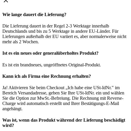
Wie lange dauert die Lieferung?
Die Lieferung dauert in der Regel 2-3 Werktage innerhalb
Deutschlands und bis zu 5 Werktage in andere EU-Länder. Für
Lieferungen außerhalb der EU variiert es, aber normalerweise nicht
mehr als 2 Wochen.
Ist es ein neues oder generalüberholtes Produkt?
Es ist ein brandneues, ungeöffnetes Original-Produkt.
Kann ich als Firma eine Rechnung erhalten?
Ja! Aktivieren Sie beim Checkout „Ich habe eine USt-IdNr." im
Bereich Versandadresse, geben Sie Ihre USt-IdNr. ein und wählen
Sie die Option zur MwSt.-Befreiung. Die Rechnung mit Reverse-
Charge wird automatisch erstellt und Ihrer Bestätigungs-E-Mail
angehängt.
Was ist, wenn das Produkt während der Lieferung beschädigt
wird?