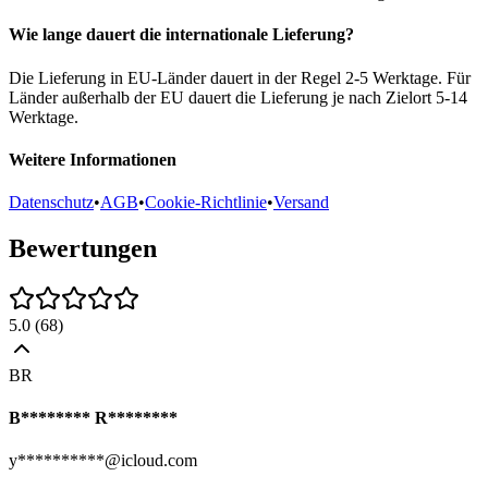
Wie lange dauert die internationale Lieferung?
Die Lieferung in EU-Länder dauert in der Regel 2-5 Werktage. Für
Länder außerhalb der EU dauert die Lieferung je nach Zielort 5-14
Werktage.
Weitere Informationen
Datenschutz
•
AGB
•
Cookie-Richtlinie
•
Versand
Bewertungen
5.0
(
68
)
BR
B******** R********
y**********@icloud.com