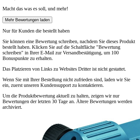
Macht das was es soll, und mehr!
Mehr Bewertungen laden
Nur für Kunden die bestellt haben
Sie können eine Bewertung schreiben, nachdem Sie dieses Produkt
bestellt haben. Klicken Sie auf die Schaltfläche "Bewertung
schreiben" in Ihrer E-Mail zur Versandbestätigung, um 100
Bonuspunkte zu erhalten.
Das Platzieren von Links zu Websites Dritter ist nicht gestattet.
Wenn Sie mit Ihrer Bestellung nicht zufrieden sind, laden wir Sie
ein, zuerst unseren Kundensupport zu kontaktieren.
Um die Produktbewertung aktuell zu halten, zeigen wir nur
Bewertungen der letzten 30 Tage an. Ältere Bewertungen werden
archiviert.