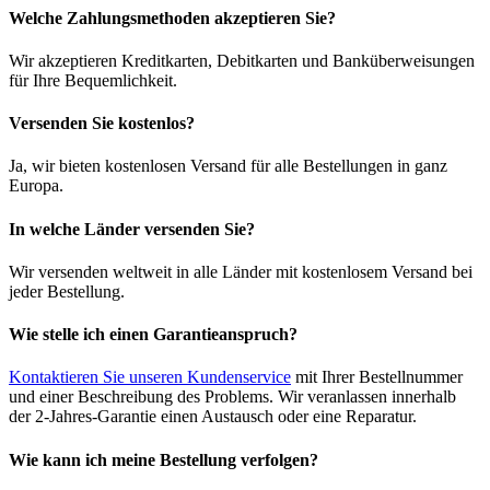
Welche Zahlungsmethoden akzeptieren Sie?
Wir akzeptieren Kreditkarten, Debitkarten und Banküberweisungen
für Ihre Bequemlichkeit.
Versenden Sie kostenlos?
Ja, wir bieten kostenlosen Versand für alle Bestellungen in ganz
Europa.
In welche Länder versenden Sie?
Wir versenden weltweit in alle Länder mit kostenlosem Versand bei
jeder Bestellung.
Wie stelle ich einen Garantieanspruch?
Kontaktieren Sie unseren Kundenservice
mit Ihrer Bestellnummer
und einer Beschreibung des Problems. Wir veranlassen innerhalb
der 2-Jahres-Garantie einen Austausch oder eine Reparatur.
Wie kann ich meine Bestellung verfolgen?