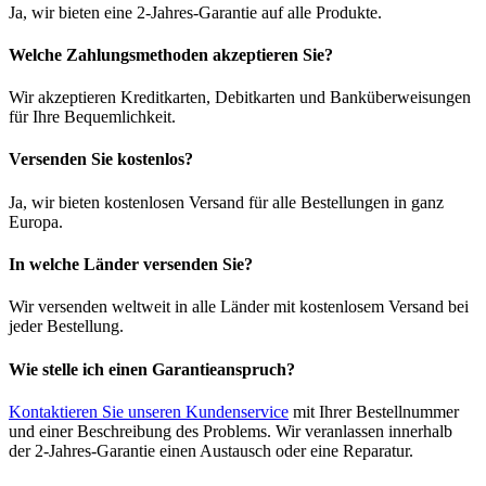
Ja, wir bieten eine 2-Jahres-Garantie auf alle Produkte.
Welche Zahlungsmethoden akzeptieren Sie?
Wir akzeptieren Kreditkarten, Debitkarten und Banküberweisungen
für Ihre Bequemlichkeit.
Versenden Sie kostenlos?
Ja, wir bieten kostenlosen Versand für alle Bestellungen in ganz
Europa.
In welche Länder versenden Sie?
Wir versenden weltweit in alle Länder mit kostenlosem Versand bei
jeder Bestellung.
Wie stelle ich einen Garantieanspruch?
Kontaktieren Sie unseren Kundenservice
mit Ihrer Bestellnummer
und einer Beschreibung des Problems. Wir veranlassen innerhalb
der 2-Jahres-Garantie einen Austausch oder eine Reparatur.