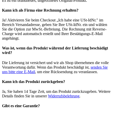
Es ist ein brandneues, ungeöffnetes Original-Produkt.
Kann ich als Firma eine Rechnung erhalten?
Ja! Aktivieren Sie beim Checkout „Ich habe eine USt-IdNr." im
Bereich Versandadresse, geben Sie Ihre USt-IdNr. ein und wählen
Sie die Option zur MwSt.-Befreiung. Die Rechnung mit Reverse-
Charge wird automatisch erstellt und Ihrer Bestätigungs-E-Mail
angehängt.
Was ist, wenn das Produkt während der Lieferung beschädigt
wird?
Die Lieferung ist versichert und wir als Shop übernehmen die volle
Verantwortung dafür. Wenn das Produkt beschädigt ist,
senden Sie
uns bitte eine E-Mail
, um eine Rücksendung zu veranlassen.
Kann ich das Produkt zurückgeben?
Ja, Sie haben 14 Tage Zeit, um das Produkt zurückzugeben. Weitere
Details finden Sie in unserer
Widerrufsbelehrung
.
Gibt es eine Garantie?