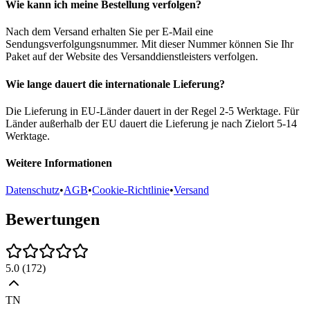
Wie kann ich meine Bestellung verfolgen?
Nach dem Versand erhalten Sie per E-Mail eine
Sendungsverfolgungsnummer. Mit dieser Nummer können Sie Ihr
Paket auf der Website des Versanddienstleisters verfolgen.
Wie lange dauert die internationale Lieferung?
Die Lieferung in EU-Länder dauert in der Regel 2-5 Werktage. Für
Länder außerhalb der EU dauert die Lieferung je nach Zielort 5-14
Werktage.
Weitere Informationen
Datenschutz
•
AGB
•
Cookie-Richtlinie
•
Versand
Bewertungen
5.0
(
172
)
TN