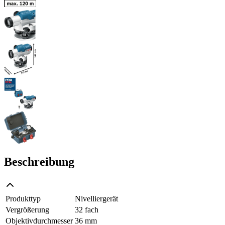
Beschreibung
Produkttyp
Nivelliergerät
Vergrößerung
32 fach
Objektivdurchmesser
36 mm