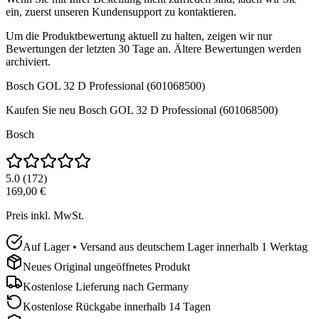
ein, zuerst unseren Kundensupport zu kontaktieren.
Um die Produktbewertung aktuell zu halten, zeigen wir nur
Bewertungen der letzten 30 Tage an. Ältere Bewertungen werden
archiviert.
Bosch GOL 32 D Professional (601068500)
Kaufen Sie neu
Bosch GOL 32 D Professional (601068500)
Bosch
5.0
(
172
)
169,00 €
Preis inkl. MwSt.
Auf Lager • Versand aus deutschem Lager innerhalb 1 Werktag
Neues Original ungeöffnetes Produkt
Kostenlose Lieferung nach
Germany
Kostenlose Rückgabe innerhalb 14 Tagen