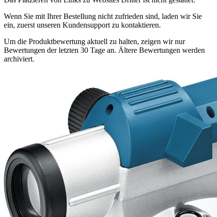
Wenn Sie mit Ihrer Bestellung nicht zufrieden sind, laden wir Sie
ein, zuerst unseren Kundensupport zu kontaktieren.
Um die Produktbewertung aktuell zu halten, zeigen wir nur
Bewertungen der letzten 30 Tage an. Ältere Bewertungen werden
archiviert.