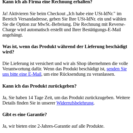
Kann ich als Firma eine Rechnung erhalten?
Ja! Aktivieren Sie beim Checkout „Ich habe eine USt-IdNr." im
Bereich Versandadresse, geben Sie Ihre USt-IdNr. ein und wählen
Sie die Option zur MwSt.-Befreiung. Die Rechnung mit Reverse-
Charge wird automatisch erstellt und Ihrer Bestätigungs-E-Mail
angehängt.
Was ist, wenn das Produkt während der Lieferung beschädigt
wird?
Die Lieferung ist versichert und wir als Shop übernehmen die volle
Verantwortung dafür. Wenn das Produkt beschädigt ist,
senden Sie
uns bitte eine E-Mail
, um eine Rücksendung zu veranlassen.
Kann ich das Produkt zurückgeben?
Ja, Sie haben 14 Tage Zeit, um das Produkt zurückzugeben. Weitere
Details finden Sie in unserer
Widerrufsbelehrung
.
Gibt es eine Garantie?
Ja, wir bieten eine 2-Jahres-Garantie auf alle Produkte.