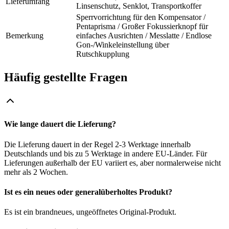
Lieferumfang
Linsenschutz, Senklot, Transportkoffer
Sperrvorrichtung für den Kompensator /
Pentaprisma / Großer Fokussierknopf für
Bemerkung
einfaches Ausrichten / Messlatte / Endlose
Gon-/Winkeleinstellung über
Rutschkupplung
Häufig gestellte Fragen
Wie lange dauert die Lieferung?
Die Lieferung dauert in der Regel 2-3 Werktage innerhalb
Deutschlands und bis zu 5 Werktage in andere EU-Länder. Für
Lieferungen außerhalb der EU variiert es, aber normalerweise nicht
mehr als 2 Wochen.
Ist es ein neues oder generalüberholtes Produkt?
Es ist ein brandneues, ungeöffnetes Original-Produkt.