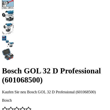
Bosch GOL 32 D Professional
(601068500)
Kaufen Sie neu
Bosch GOL 32 D Professional (601068500)
Bosch