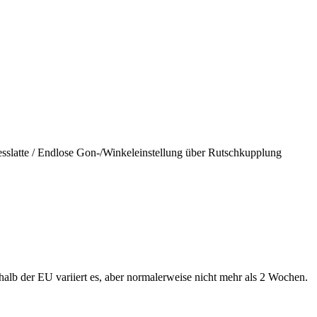
esslatte / Endlose Gon-/Winkeleinstellung über Rutschkupplung
alb der EU variiert es, aber normalerweise nicht mehr als 2 Wochen.