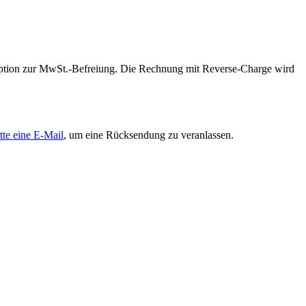
 Option zur MwSt.-Befreiung. Die Rechnung mit Reverse-Charge wird
tte eine E-Mail
, um eine Rücksendung zu veranlassen.