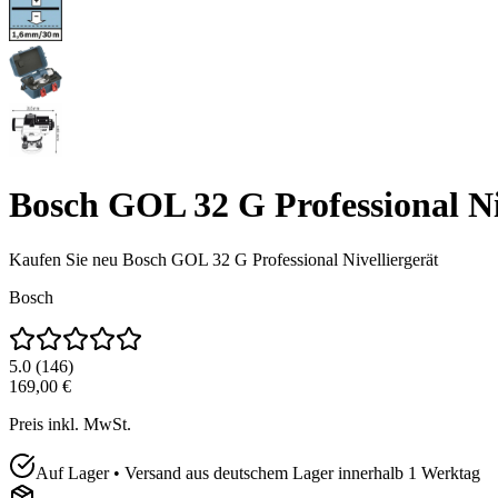
Bosch GOL 32 G Professional Ni
Kaufen Sie neu
Bosch GOL 32 G Professional Nivelliergerät
Bosch
5.0
(
146
)
169,00 €
Preis inkl. MwSt.
Auf Lager • Versand aus deutschem Lager innerhalb 1 Werktag