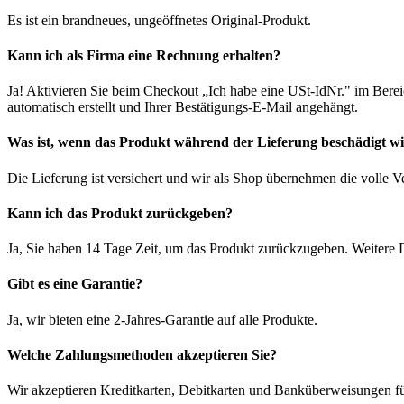
Es ist ein brandneues, ungeöffnetes Original-Produkt.
Kann ich als Firma eine Rechnung erhalten?
Ja! Aktivieren Sie beim Checkout „Ich habe eine USt-IdNr." im Bere
automatisch erstellt und Ihrer Bestätigungs-E-Mail angehängt.
Was ist, wenn das Produkt während der Lieferung beschädigt w
Die Lieferung ist versichert und wir als Shop übernehmen die volle 
Kann ich das Produkt zurückgeben?
Ja, Sie haben 14 Tage Zeit, um das Produkt zurückzugeben. Weitere D
Gibt es eine Garantie?
Ja, wir bieten eine 2-Jahres-Garantie auf alle Produkte.
Welche Zahlungsmethoden akzeptieren Sie?
Wir akzeptieren Kreditkarten, Debitkarten und Banküberweisungen fü