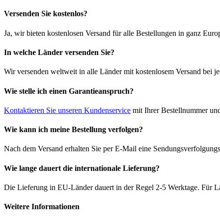
Versenden Sie kostenlos?
Ja, wir bieten kostenlosen Versand für alle Bestellungen in ganz Euro
In welche Länder versenden Sie?
Wir versenden weltweit in alle Länder mit kostenlosem Versand bei je
Wie stelle ich einen Garantieanspruch?
Kontaktieren Sie unseren Kundenservice
mit Ihrer Bestellnummer und
Wie kann ich meine Bestellung verfolgen?
Nach dem Versand erhalten Sie per E-Mail eine Sendungsverfolgungsn
Wie lange dauert die internationale Lieferung?
Die Lieferung in EU-Länder dauert in der Regel 2-5 Werktage. Für Lä
Weitere Informationen