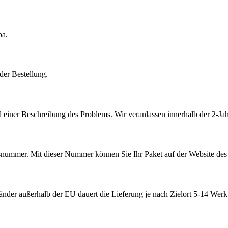
pa.
der Bestellung.
 einer Beschreibung des Problems. Wir veranlassen innerhalb der 2-Jah
ummer. Mit dieser Nummer können Sie Ihr Paket auf der Website des V
nder außerhalb der EU dauert die Lieferung je nach Zielort 5-14 Werk