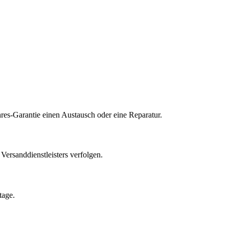
res-Garantie einen Austausch oder eine Reparatur.
ersanddienstleisters verfolgen.
tage.