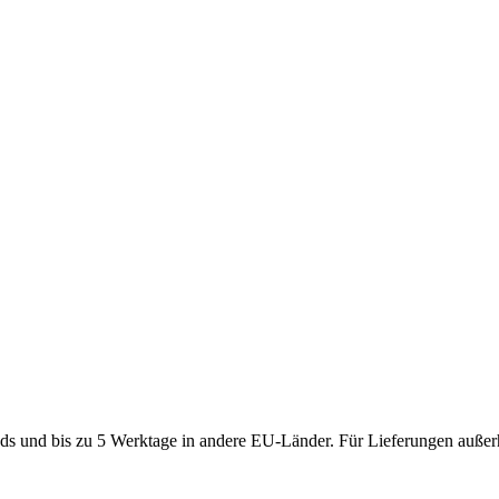
ds und bis zu 5 Werktage in andere EU-Länder. Für Lieferungen außerh