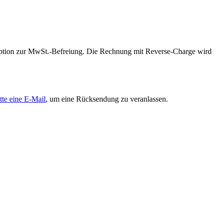
 Option zur MwSt.-Befreiung. Die Rechnung mit Reverse-Charge wird
tte eine E-Mail
, um eine Rücksendung zu veranlassen.