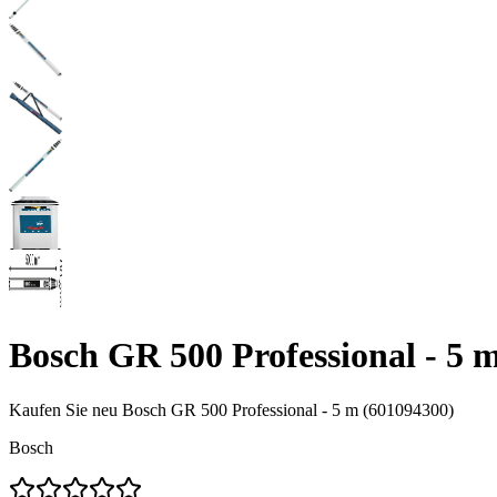
Bosch GR 500 Professional - 5 
Kaufen Sie neu
Bosch GR 500 Professional - 5 m (601094300)
Bosch