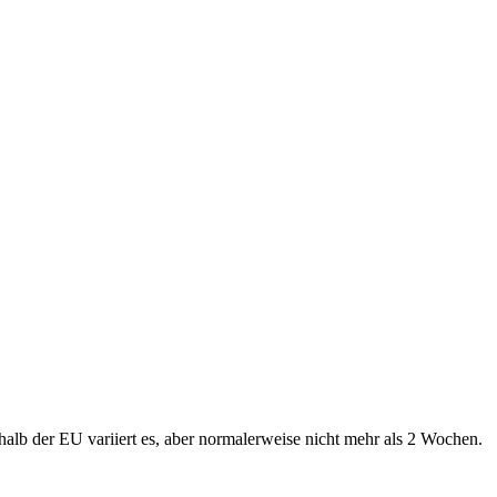
alb der EU variiert es, aber normalerweise nicht mehr als 2 Wochen.