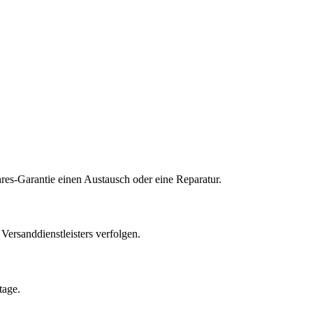
res-Garantie einen Austausch oder eine Reparatur.
ersanddienstleisters verfolgen.
tage.