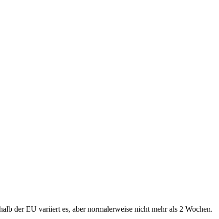
alb der EU variiert es, aber normalerweise nicht mehr als 2 Wochen.