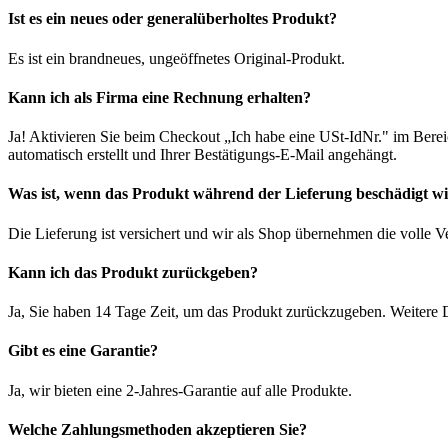
Ist es ein neues oder generalüberholtes Produkt?
Es ist ein brandneues, ungeöffnetes Original-Produkt.
Kann ich als Firma eine Rechnung erhalten?
Ja! Aktivieren Sie beim Checkout „Ich habe eine USt-IdNr." im Bere
automatisch erstellt und Ihrer Bestätigungs-E-Mail angehängt.
Was ist, wenn das Produkt während der Lieferung beschädigt w
Die Lieferung ist versichert und wir als Shop übernehmen die volle 
Kann ich das Produkt zurückgeben?
Ja, Sie haben 14 Tage Zeit, um das Produkt zurückzugeben. Weitere D
Gibt es eine Garantie?
Ja, wir bieten eine 2-Jahres-Garantie auf alle Produkte.
Welche Zahlungsmethoden akzeptieren Sie?