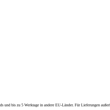
ds und bis zu 5 Werktage in andere EU-Länder. Für Lieferungen außerh