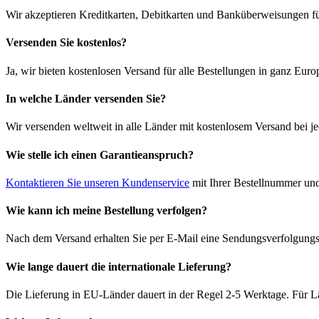
Wir akzeptieren Kreditkarten, Debitkarten und Banküberweisungen fü
Versenden Sie kostenlos?
Ja, wir bieten kostenlosen Versand für alle Bestellungen in ganz Euro
In welche Länder versenden Sie?
Wir versenden weltweit in alle Länder mit kostenlosem Versand bei je
Wie stelle ich einen Garantieanspruch?
Kontaktieren Sie unseren Kundenservice
mit Ihrer Bestellnummer und
Wie kann ich meine Bestellung verfolgen?
Nach dem Versand erhalten Sie per E-Mail eine Sendungsverfolgungsn
Wie lange dauert die internationale Lieferung?
Die Lieferung in EU-Länder dauert in der Regel 2-5 Werktage. Für Lä