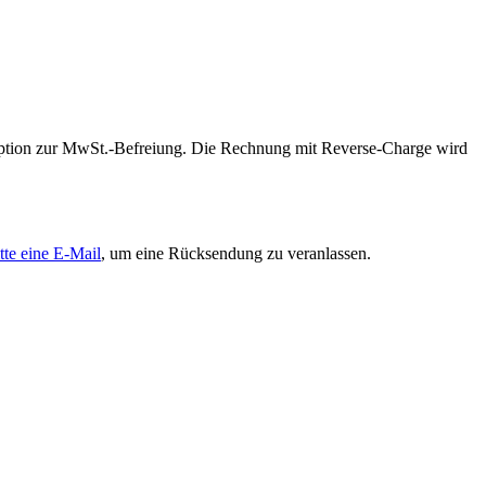
 Option zur MwSt.-Befreiung. Die Rechnung mit Reverse-Charge wird
tte eine E-Mail
, um eine Rücksendung zu veranlassen.