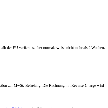
alb der EU variiert es, aber normalerweise nicht mehr als 2 Wochen.
 Option zur MwSt.-Befreiung. Die Rechnung mit Reverse-Charge wird