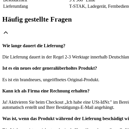
Lieferumfang
T-STAK, Ladegerät, Fernbedienun
Häufig gestellte Fragen
Wie lange dauert die Lieferung?
Die Lieferung dauert in der Regel 2-3 Werktage innerhalb Deutschlan
Ist es ein neues oder generalüberholtes Produkt?
Es ist ein brandneues, ungeöffnetes Original-Produkt.
Kann ich als Firma eine Rechnung erhalten?
Ja! Aktivieren Sie beim Checkout „Ich habe eine USt-IdNr." im Bere
automatisch erstellt und Ihrer Bestätigungs-E-Mail angehängt.
Was ist, wenn das Produkt während der Lieferung beschädigt w