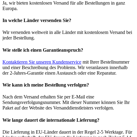
Ja, wir bieten kostenlosen Versand für alle Bestellungen in ganz
Europa.
In welche Länder versenden Sie?
Wir versenden weltweit in alle Länder mit kostenlosem Versand bei
jeder Bestellung.
Wie stelle ich einen Garantieanspruch?
Kontaktieren Sie unseren Kundenservice
mit Ihrer Bestellnummer
und einer Beschreibung des Problems. Wir veranlassen innerhalb
der 2-Jahres-Garantie einen Austausch oder eine Reparatur.
Wie kann ich meine Bestellung verfolgen?
Nach dem Versand erhalten Sie per E-Mail eine
Sendungsverfolgungsnummer. Mit dieser Nummer können Sie Ihr
Paket auf der Website des Versanddienstleisters verfolgen.
Wie lange dauert die internationale Lieferung?
Die Lieferung in EU-Länder dauert in der Regel 2-5 Werktage. Für