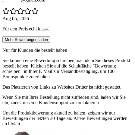
Aug 05, 2026
Für den Preis echt klasse
Mehr Bewertungen laden
Nur für Kunden die bestellt haben
Sie können eine Bewertung schreiben, nachdem Sie dieses Produkt
bestellt haben. Klicken Sie auf die Schaltfläche "Bewertung
schreiben" in Ihrer E-Mail zur Versandbestätigung, um 100
Bonuspunkte zu erhalten.
Das Platzieren von Links zu Websites Dritter ist nicht gestattet.
Wenn Sie mit Ihrer Bestellung nicht zufrieden sind, laden wir Sie
ein, zuerst unseren Kundensupport zu kontaktieren.
Um die Produktbewertung aktuell zu halten, zeigen wir nur
Bewertungen der letzten 30 Tage an. Ältere Bewertungen werden
archiviert.