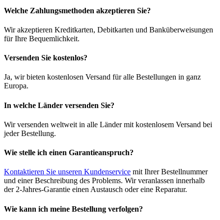
Welche Zahlungsmethoden akzeptieren Sie?
Wir akzeptieren Kreditkarten, Debitkarten und Banküberweisungen
für Ihre Bequemlichkeit.
Versenden Sie kostenlos?
Ja, wir bieten kostenlosen Versand für alle Bestellungen in ganz
Europa.
In welche Länder versenden Sie?
Wir versenden weltweit in alle Länder mit kostenlosem Versand bei
jeder Bestellung.
Wie stelle ich einen Garantieanspruch?
Kontaktieren Sie unseren Kundenservice
mit Ihrer Bestellnummer
und einer Beschreibung des Problems. Wir veranlassen innerhalb
der 2-Jahres-Garantie einen Austausch oder eine Reparatur.
Wie kann ich meine Bestellung verfolgen?