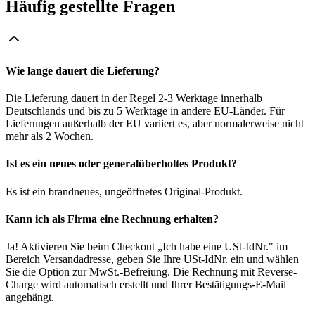
Häufig gestellte Fragen
Wie lange dauert die Lieferung?
Die Lieferung dauert in der Regel 2-3 Werktage innerhalb
Deutschlands und bis zu 5 Werktage in andere EU-Länder. Für
Lieferungen außerhalb der EU variiert es, aber normalerweise nicht
mehr als 2 Wochen.
Ist es ein neues oder generalüberholtes Produkt?
Es ist ein brandneues, ungeöffnetes Original-Produkt.
Kann ich als Firma eine Rechnung erhalten?
Ja! Aktivieren Sie beim Checkout „Ich habe eine USt-IdNr." im
Bereich Versandadresse, geben Sie Ihre USt-IdNr. ein und wählen
Sie die Option zur MwSt.-Befreiung. Die Rechnung mit Reverse-
Charge wird automatisch erstellt und Ihrer Bestätigungs-E-Mail
angehängt.