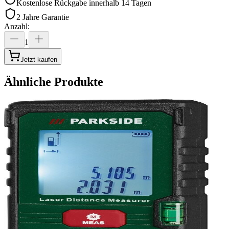
Kostenlose Rückgabe innerhalb 14 Tagen
2 Jahre Garantie
Anzahl
:
1
Jetzt kaufen
Ähnliche Produkte