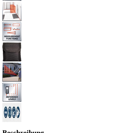
Beschreibung