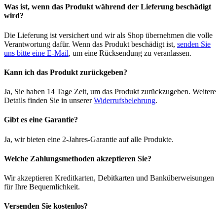
Was ist, wenn das Produkt während der Lieferung beschädigt
wird?
Die Lieferung ist versichert und wir als Shop übernehmen die volle
Verantwortung dafür. Wenn das Produkt beschädigt ist,
senden Sie
uns bitte eine E-Mail
, um eine Rücksendung zu veranlassen.
Kann ich das Produkt zurückgeben?
Ja, Sie haben 14 Tage Zeit, um das Produkt zurückzugeben. Weitere
Details finden Sie in unserer
Widerrufsbelehrung
.
Gibt es eine Garantie?
Ja, wir bieten eine 2-Jahres-Garantie auf alle Produkte.
Welche Zahlungsmethoden akzeptieren Sie?
Wir akzeptieren Kreditkarten, Debitkarten und Banküberweisungen
für Ihre Bequemlichkeit.
Versenden Sie kostenlos?