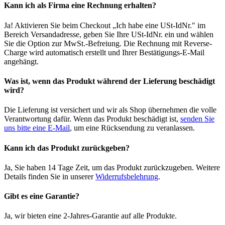
Kann ich als Firma eine Rechnung erhalten?
Ja! Aktivieren Sie beim Checkout „Ich habe eine USt-IdNr." im
Bereich Versandadresse, geben Sie Ihre USt-IdNr. ein und wählen
Sie die Option zur MwSt.-Befreiung. Die Rechnung mit Reverse-
Charge wird automatisch erstellt und Ihrer Bestätigungs-E-Mail
angehängt.
Was ist, wenn das Produkt während der Lieferung beschädigt
wird?
Die Lieferung ist versichert und wir als Shop übernehmen die volle
Verantwortung dafür. Wenn das Produkt beschädigt ist,
senden Sie
uns bitte eine E-Mail
, um eine Rücksendung zu veranlassen.
Kann ich das Produkt zurückgeben?
Ja, Sie haben 14 Tage Zeit, um das Produkt zurückzugeben. Weitere
Details finden Sie in unserer
Widerrufsbelehrung
.
Gibt es eine Garantie?
Ja, wir bieten eine 2-Jahres-Garantie auf alle Produkte.