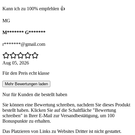
Kann ich zu 100% empfehlen 👍
MG
M******* G*******
r*******@gmail.com
Aug 05, 2026
Für den Preis echt klasse
Mehr Bewertungen laden
Nur für Kunden die bestellt haben
Sie können eine Bewertung schreiben, nachdem Sie dieses Produkt
bestellt haben. Klicken Sie auf die Schaltfläche "Bewertung
schreiben" in Ihrer E-Mail zur Versandbestätigung, um 100
Bonuspunkte zu erhalten.
Das Platzieren von Links zu Websites Dritter ist nicht gestattet.