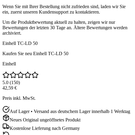
Wenn Sie mit Ihrer Bestellung nicht zufrieden sind, laden wir Sie
ein, zuerst unseren Kundensupport zu kontaktieren.
Um die Produktbewertung aktuell zu halten, zeigen wir nur
Bewertungen der letzten 30 Tage an. Ältere Bewertungen werden
archiviert.
Einhell TC-LD 50
Kaufen Sie neu
Einhell TC-LD 50
Einhell
5.0
(
150
)
42,59 €
Preis inkl. MwSt.
Auf Lager • Versand aus deutschem Lager innerhalb 1 Werktag
Neues Original ungeöffnetes Produkt
Kostenlose Lieferung nach
Germany