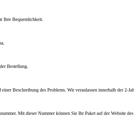
r Ihre Bequemlichkeit.
pa.
der Bestellung.
 einer Beschreibung des Problems. Wir veranlassen innerhalb der 2-Jah
ummer. Mit dieser Nummer können Sie Ihr Paket auf der Website des V