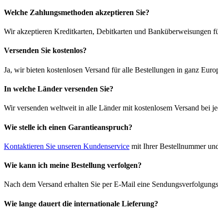
Welche Zahlungsmethoden akzeptieren Sie?
Wir akzeptieren Kreditkarten, Debitkarten und Banküberweisungen fü
Versenden Sie kostenlos?
Ja, wir bieten kostenlosen Versand für alle Bestellungen in ganz Euro
In welche Länder versenden Sie?
Wir versenden weltweit in alle Länder mit kostenlosem Versand bei je
Wie stelle ich einen Garantieanspruch?
Kontaktieren Sie unseren Kundenservice
mit Ihrer Bestellnummer und
Wie kann ich meine Bestellung verfolgen?
Nach dem Versand erhalten Sie per E-Mail eine Sendungsverfolgungsn
Wie lange dauert die internationale Lieferung?