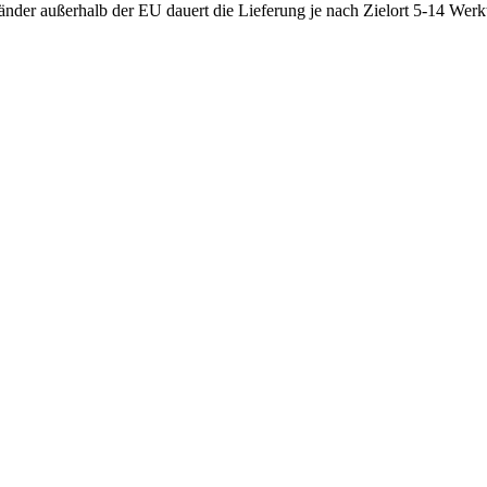
nder außerhalb der EU dauert die Lieferung je nach Zielort 5-14 Werk