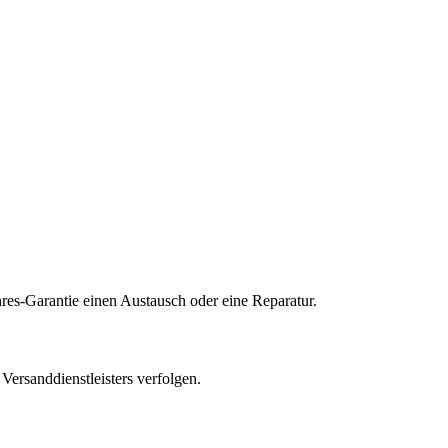
res-Garantie einen Austausch oder eine Reparatur.
ersanddienstleisters verfolgen.