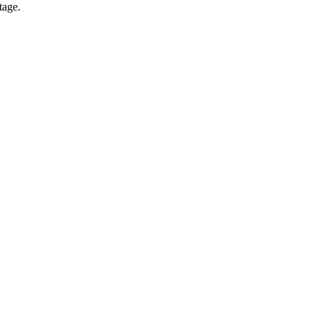
tage.