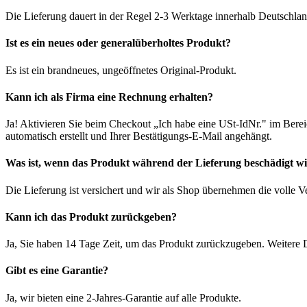
Die Lieferung dauert in der Regel 2-3 Werktage innerhalb Deutschlan
Ist es ein neues oder generalüberholtes Produkt?
Es ist ein brandneues, ungeöffnetes Original-Produkt.
Kann ich als Firma eine Rechnung erhalten?
Ja! Aktivieren Sie beim Checkout „Ich habe eine USt-IdNr." im Bere
automatisch erstellt und Ihrer Bestätigungs-E-Mail angehängt.
Was ist, wenn das Produkt während der Lieferung beschädigt w
Die Lieferung ist versichert und wir als Shop übernehmen die volle 
Kann ich das Produkt zurückgeben?
Ja, Sie haben 14 Tage Zeit, um das Produkt zurückzugeben. Weitere D
Gibt es eine Garantie?
Ja, wir bieten eine 2-Jahres-Garantie auf alle Produkte.