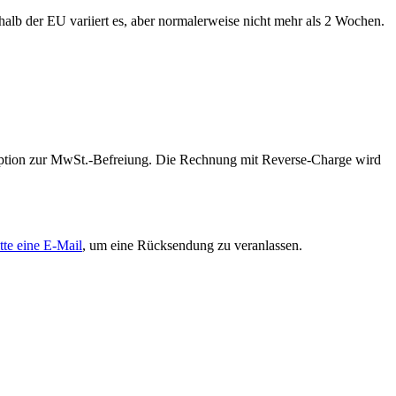
alb der EU variiert es, aber normalerweise nicht mehr als 2 Wochen.
 Option zur MwSt.-Befreiung. Die Rechnung mit Reverse-Charge wird
tte eine E-Mail
, um eine Rücksendung zu veranlassen.