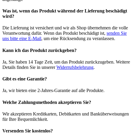
Was ist, wenn das Produkt während der Lieferung beschädigt
wird?
Die Lieferung ist versichert und wir als Shop übernehmen die volle
Verantwortung dafür. Wenn das Produkt beschädigt ist,
senden Sie
uns bitte eine E-Mail
, um eine Rücksendung zu veranlassen.
Kann ich das Produkt zurückgeben?
Ja, Sie haben 14 Tage Zeit, um das Produkt zurückzugeben. Weitere
Details finden Sie in unserer
Widerrufsbelehrung
.
Gibt es eine Garantie?
Ja, wir bieten eine 2-Jahres-Garantie auf alle Produkte.
Welche Zahlungsmethoden akzeptieren Sie?
Wir akzeptieren Kreditkarten, Debitkarten und Banküberweisungen
für Ihre Bequemlichkeit.
Versenden Sie kostenlos?