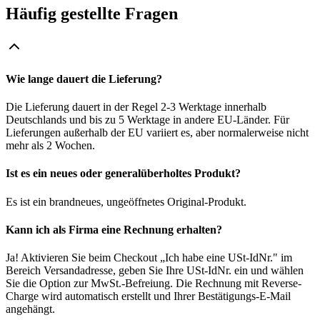
Häufig gestellte Fragen
Wie lange dauert die Lieferung?
Die Lieferung dauert in der Regel 2-3 Werktage innerhalb
Deutschlands und bis zu 5 Werktage in andere EU-Länder. Für
Lieferungen außerhalb der EU variiert es, aber normalerweise nicht
mehr als 2 Wochen.
Ist es ein neues oder generalüberholtes Produkt?
Es ist ein brandneues, ungeöffnetes Original-Produkt.
Kann ich als Firma eine Rechnung erhalten?
Ja! Aktivieren Sie beim Checkout „Ich habe eine USt-IdNr." im
Bereich Versandadresse, geben Sie Ihre USt-IdNr. ein und wählen
Sie die Option zur MwSt.-Befreiung. Die Rechnung mit Reverse-
Charge wird automatisch erstellt und Ihrer Bestätigungs-E-Mail
angehängt.