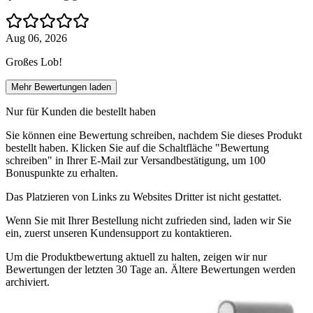
Aug 06, 2026
Großes Lob!
Mehr Bewertungen laden
Nur für Kunden die bestellt haben
Sie können eine Bewertung schreiben, nachdem Sie dieses Produkt
bestellt haben. Klicken Sie auf die Schaltfläche "Bewertung
schreiben" in Ihrer E-Mail zur Versandbestätigung, um 100
Bonuspunkte zu erhalten.
Das Platzieren von Links zu Websites Dritter ist nicht gestattet.
Wenn Sie mit Ihrer Bestellung nicht zufrieden sind, laden wir Sie
ein, zuerst unseren Kundensupport zu kontaktieren.
Um die Produktbewertung aktuell zu halten, zeigen wir nur
Bewertungen der letzten 30 Tage an. Ältere Bewertungen werden
archiviert.