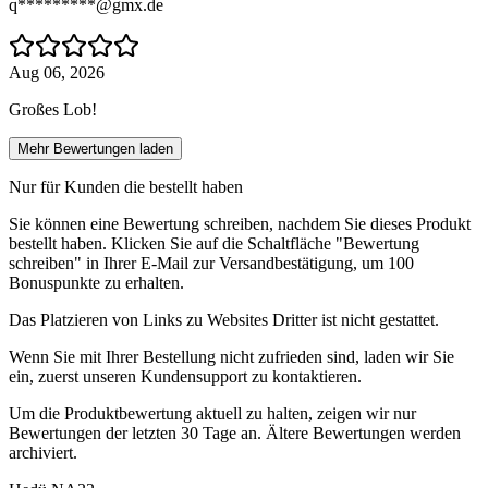
q*********@gmx.de
Aug 06, 2026
Großes Lob!
Mehr Bewertungen laden
Nur für Kunden die bestellt haben
Sie können eine Bewertung schreiben, nachdem Sie dieses Produkt
bestellt haben. Klicken Sie auf die Schaltfläche "Bewertung
schreiben" in Ihrer E-Mail zur Versandbestätigung, um 100
Bonuspunkte zu erhalten.
Das Platzieren von Links zu Websites Dritter ist nicht gestattet.
Wenn Sie mit Ihrer Bestellung nicht zufrieden sind, laden wir Sie
ein, zuerst unseren Kundensupport zu kontaktieren.
Um die Produktbewertung aktuell zu halten, zeigen wir nur
Bewertungen der letzten 30 Tage an. Ältere Bewertungen werden
archiviert.