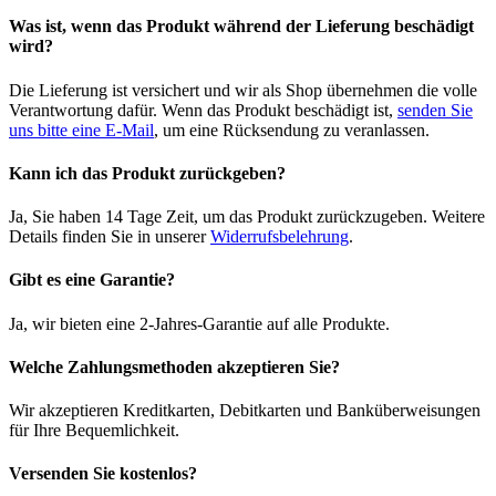
Was ist, wenn das Produkt während der Lieferung beschädigt
wird?
Die Lieferung ist versichert und wir als Shop übernehmen die volle
Verantwortung dafür. Wenn das Produkt beschädigt ist,
senden Sie
uns bitte eine E-Mail
, um eine Rücksendung zu veranlassen.
Kann ich das Produkt zurückgeben?
Ja, Sie haben 14 Tage Zeit, um das Produkt zurückzugeben. Weitere
Details finden Sie in unserer
Widerrufsbelehrung
.
Gibt es eine Garantie?
Ja, wir bieten eine 2-Jahres-Garantie auf alle Produkte.
Welche Zahlungsmethoden akzeptieren Sie?
Wir akzeptieren Kreditkarten, Debitkarten und Banküberweisungen
für Ihre Bequemlichkeit.
Versenden Sie kostenlos?