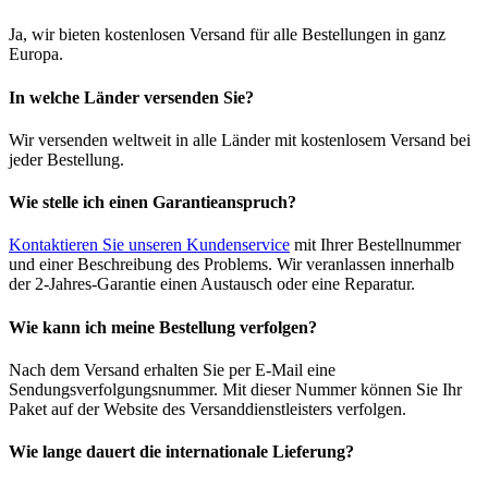
Ja, wir bieten kostenlosen Versand für alle Bestellungen in ganz
Europa.
In welche Länder versenden Sie?
Wir versenden weltweit in alle Länder mit kostenlosem Versand bei
jeder Bestellung.
Wie stelle ich einen Garantieanspruch?
Kontaktieren Sie unseren Kundenservice
mit Ihrer Bestellnummer
und einer Beschreibung des Problems. Wir veranlassen innerhalb
der 2-Jahres-Garantie einen Austausch oder eine Reparatur.
Wie kann ich meine Bestellung verfolgen?
Nach dem Versand erhalten Sie per E-Mail eine
Sendungsverfolgungsnummer. Mit dieser Nummer können Sie Ihr
Paket auf der Website des Versanddienstleisters verfolgen.
Wie lange dauert die internationale Lieferung?