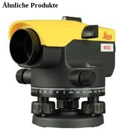
Ähnliche Produkte