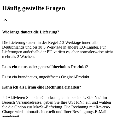
Häufig gestellte Fragen
Wie lange dauert die Lieferung?
Die Lieferung dauert in der Regel 2-3 Werktage innerhalb
Deutschlands und bis zu 5 Werktage in andere EU-Länder. Für
Lieferungen außerhalb der EU variiert es, aber normalerweise nicht
mehr als 2 Wochen.
Ist es ein neues oder generalüberholtes Produkt?
Es ist ein brandneues, ungeöffnetes Original-Produkt.
Kann ich als Firma eine Rechnung erhalten?
Ja! Aktivieren Sie beim Checkout „Ich habe eine USt-IdNr." im
Bereich Versandadresse, geben Sie Ihre USt-IdNr. ein und wählen
Sie die Option zur MwSt.-Befreiung. Die Rechnung mit Reverse-
Charge wird automatisch erstellt und Ihrer Bestätigungs-E-Mail
angehängt.