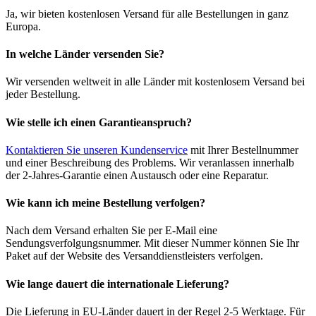
Ja, wir bieten kostenlosen Versand für alle Bestellungen in ganz
Europa.
In welche Länder versenden Sie?
Wir versenden weltweit in alle Länder mit kostenlosem Versand bei
jeder Bestellung.
Wie stelle ich einen Garantieanspruch?
Kontaktieren Sie unseren Kundenservice
mit Ihrer Bestellnummer
und einer Beschreibung des Problems. Wir veranlassen innerhalb
der 2-Jahres-Garantie einen Austausch oder eine Reparatur.
Wie kann ich meine Bestellung verfolgen?
Nach dem Versand erhalten Sie per E-Mail eine
Sendungsverfolgungsnummer. Mit dieser Nummer können Sie Ihr
Paket auf der Website des Versanddienstleisters verfolgen.
Wie lange dauert die internationale Lieferung?
Die Lieferung in EU-Länder dauert in der Regel 2-5 Werktage. Für