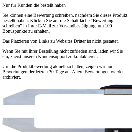
Nur für Kunden die bestellt haben
Sie können eine Bewertung schreiben, nachdem Sie dieses Produkt
bestellt haben. Klicken Sie auf die Schaltfläche "Bewertung
schreiben" in Ihrer E-Mail zur Versandbestätigung, um 100
Bonuspunkte zu erhalten.
Das Platzieren von Links zu Websites Dritter ist nicht gestattet.
Wenn Sie mit Ihrer Bestellung nicht zufrieden sind, laden wir Sie
ein, zuerst unseren Kundensupport zu kontaktieren.
Um die Produktbewertung aktuell zu halten, zeigen wir nur
Bewertungen der letzten 30 Tage an. Ältere Bewertungen werden
archiviert.