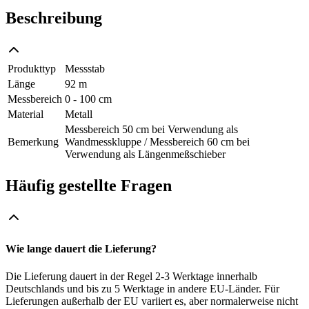
Beschreibung
Produkttyp
Messstab
Länge
92 m
Messbereich
0 - 100 cm
Material
Metall
Messbereich 50 cm bei Verwendung als
Bemerkung
Wandmesskluppe / Messbereich 60 cm bei
Verwendung als Längenmeßschieber
Häufig gestellte Fragen
Wie lange dauert die Lieferung?
Die Lieferung dauert in der Regel 2-3 Werktage innerhalb
Deutschlands und bis zu 5 Werktage in andere EU-Länder. Für
Lieferungen außerhalb der EU variiert es, aber normalerweise nicht