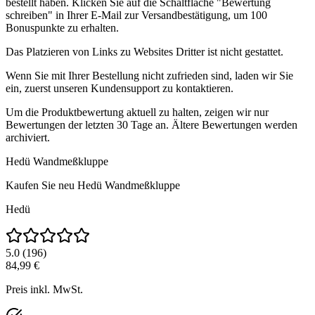
bestellt haben. Klicken Sie auf die Schaltfläche "Bewertung
schreiben" in Ihrer E-Mail zur Versandbestätigung, um 100
Bonuspunkte zu erhalten.
Das Platzieren von Links zu Websites Dritter ist nicht gestattet.
Wenn Sie mit Ihrer Bestellung nicht zufrieden sind, laden wir Sie
ein, zuerst unseren Kundensupport zu kontaktieren.
Um die Produktbewertung aktuell zu halten, zeigen wir nur
Bewertungen der letzten 30 Tage an. Ältere Bewertungen werden
archiviert.
Hedü Wandmeßkluppe
Kaufen Sie neu
Hedü Wandmeßkluppe
Hedü
5.0
(
196
)
84,99 €
Preis inkl. MwSt.