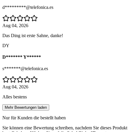
d*********@telefonica.es
Aug 04, 2026
Das Ding ist erste Sahne, danke!
DY
D******* Y******
s*******@telefonica.es
Aug 04, 2026
Alles bestens
Mehr Bewertungen laden
Nur für Kunden die bestellt haben
Sie können eine Bewertung schreiben, nachdem Sie dieses Produkt