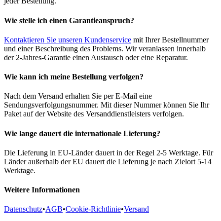
jeder Bestellung.
Wie stelle ich einen Garantieanspruch?
Kontaktieren Sie unseren Kundenservice
mit Ihrer Bestellnummer
und einer Beschreibung des Problems. Wir veranlassen innerhalb
der 2-Jahres-Garantie einen Austausch oder eine Reparatur.
Wie kann ich meine Bestellung verfolgen?
Nach dem Versand erhalten Sie per E-Mail eine
Sendungsverfolgungsnummer. Mit dieser Nummer können Sie Ihr
Paket auf der Website des Versanddienstleisters verfolgen.
Wie lange dauert die internationale Lieferung?
Die Lieferung in EU-Länder dauert in der Regel 2-5 Werktage. Für
Länder außerhalb der EU dauert die Lieferung je nach Zielort 5-14
Werktage.
Weitere Informationen
Datenschutz
•
AGB
•
Cookie-Richtlinie
•
Versand