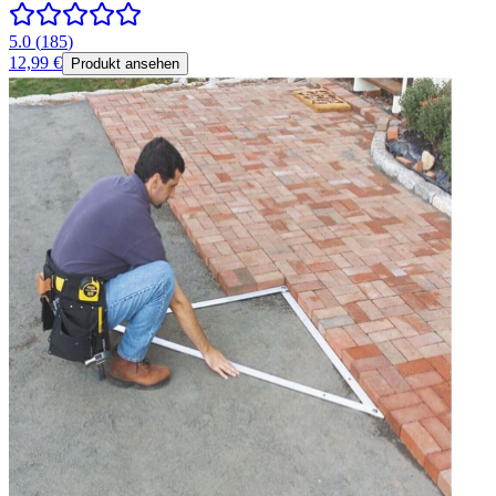
5.0
(
185
)
12,99 €
Produkt ansehen