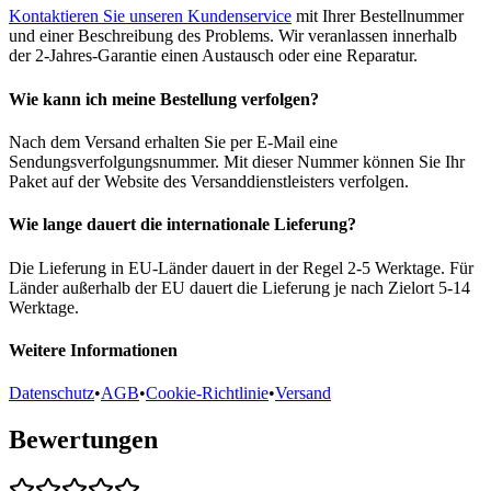
Kontaktieren Sie unseren Kundenservice
mit Ihrer Bestellnummer
und einer Beschreibung des Problems. Wir veranlassen innerhalb
der 2-Jahres-Garantie einen Austausch oder eine Reparatur.
Wie kann ich meine Bestellung verfolgen?
Nach dem Versand erhalten Sie per E-Mail eine
Sendungsverfolgungsnummer. Mit dieser Nummer können Sie Ihr
Paket auf der Website des Versanddienstleisters verfolgen.
Wie lange dauert die internationale Lieferung?
Die Lieferung in EU-Länder dauert in der Regel 2-5 Werktage. Für
Länder außerhalb der EU dauert die Lieferung je nach Zielort 5-14
Werktage.
Weitere Informationen
Datenschutz
•
AGB
•
Cookie-Richtlinie
•
Versand
Bewertungen