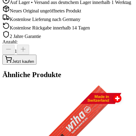
Auf Lager • Versand aus deutschem Lager innerhalb 1 Werktag
Neues Original ungeöffnetes Produkt
Kostenlose Lieferung nach
Germany
Kostenlose Rückgabe innerhalb 14 Tagen
2 Jahre Garantie
Anzahl
:
1
Jetzt kaufen
Ähnliche Produkte