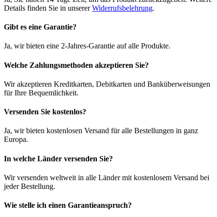
Details finden Sie in unserer
Widerrufsbelehrung
.
Gibt es eine Garantie?
Ja, wir bieten eine 2-Jahres-Garantie auf alle Produkte.
Welche Zahlungsmethoden akzeptieren Sie?
Wir akzeptieren Kreditkarten, Debitkarten und Banküberweisungen
für Ihre Bequemlichkeit.
Versenden Sie kostenlos?
Ja, wir bieten kostenlosen Versand für alle Bestellungen in ganz
Europa.
In welche Länder versenden Sie?
Wir versenden weltweit in alle Länder mit kostenlosem Versand bei
jeder Bestellung.
Wie stelle ich einen Garantieanspruch?