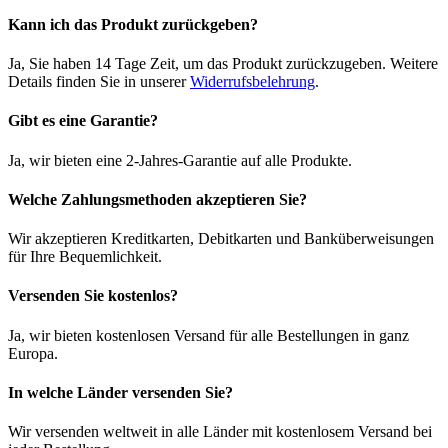
Kann ich das Produkt zurückgeben?
Ja, Sie haben 14 Tage Zeit, um das Produkt zurückzugeben. Weitere
Details finden Sie in unserer
Widerrufsbelehrung
.
Gibt es eine Garantie?
Ja, wir bieten eine 2-Jahres-Garantie auf alle Produkte.
Welche Zahlungsmethoden akzeptieren Sie?
Wir akzeptieren Kreditkarten, Debitkarten und Banküberweisungen
für Ihre Bequemlichkeit.
Versenden Sie kostenlos?
Ja, wir bieten kostenlosen Versand für alle Bestellungen in ganz
Europa.
In welche Länder versenden Sie?
Wir versenden weltweit in alle Länder mit kostenlosem Versand bei