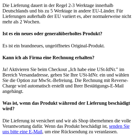
Die Lieferung dauert in der Regel 2-3 Werktage innerhalb
Deutschlands und bis zu 5 Werktage in andere EU-Länder. Für
Lieferungen außerhalb der EU variiert es, aber normalerweise nicht
mehr als 2 Wochen.
Ist es ein neues oder generalüberholtes Produkt?
Es ist ein brandneues, ungeöffnetes Original-Produkt.
Kann ich als Firma eine Rechnung erhalten?
Ja! Aktivieren Sie beim Checkout „Ich habe eine USt-IdNr." im
Bereich Versandadresse, geben Sie Ihre USt-IdNr. ein und wählen
Sie die Option zur MwSt.-Befreiung. Die Rechnung mit Reverse-
Charge wird automatisch erstellt und Ihrer Bestätigungs-E-Mail
angehängt.
Was ist, wenn das Produkt während der Lieferung beschädigt
wird?
Die Lieferung ist versichert und wir als Shop übernehmen die volle
Verantwortung dafür. Wenn das Produkt beschädigt ist,
senden Sie
uns bitte eine E-Mail
, um eine Rücksendung zu veranlassen.