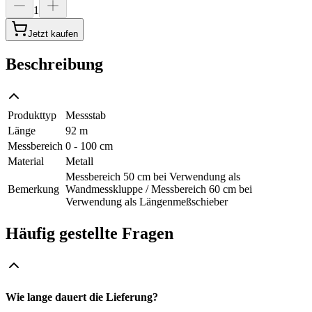
1
Jetzt kaufen
Beschreibung
Produkttyp
Messstab
Länge
92 m
Messbereich
0 - 100 cm
Material
Metall
Messbereich 50 cm bei Verwendung als
Bemerkung
Wandmesskluppe / Messbereich 60 cm bei
Verwendung als Längenmeßschieber
Häufig gestellte Fragen
Wie lange dauert die Lieferung?