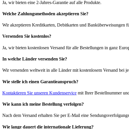
Ja, wir bieten eine 2-Jahres-Garantie auf alle Produkte.
Welche Zahlungsmethoden akzeptieren Sie?
Wir akzeptieren Kreditkarten, Debitkarten und Banküberweisungen fü
Versenden Sie kostenlos?
Ja, wir bieten kostenlosen Versand für alle Bestellungen in ganz Euro
In welche Länder versenden Sie?
Wir versenden weltweit in alle Länder mit kostenlosem Versand bei je
Wie stelle ich einen Garantieanspruch?
Kontaktieren Sie unseren Kundenservice
mit Ihrer Bestellnummer und
Wie kann ich meine Bestellung verfolgen?
Nach dem Versand erhalten Sie per E-Mail eine Sendungsverfolgungsn
Wie lange dauert die internationale Lieferung?