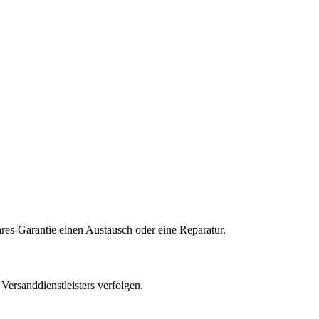
res-Garantie einen Austausch oder eine Reparatur.
ersanddienstleisters verfolgen.