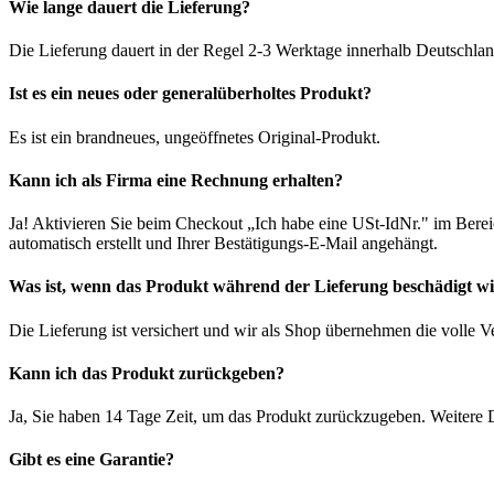
Wie lange dauert die Lieferung?
Die Lieferung dauert in der Regel 2-3 Werktage innerhalb Deutschlan
Ist es ein neues oder generalüberholtes Produkt?
Es ist ein brandneues, ungeöffnetes Original-Produkt.
Kann ich als Firma eine Rechnung erhalten?
Ja! Aktivieren Sie beim Checkout „Ich habe eine USt-IdNr." im Bere
automatisch erstellt und Ihrer Bestätigungs-E-Mail angehängt.
Was ist, wenn das Produkt während der Lieferung beschädigt w
Die Lieferung ist versichert und wir als Shop übernehmen die volle 
Kann ich das Produkt zurückgeben?
Ja, Sie haben 14 Tage Zeit, um das Produkt zurückzugeben. Weitere D
Gibt es eine Garantie?