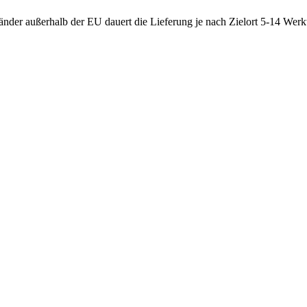
nder außerhalb der EU dauert die Lieferung je nach Zielort 5-14 Werk