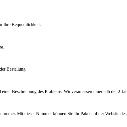
r Ihre Bequemlichkeit.
pa.
der Bestellung.
 einer Beschreibung des Problems. Wir veranlassen innerhalb der 2-Jah
ummer. Mit dieser Nummer können Sie Ihr Paket auf der Website des V