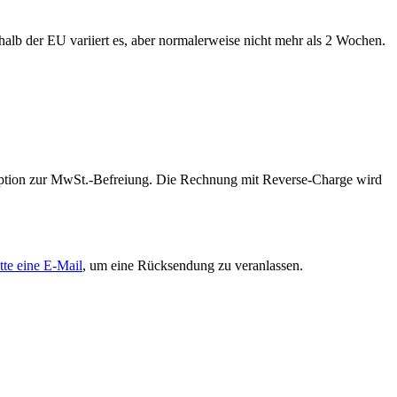
alb der EU variiert es, aber normalerweise nicht mehr als 2 Wochen.
 Option zur MwSt.-Befreiung. Die Rechnung mit Reverse-Charge wird
tte eine E-Mail
, um eine Rücksendung zu veranlassen.