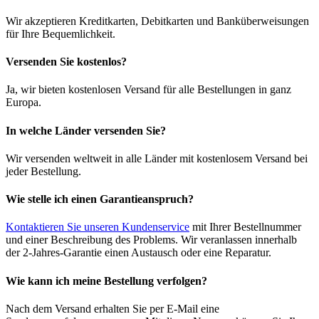
Wir akzeptieren Kreditkarten, Debitkarten und Banküberweisungen
für Ihre Bequemlichkeit.
Versenden Sie kostenlos?
Ja, wir bieten kostenlosen Versand für alle Bestellungen in ganz
Europa.
In welche Länder versenden Sie?
Wir versenden weltweit in alle Länder mit kostenlosem Versand bei
jeder Bestellung.
Wie stelle ich einen Garantieanspruch?
Kontaktieren Sie unseren Kundenservice
mit Ihrer Bestellnummer
und einer Beschreibung des Problems. Wir veranlassen innerhalb
der 2-Jahres-Garantie einen Austausch oder eine Reparatur.
Wie kann ich meine Bestellung verfolgen?
Nach dem Versand erhalten Sie per E-Mail eine