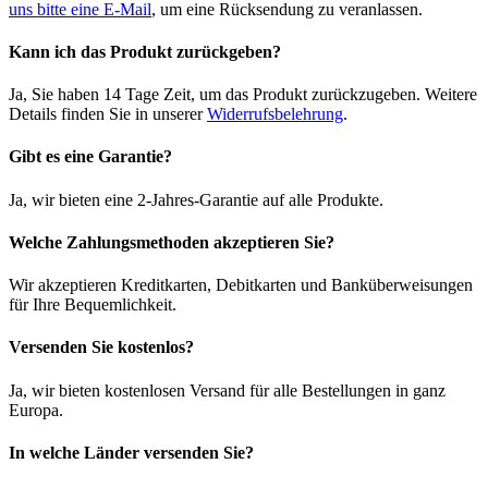
uns bitte eine E-Mail
, um eine Rücksendung zu veranlassen.
Kann ich das Produkt zurückgeben?
Ja, Sie haben 14 Tage Zeit, um das Produkt zurückzugeben. Weitere
Details finden Sie in unserer
Widerrufsbelehrung
.
Gibt es eine Garantie?
Ja, wir bieten eine 2-Jahres-Garantie auf alle Produkte.
Welche Zahlungsmethoden akzeptieren Sie?
Wir akzeptieren Kreditkarten, Debitkarten und Banküberweisungen
für Ihre Bequemlichkeit.
Versenden Sie kostenlos?
Ja, wir bieten kostenlosen Versand für alle Bestellungen in ganz
Europa.
In welche Länder versenden Sie?