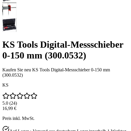
KS Tools Digital-Messschieber
0-150 mm (300.0532)
Kaufen Sie neu
KS Tools Digital-Messschieber 0-150 mm
(300.0532)
KS
5.0
(
24
)
16,99 €
Preis inkl. MwSt.