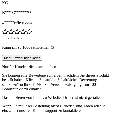
KC
K*** C********
x*****@live.com
Jul 20, 2026
Kann ich zu 100% empfehlen 👍
Mehr Bewertungen laden
Nur für Kunden die bestellt haben
Sie können eine Bewertung schreiben, nachdem Sie dieses Produkt
bestellt haben. Klicken Sie auf die Schaltfläche "Bewertung
schreiben" in Ihrer E-Mail zur Versandbestätigung, um 100
Bonuspunkte zu erhalten.
Das Platzieren von Links zu Websites Dritter ist nicht gestattet.
Wenn Sie mit Ihrer Bestellung nicht zufrieden sind, laden wir Sie
ein, zuerst unseren Kundensupport zu kontaktieren.