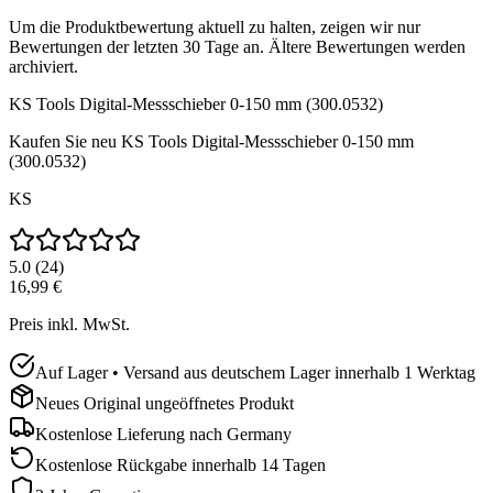
Um die Produktbewertung aktuell zu halten, zeigen wir nur
Bewertungen der letzten 30 Tage an. Ältere Bewertungen werden
archiviert.
KS Tools Digital-Messschieber 0-150 mm (300.0532)
Kaufen Sie neu
KS Tools Digital-Messschieber 0-150 mm
(300.0532)
KS
5.0
(
24
)
16,99 €
Preis inkl. MwSt.
Auf Lager • Versand aus deutschem Lager innerhalb 1 Werktag
Neues Original ungeöffnetes Produkt
Kostenlose Lieferung nach
Germany
Kostenlose Rückgabe innerhalb 14 Tagen