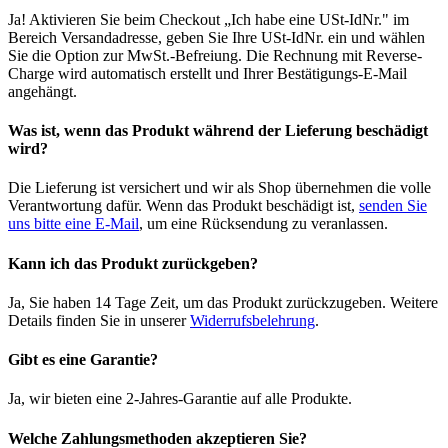
Ja! Aktivieren Sie beim Checkout „Ich habe eine USt-IdNr." im
Bereich Versandadresse, geben Sie Ihre USt-IdNr. ein und wählen
Sie die Option zur MwSt.-Befreiung. Die Rechnung mit Reverse-
Charge wird automatisch erstellt und Ihrer Bestätigungs-E-Mail
angehängt.
Was ist, wenn das Produkt während der Lieferung beschädigt
wird?
Die Lieferung ist versichert und wir als Shop übernehmen die volle
Verantwortung dafür. Wenn das Produkt beschädigt ist,
senden Sie
uns bitte eine E-Mail
, um eine Rücksendung zu veranlassen.
Kann ich das Produkt zurückgeben?
Ja, Sie haben 14 Tage Zeit, um das Produkt zurückzugeben. Weitere
Details finden Sie in unserer
Widerrufsbelehrung
.
Gibt es eine Garantie?
Ja, wir bieten eine 2-Jahres-Garantie auf alle Produkte.
Welche Zahlungsmethoden akzeptieren Sie?