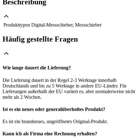
Beschreibung
Produkttypen
Digital-Messschieber, Messschieber
Häufig gestellte Fragen
Wie lange dauert die Lieferung?
Die Lieferung dauert in der Regel 2-3 Werktage innerhalb
Deutschlands und bis zu 5 Werktage in andere EU-Länder. Für
Lieferungen außerhalb der EU variiert es, aber normalerweise nicht
mehr als 2 Wochen.
Ist es ein neues oder generalüberholtes Produkt?
Es ist ein brandneues, ungeöffnetes Original-Produkt.
Kann ich als Firma eine Rechnung erhalten?