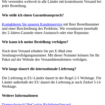
Wir versenden weltweit in alle Länder mit kostenlosem Versand bei
jeder Bestellung.
Wie stelle ich einen Garantieanspruch?
Kontaktieren Sie unseren Kundenservice
mit Ihrer Bestellnummer
und einer Beschreibung des Problems. Wir veranlassen innerhalb
der 2-Jahres-Garantie einen Austausch oder eine Reparatur.
Wie kann ich meine Bestellung verfolgen?
Nach dem Versand erhalten Sie per E-Mail eine
Sendungsverfolgungsnummer. Mit dieser Nummer können Sie Ihr
Paket auf der Website des Versanddienstleisters verfolgen.
Wie lange dauert die internationale Lieferung?
Die Lieferung in EU-Länder dauert in der Regel 2-5 Werktage. Für
Länder außerhalb der EU dauert die Lieferung je nach Zielort 5-14
Werktage.
Weitere Informationen
Datenschutz
•
AGB
•
Cookie-Richtlinie
•
Versand