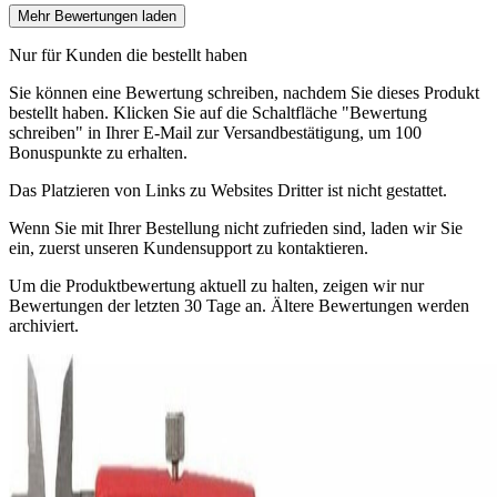
Mehr Bewertungen laden
Nur für Kunden die bestellt haben
Sie können eine Bewertung schreiben, nachdem Sie dieses Produkt
bestellt haben. Klicken Sie auf die Schaltfläche "Bewertung
schreiben" in Ihrer E-Mail zur Versandbestätigung, um 100
Bonuspunkte zu erhalten.
Das Platzieren von Links zu Websites Dritter ist nicht gestattet.
Wenn Sie mit Ihrer Bestellung nicht zufrieden sind, laden wir Sie
ein, zuerst unseren Kundensupport zu kontaktieren.
Um die Produktbewertung aktuell zu halten, zeigen wir nur
Bewertungen der letzten 30 Tage an. Ältere Bewertungen werden
archiviert.