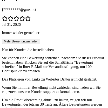
j*********@gmx.net
Jul 31, 2026
Immer wieder gerne hier
Mehr Bewertungen laden
Nur für Kunden die bestellt haben
Sie können eine Bewertung schreiben, nachdem Sie dieses Produkt
bestellt haben. Klicken Sie auf die Schaltfläche "Bewertung
schreiben" in Ihrer E-Mail zur Versandbestätigung, um 100
Bonuspunkte zu erhalten.
Das Platzieren von Links zu Websites Dritter ist nicht gestattet.
Wenn Sie mit Ihrer Bestellung nicht zufrieden sind, laden wir Sie
ein, zuerst unseren Kundensupport zu kontaktieren.
Um die Produktbewertung aktuell zu halten, zeigen wir nur
Bewertungen der letzten 30 Tage an. Ältere Bewertungen werden