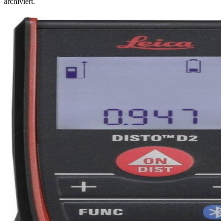
archiviert.