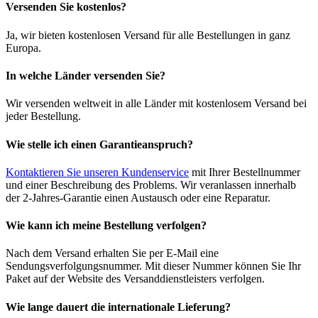
Versenden Sie kostenlos?
Ja, wir bieten kostenlosen Versand für alle Bestellungen in ganz
Europa.
In welche Länder versenden Sie?
Wir versenden weltweit in alle Länder mit kostenlosem Versand bei
jeder Bestellung.
Wie stelle ich einen Garantieanspruch?
Kontaktieren Sie unseren Kundenservice
mit Ihrer Bestellnummer
und einer Beschreibung des Problems. Wir veranlassen innerhalb
der 2-Jahres-Garantie einen Austausch oder eine Reparatur.
Wie kann ich meine Bestellung verfolgen?
Nach dem Versand erhalten Sie per E-Mail eine
Sendungsverfolgungsnummer. Mit dieser Nummer können Sie Ihr
Paket auf der Website des Versanddienstleisters verfolgen.
Wie lange dauert die internationale Lieferung?