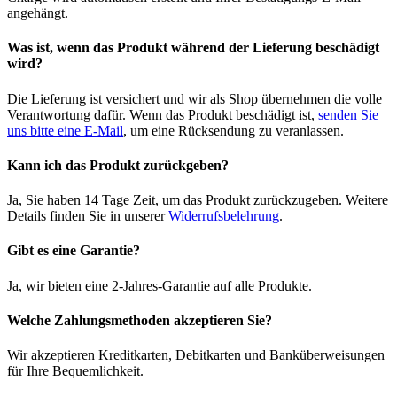
angehängt.
Was ist, wenn das Produkt während der Lieferung beschädigt
wird?
Die Lieferung ist versichert und wir als Shop übernehmen die volle
Verantwortung dafür. Wenn das Produkt beschädigt ist,
senden Sie
uns bitte eine E-Mail
, um eine Rücksendung zu veranlassen.
Kann ich das Produkt zurückgeben?
Ja, Sie haben 14 Tage Zeit, um das Produkt zurückzugeben. Weitere
Details finden Sie in unserer
Widerrufsbelehrung
.
Gibt es eine Garantie?
Ja, wir bieten eine 2-Jahres-Garantie auf alle Produkte.
Welche Zahlungsmethoden akzeptieren Sie?
Wir akzeptieren Kreditkarten, Debitkarten und Banküberweisungen
für Ihre Bequemlichkeit.