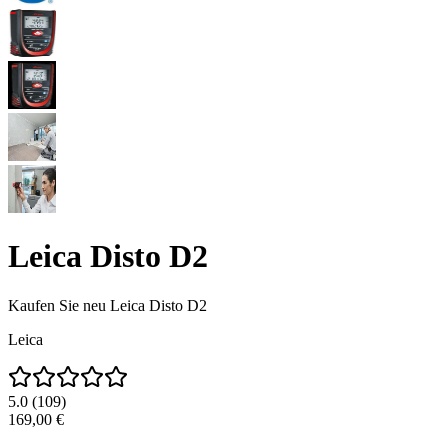
Leica Disto D2
Kaufen Sie neu
Leica Disto D2
Leica
5.0
(
109
)
169,00 €