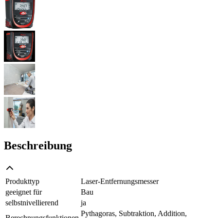
Beschreibung
Produkttyp
Laser-Entfernungsmesser
geeignet für
Bau
selbstnivellierend
ja
Pythagoras, Subtraktion, Addition,
Berechnungsfunktionen