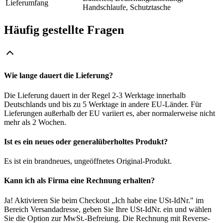
Lieferumfang
Handschlaufe, Schutztasche
Häufig gestellte Fragen
Wie lange dauert die Lieferung?
Die Lieferung dauert in der Regel 2-3 Werktage innerhalb
Deutschlands und bis zu 5 Werktage in andere EU-Länder. Für
Lieferungen außerhalb der EU variiert es, aber normalerweise nicht
mehr als 2 Wochen.
Ist es ein neues oder generalüberholtes Produkt?
Es ist ein brandneues, ungeöffnetes Original-Produkt.
Kann ich als Firma eine Rechnung erhalten?
Ja! Aktivieren Sie beim Checkout „Ich habe eine USt-IdNr." im
Bereich Versandadresse, geben Sie Ihre USt-IdNr. ein und wählen
Sie die Option zur MwSt.-Befreiung. Die Rechnung mit Reverse-