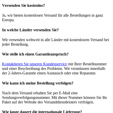
Versenden Sie kostenlos?
Ja, wir bieten kostenlosen Versand für alle Bestellungen in ganz
Europa.
In welche Länder versenden Sie?
Wir versenden weltweit in alle Länder mit kostenlosem Versand bei
jeder Bestellung.
Wie stelle ich einen Garantieanspruch?
Kontaktieren Sie unseren Kundenservice
mit Ihrer Bestellnummer
und einer Beschreibung des Problems. Wir veranlassen innerhalb
der 2-Jahres-Garantie einen Austausch oder eine Reparatur.
Wie kann ich meine Bestellung verfolgen?
Nach dem Versand erhalten Sie per E-Mail eine
Sendungsverfolgungsnummer. Mit dieser Nummer können Sie Ihr
Paket auf der Website des Versanddienstleisters verfolgen.
Wie lange dauert die internationale Lieferung?