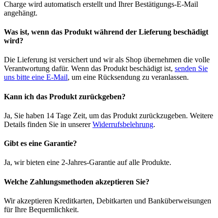
Charge wird automatisch erstellt und Ihrer Bestätigungs-E-Mail
angehängt.
Was ist, wenn das Produkt während der Lieferung beschädigt
wird?
Die Lieferung ist versichert und wir als Shop übernehmen die volle
Verantwortung dafür. Wenn das Produkt beschädigt ist,
senden Sie
uns bitte eine E-Mail
, um eine Rücksendung zu veranlassen.
Kann ich das Produkt zurückgeben?
Ja, Sie haben 14 Tage Zeit, um das Produkt zurückzugeben. Weitere
Details finden Sie in unserer
Widerrufsbelehrung
.
Gibt es eine Garantie?
Ja, wir bieten eine 2-Jahres-Garantie auf alle Produkte.
Welche Zahlungsmethoden akzeptieren Sie?
Wir akzeptieren Kreditkarten, Debitkarten und Banküberweisungen
für Ihre Bequemlichkeit.