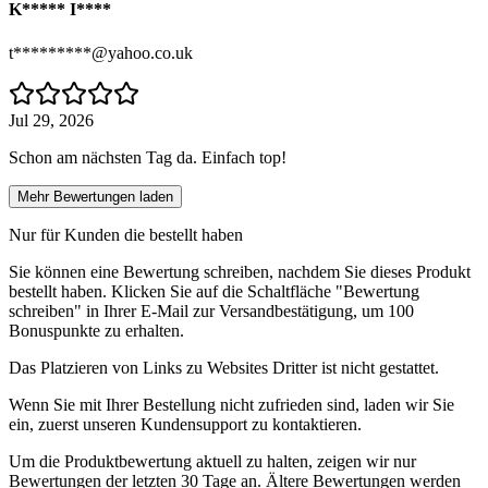
K***** I****
t*********@yahoo.co.uk
Jul 29, 2026
Schon am nächsten Tag da. Einfach top!
Mehr Bewertungen laden
Nur für Kunden die bestellt haben
Sie können eine Bewertung schreiben, nachdem Sie dieses Produkt
bestellt haben. Klicken Sie auf die Schaltfläche "Bewertung
schreiben" in Ihrer E-Mail zur Versandbestätigung, um 100
Bonuspunkte zu erhalten.
Das Platzieren von Links zu Websites Dritter ist nicht gestattet.
Wenn Sie mit Ihrer Bestellung nicht zufrieden sind, laden wir Sie
ein, zuerst unseren Kundensupport zu kontaktieren.
Um die Produktbewertung aktuell zu halten, zeigen wir nur
Bewertungen der letzten 30 Tage an. Ältere Bewertungen werden