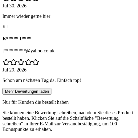
Jul 30, 2026
Immer wieder gerne hier
KI
K***** I****
t*********@yahoo.co.uk
Jul 29, 2026
Schon am nächsten Tag da. Einfach top!
Mehr Bewertungen laden
Nur für Kunden die bestellt haben
Sie können eine Bewertung schreiben, nachdem Sie dieses Produkt
bestellt haben. Klicken Sie auf die Schaltfläche "Bewertung
schreiben" in Ihrer E-Mail zur Versandbestätigung, um 100
Bonuspunkte zu erhalten.