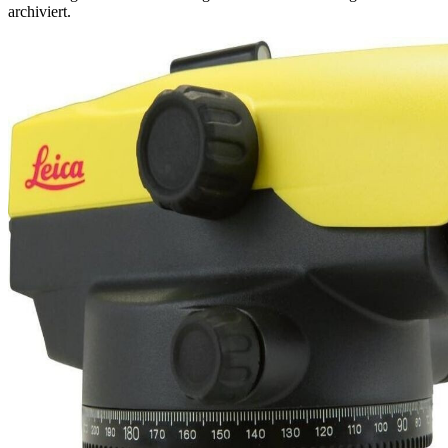
archiviert.