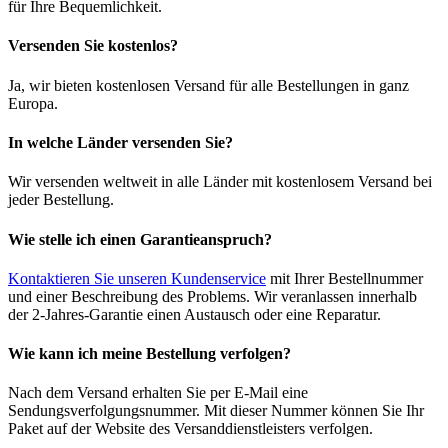
für Ihre Bequemlichkeit.
Versenden Sie kostenlos?
Ja, wir bieten kostenlosen Versand für alle Bestellungen in ganz
Europa.
In welche Länder versenden Sie?
Wir versenden weltweit in alle Länder mit kostenlosem Versand bei
jeder Bestellung.
Wie stelle ich einen Garantieanspruch?
Kontaktieren Sie unseren Kundenservice
mit Ihrer Bestellnummer
und einer Beschreibung des Problems. Wir veranlassen innerhalb
der 2-Jahres-Garantie einen Austausch oder eine Reparatur.
Wie kann ich meine Bestellung verfolgen?
Nach dem Versand erhalten Sie per E-Mail eine
Sendungsverfolgungsnummer. Mit dieser Nummer können Sie Ihr
Paket auf der Website des Versanddienstleisters verfolgen.