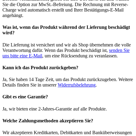
Sie die Option zur MwSt.-Befreiung. Die Rechnung mit Reverse-
Charge wird automatisch erstellt und Ihrer Bestätigungs-E-Mail
angehängt.
Was ist, wenn das Produkt während der Lieferung beschädigt
wird?
Die Lieferung ist versichert und wir als Shop übernehmen die volle
Verantwortung dafür. Wenn das Produkt beschädigt ist,
senden Sie
uns bitte eine E-Mail
, um eine Rücksendung zu veranlassen.
Kann ich das Produkt zurückgeben?
Ja, Sie haben 14 Tage Zeit, um das Produkt zurückzugeben. Weitere
Details finden Sie in unserer
Widerrufsbelehrung
.
Gibt es eine Garantie?
Ja, wir bieten eine 2-Jahres-Garantie auf alle Produkte.
Welche Zahlungsmethoden akzeptieren Sie?
Wir akzeptieren Kreditkarten, Debitkarten und Banküberweisungen