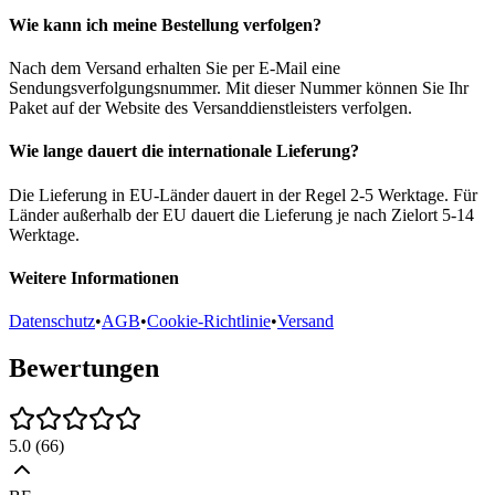
Wie kann ich meine Bestellung verfolgen?
Nach dem Versand erhalten Sie per E-Mail eine
Sendungsverfolgungsnummer. Mit dieser Nummer können Sie Ihr
Paket auf der Website des Versanddienstleisters verfolgen.
Wie lange dauert die internationale Lieferung?
Die Lieferung in EU-Länder dauert in der Regel 2-5 Werktage. Für
Länder außerhalb der EU dauert die Lieferung je nach Zielort 5-14
Werktage.
Weitere Informationen
Datenschutz
•
AGB
•
Cookie-Richtlinie
•
Versand
Bewertungen
5.0
(
66
)