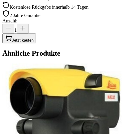
Kostenlose Rückgabe innerhalb 14 Tagen
2 Jahre Garantie
Anzahl
:
1
Jetzt kaufen
Ähnliche Produkte