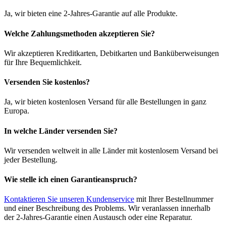
Ja, wir bieten eine 2-Jahres-Garantie auf alle Produkte.
Welche Zahlungsmethoden akzeptieren Sie?
Wir akzeptieren Kreditkarten, Debitkarten und Banküberweisungen
für Ihre Bequemlichkeit.
Versenden Sie kostenlos?
Ja, wir bieten kostenlosen Versand für alle Bestellungen in ganz
Europa.
In welche Länder versenden Sie?
Wir versenden weltweit in alle Länder mit kostenlosem Versand bei
jeder Bestellung.
Wie stelle ich einen Garantieanspruch?
Kontaktieren Sie unseren Kundenservice
mit Ihrer Bestellnummer
und einer Beschreibung des Problems. Wir veranlassen innerhalb
der 2-Jahres-Garantie einen Austausch oder eine Reparatur.