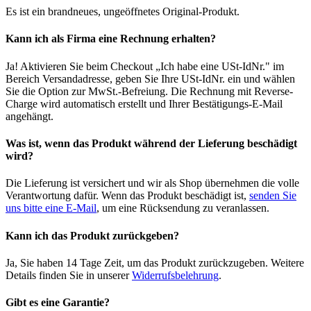
Es ist ein brandneues, ungeöffnetes Original-Produkt.
Kann ich als Firma eine Rechnung erhalten?
Ja! Aktivieren Sie beim Checkout „Ich habe eine USt-IdNr." im
Bereich Versandadresse, geben Sie Ihre USt-IdNr. ein und wählen
Sie die Option zur MwSt.-Befreiung. Die Rechnung mit Reverse-
Charge wird automatisch erstellt und Ihrer Bestätigungs-E-Mail
angehängt.
Was ist, wenn das Produkt während der Lieferung beschädigt
wird?
Die Lieferung ist versichert und wir als Shop übernehmen die volle
Verantwortung dafür. Wenn das Produkt beschädigt ist,
senden Sie
uns bitte eine E-Mail
, um eine Rücksendung zu veranlassen.
Kann ich das Produkt zurückgeben?
Ja, Sie haben 14 Tage Zeit, um das Produkt zurückzugeben. Weitere
Details finden Sie in unserer
Widerrufsbelehrung
.
Gibt es eine Garantie?