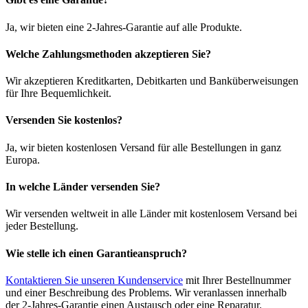
Ja, wir bieten eine 2-Jahres-Garantie auf alle Produkte.
Welche Zahlungsmethoden akzeptieren Sie?
Wir akzeptieren Kreditkarten, Debitkarten und Banküberweisungen
für Ihre Bequemlichkeit.
Versenden Sie kostenlos?
Ja, wir bieten kostenlosen Versand für alle Bestellungen in ganz
Europa.
In welche Länder versenden Sie?
Wir versenden weltweit in alle Länder mit kostenlosem Versand bei
jeder Bestellung.
Wie stelle ich einen Garantieanspruch?
Kontaktieren Sie unseren Kundenservice
mit Ihrer Bestellnummer
und einer Beschreibung des Problems. Wir veranlassen innerhalb
der 2-Jahres-Garantie einen Austausch oder eine Reparatur.