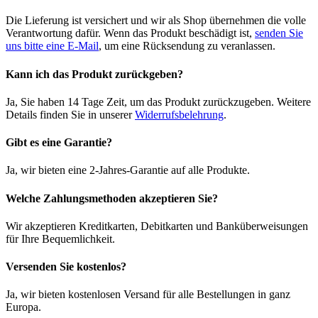
Die Lieferung ist versichert und wir als Shop übernehmen die volle
Verantwortung dafür. Wenn das Produkt beschädigt ist,
senden Sie
uns bitte eine E-Mail
, um eine Rücksendung zu veranlassen.
Kann ich das Produkt zurückgeben?
Ja, Sie haben 14 Tage Zeit, um das Produkt zurückzugeben. Weitere
Details finden Sie in unserer
Widerrufsbelehrung
.
Gibt es eine Garantie?
Ja, wir bieten eine 2-Jahres-Garantie auf alle Produkte.
Welche Zahlungsmethoden akzeptieren Sie?
Wir akzeptieren Kreditkarten, Debitkarten und Banküberweisungen
für Ihre Bequemlichkeit.
Versenden Sie kostenlos?
Ja, wir bieten kostenlosen Versand für alle Bestellungen in ganz
Europa.