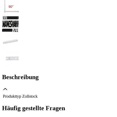
Beschreibung
Produkttyp
Zollstock
Häufig gestellte Fragen