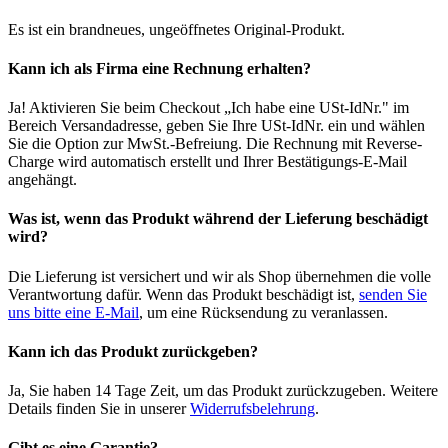
Es ist ein brandneues, ungeöffnetes Original-Produkt.
Kann ich als Firma eine Rechnung erhalten?
Ja! Aktivieren Sie beim Checkout „Ich habe eine USt-IdNr." im
Bereich Versandadresse, geben Sie Ihre USt-IdNr. ein und wählen
Sie die Option zur MwSt.-Befreiung. Die Rechnung mit Reverse-
Charge wird automatisch erstellt und Ihrer Bestätigungs-E-Mail
angehängt.
Was ist, wenn das Produkt während der Lieferung beschädigt
wird?
Die Lieferung ist versichert und wir als Shop übernehmen die volle
Verantwortung dafür. Wenn das Produkt beschädigt ist,
senden Sie
uns bitte eine E-Mail
, um eine Rücksendung zu veranlassen.
Kann ich das Produkt zurückgeben?
Ja, Sie haben 14 Tage Zeit, um das Produkt zurückzugeben. Weitere
Details finden Sie in unserer
Widerrufsbelehrung
.
Gibt es eine Garantie?