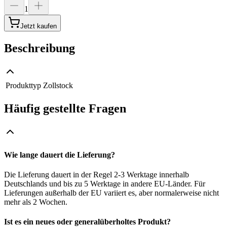
1
Jetzt kaufen
Beschreibung
Produkttyp
Zollstock
Häufig gestellte Fragen
Wie lange dauert die Lieferung?
Die Lieferung dauert in der Regel 2-3 Werktage innerhalb
Deutschlands und bis zu 5 Werktage in andere EU-Länder. Für
Lieferungen außerhalb der EU variiert es, aber normalerweise nicht
mehr als 2 Wochen.
Ist es ein neues oder generalüberholtes Produkt?