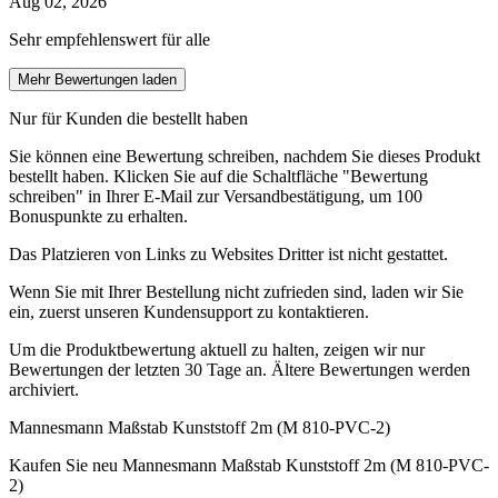
Aug 02, 2026
Sehr empfehlenswert für alle
Mehr Bewertungen laden
Nur für Kunden die bestellt haben
Sie können eine Bewertung schreiben, nachdem Sie dieses Produkt
bestellt haben. Klicken Sie auf die Schaltfläche "Bewertung
schreiben" in Ihrer E-Mail zur Versandbestätigung, um 100
Bonuspunkte zu erhalten.
Das Platzieren von Links zu Websites Dritter ist nicht gestattet.
Wenn Sie mit Ihrer Bestellung nicht zufrieden sind, laden wir Sie
ein, zuerst unseren Kundensupport zu kontaktieren.
Um die Produktbewertung aktuell zu halten, zeigen wir nur
Bewertungen der letzten 30 Tage an. Ältere Bewertungen werden
archiviert.
Mannesmann Maßstab Kunststoff 2m (M 810-PVC-2)
Kaufen Sie neu
Mannesmann Maßstab Kunststoff 2m (M 810-PVC-
2)