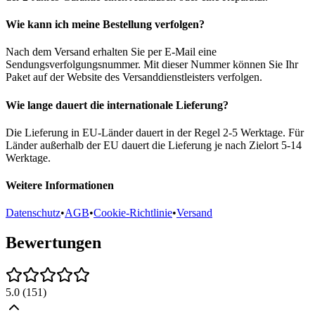
Wie kann ich meine Bestellung verfolgen?
Nach dem Versand erhalten Sie per E-Mail eine
Sendungsverfolgungsnummer. Mit dieser Nummer können Sie Ihr
Paket auf der Website des Versanddienstleisters verfolgen.
Wie lange dauert die internationale Lieferung?
Die Lieferung in EU-Länder dauert in der Regel 2-5 Werktage. Für
Länder außerhalb der EU dauert die Lieferung je nach Zielort 5-14
Werktage.
Weitere Informationen
Datenschutz
•
AGB
•
Cookie-Richtlinie
•
Versand
Bewertungen
5.0
(
151
)