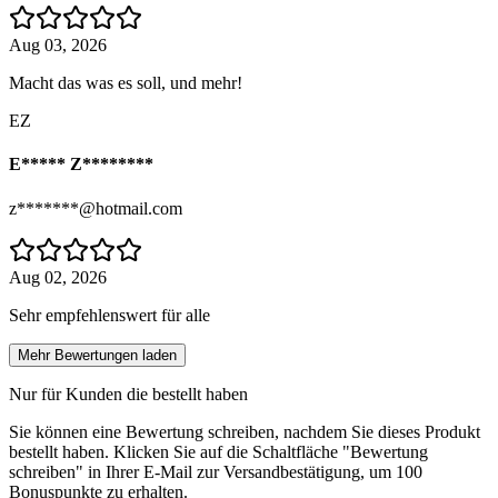
Aug 03, 2026
Macht das was es soll, und mehr!
EZ
E***** Z********
z*******@hotmail.com
Aug 02, 2026
Sehr empfehlenswert für alle
Mehr Bewertungen laden
Nur für Kunden die bestellt haben
Sie können eine Bewertung schreiben, nachdem Sie dieses Produkt
bestellt haben. Klicken Sie auf die Schaltfläche "Bewertung
schreiben" in Ihrer E-Mail zur Versandbestätigung, um 100
Bonuspunkte zu erhalten.