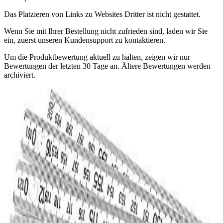
Das Platzieren von Links zu Websites Dritter ist nicht gestattet.
Wenn Sie mit Ihrer Bestellung nicht zufrieden sind, laden wir Sie
ein, zuerst unseren Kundensupport zu kontaktieren.
Um die Produktbewertung aktuell zu halten, zeigen wir nur
Bewertungen der letzten 30 Tage an. Ältere Bewertungen werden
archiviert.