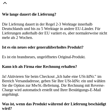
Wie lange dauert die Lieferung?
Die Lieferung dauert in der Regel 2-3 Werktage innerhalb
Deutschlands und bis zu 5 Werktage in andere EU-Länder. Für
Lieferungen außerhalb der EU variiert es, aber normalerweise nicht
mehr als 2 Wochen.
Ist es ein neues oder generalüberholtes Produkt?
Es ist ein brandneues, ungeöffnetes Original-Produkt.
Kann ich als Firma eine Rechnung erhalten?
Ja! Aktivieren Sie beim Checkout „Ich habe eine USt-IdNr." im
Bereich Versandadresse, geben Sie Ihre USt-IdNr. ein und wählen
Sie die Option zur MwSt.-Befreiung. Die Rechnung mit Reverse-
Charge wird automatisch erstellt und Ihrer Bestätigungs-E-Mail
angehängt.
Was ist, wenn das Produkt während der Lieferung beschädigt
wird?