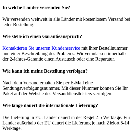
In welche Länder versenden Sie?
Wir versenden weltweit in alle Länder mit kostenlosem Versand bei
jeder Bestellung.
Wie stelle ich einen Garantieanspruch?
Kontaktieren Sie unseren Kundenservice
mit Ihrer Bestellnummer
und einer Beschreibung des Problems. Wir veranlassen innerhalb
der 2-Jahres-Garantie einen Austausch oder eine Reparatur.
Wie kann ich meine Bestellung verfolgen?
Nach dem Versand erhalten Sie per E-Mail eine
Sendungsverfolgungsnummer. Mit dieser Nummer können Sie Ihr
Paket auf der Website des Versanddienstleisters verfolgen.
Wie lange dauert die internationale Lieferung?
Die Lieferung in EU-Länder dauert in der Regel 2-5 Werktage. Für
Länder außerhalb der EU dauert die Lieferung je nach Zielort 5-14
Werktage.