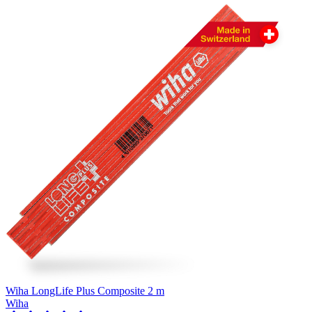
Wiha LongLife Plus Composite 2 m
Wiha