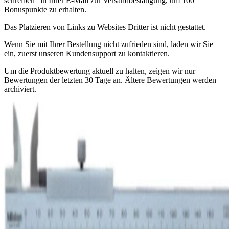
schreiben" in Ihrer E-Mail zur Versandbestätigung, um 100
Bonuspunkte zu erhalten.
Das Platzieren von Links zu Websites Dritter ist nicht gestattet.
Wenn Sie mit Ihrer Bestellung nicht zufrieden sind, laden wir Sie
ein, zuerst unseren Kundensupport zu kontaktieren.
Um die Produktbewertung aktuell zu halten, zeigen wir nur
Bewertungen der letzten 30 Tage an. Ältere Bewertungen werden
archiviert.