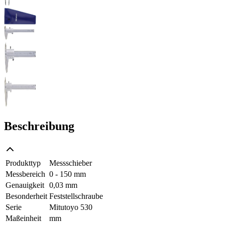
Beschreibung
Produkttyp
Messschieber
Messbereich
0 - 150 mm
Genauigkeit
0,03 mm
Besonderheit
Feststellschraube
Serie
Mitutoyo 530
Maßeinheit
mm