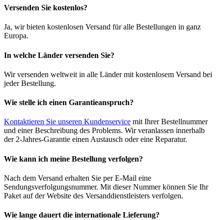
Versenden Sie kostenlos?
Ja, wir bieten kostenlosen Versand für alle Bestellungen in ganz
Europa.
In welche Länder versenden Sie?
Wir versenden weltweit in alle Länder mit kostenlosem Versand bei
jeder Bestellung.
Wie stelle ich einen Garantieanspruch?
Kontaktieren Sie unseren Kundenservice
mit Ihrer Bestellnummer
und einer Beschreibung des Problems. Wir veranlassen innerhalb
der 2-Jahres-Garantie einen Austausch oder eine Reparatur.
Wie kann ich meine Bestellung verfolgen?
Nach dem Versand erhalten Sie per E-Mail eine
Sendungsverfolgungsnummer. Mit dieser Nummer können Sie Ihr
Paket auf der Website des Versanddienstleisters verfolgen.
Wie lange dauert die internationale Lieferung?