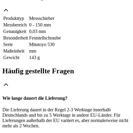
Produkttyp
Messschieber
Messbereich
0 - 150 mm
Genauigkeit
0,03 mm
Besonderheit
Feststellschraube
Serie
Mitutoyo 530
Maßeinheit
mm
Gewicht
143 g
Häufig gestellte Fragen
Wie lange dauert die Lieferung?
Die Lieferung dauert in der Regel 2-3 Werktage innerhalb
Deutschlands und bis zu 5 Werktage in andere EU-Länder. Für
Lieferungen außerhalb der EU variiert es, aber normalerweise nicht
mehr als 2 Wochen.