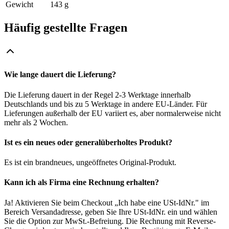
Gewicht
143 g
Häufig gestellte Fragen
Wie lange dauert die Lieferung?
Die Lieferung dauert in der Regel 2-3 Werktage innerhalb
Deutschlands und bis zu 5 Werktage in andere EU-Länder. Für
Lieferungen außerhalb der EU variiert es, aber normalerweise nicht
mehr als 2 Wochen.
Ist es ein neues oder generalüberholtes Produkt?
Es ist ein brandneues, ungeöffnetes Original-Produkt.
Kann ich als Firma eine Rechnung erhalten?
Ja! Aktivieren Sie beim Checkout „Ich habe eine USt-IdNr." im
Bereich Versandadresse, geben Sie Ihre USt-IdNr. ein und wählen
Sie die Option zur MwSt.-Befreiung. Die Rechnung mit Reverse-