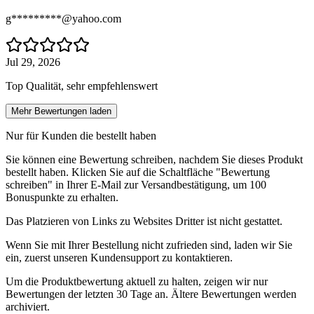
g*********@yahoo.com
Jul 29, 2026
Top Qualität, sehr empfehlenswert
Mehr Bewertungen laden
Nur für Kunden die bestellt haben
Sie können eine Bewertung schreiben, nachdem Sie dieses Produkt
bestellt haben. Klicken Sie auf die Schaltfläche "Bewertung
schreiben" in Ihrer E-Mail zur Versandbestätigung, um 100
Bonuspunkte zu erhalten.
Das Platzieren von Links zu Websites Dritter ist nicht gestattet.
Wenn Sie mit Ihrer Bestellung nicht zufrieden sind, laden wir Sie
ein, zuerst unseren Kundensupport zu kontaktieren.
Um die Produktbewertung aktuell zu halten, zeigen wir nur
Bewertungen der letzten 30 Tage an. Ältere Bewertungen werden
archiviert.