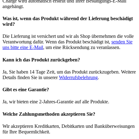
Charge wird automatisch erstellt und Ihrer Bestätigungs-E-Mail
angehängt.
Was ist, wenn das Produkt während der Lieferung beschädigt
wird?
Die Lieferung ist versichert und wir als Shop übernehmen die volle
Verantwortung dafür. Wenn das Produkt beschädigt ist,
senden Sie
uns bitte eine E-Mail
, um eine Rücksendung zu veranlassen.
Kann ich das Produkt zurückgeben?
Ja, Sie haben 14 Tage Zeit, um das Produkt zurückzugeben. Weitere
Details finden Sie in unserer
Widerrufsbelehrung
.
Gibt es eine Garantie?
Ja, wir bieten eine 2-Jahres-Garantie auf alle Produkte.
Welche Zahlungsmethoden akzeptieren Sie?
Wir akzeptieren Kreditkarten, Debitkarten und Banküberweisungen
für Ihre Bequemlichkeit.