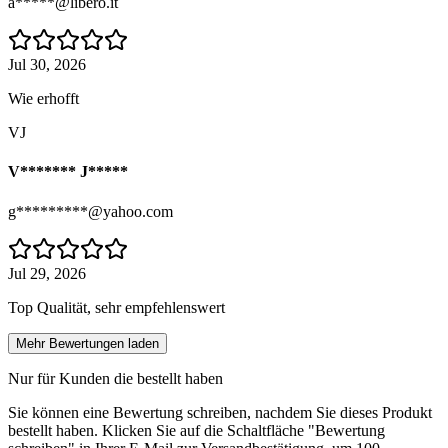
a*****@libero.it
Jul 30, 2026
Wie erhofft
VJ
V******* J*****
g*********@yahoo.com
Jul 29, 2026
Top Qualität, sehr empfehlenswert
Mehr Bewertungen laden
Nur für Kunden die bestellt haben
Sie können eine Bewertung schreiben, nachdem Sie dieses Produkt
bestellt haben. Klicken Sie auf die Schaltfläche "Bewertung