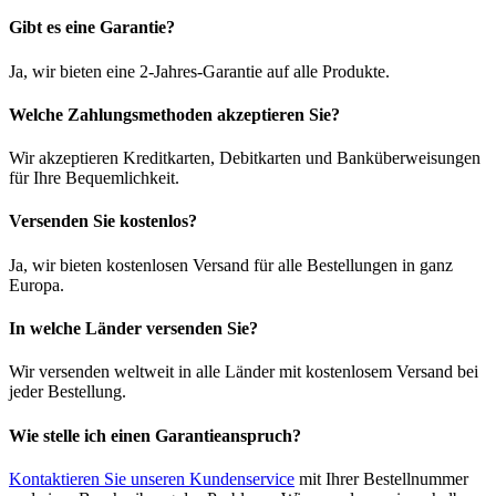
Gibt es eine Garantie?
Ja, wir bieten eine 2-Jahres-Garantie auf alle Produkte.
Welche Zahlungsmethoden akzeptieren Sie?
Wir akzeptieren Kreditkarten, Debitkarten und Banküberweisungen
für Ihre Bequemlichkeit.
Versenden Sie kostenlos?
Ja, wir bieten kostenlosen Versand für alle Bestellungen in ganz
Europa.
In welche Länder versenden Sie?
Wir versenden weltweit in alle Länder mit kostenlosem Versand bei
jeder Bestellung.
Wie stelle ich einen Garantieanspruch?
Kontaktieren Sie unseren Kundenservice
mit Ihrer Bestellnummer