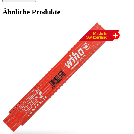
Ähnliche Produkte