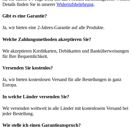
Details finden Sie in unserer
Widerrufsbelehrung
.
Gibt es eine Garantie?
Ja, wir bieten eine 2-Jahres-Garantie auf alle Produkte.
Welche Zahlungsmethoden akzeptieren Sie?
Wir akzeptieren Kreditkarten, Debitkarten und Banküberweisungen
für Ihre Bequemlichkeit.
Versenden Sie kostenlos?
Ja, wir bieten kostenlosen Versand für alle Bestellungen in ganz
Europa.
In welche Länder versenden Sie?
Wir versenden weltweit in alle Länder mit kostenlosem Versand bei
jeder Bestellung.
Wie stelle ich einen Garantieanspruch?