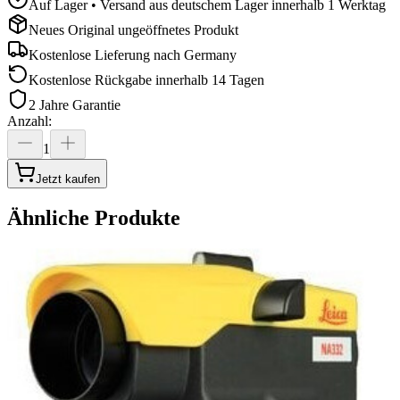
Auf Lager • Versand aus deutschem Lager innerhalb 1 Werktag
Neues Original ungeöffnetes Produkt
Kostenlose Lieferung nach
Germany
Kostenlose Rückgabe innerhalb 14 Tagen
2 Jahre Garantie
Anzahl
:
1
Jetzt kaufen
Ähnliche Produkte