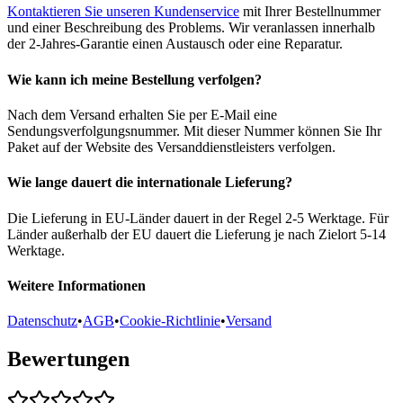
Kontaktieren Sie unseren Kundenservice
mit Ihrer Bestellnummer
und einer Beschreibung des Problems. Wir veranlassen innerhalb
der 2-Jahres-Garantie einen Austausch oder eine Reparatur.
Wie kann ich meine Bestellung verfolgen?
Nach dem Versand erhalten Sie per E-Mail eine
Sendungsverfolgungsnummer. Mit dieser Nummer können Sie Ihr
Paket auf der Website des Versanddienstleisters verfolgen.
Wie lange dauert die internationale Lieferung?
Die Lieferung in EU-Länder dauert in der Regel 2-5 Werktage. Für
Länder außerhalb der EU dauert die Lieferung je nach Zielort 5-14
Werktage.
Weitere Informationen
Datenschutz
•
AGB
•
Cookie-Richtlinie
•
Versand
Bewertungen