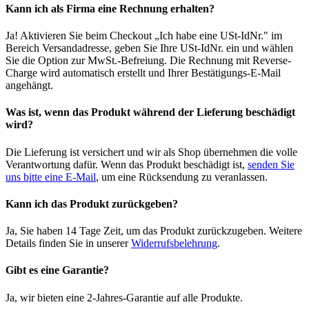
Kann ich als Firma eine Rechnung erhalten?
Ja! Aktivieren Sie beim Checkout „Ich habe eine USt-IdNr." im
Bereich Versandadresse, geben Sie Ihre USt-IdNr. ein und wählen
Sie die Option zur MwSt.-Befreiung. Die Rechnung mit Reverse-
Charge wird automatisch erstellt und Ihrer Bestätigungs-E-Mail
angehängt.
Was ist, wenn das Produkt während der Lieferung beschädigt
wird?
Die Lieferung ist versichert und wir als Shop übernehmen die volle
Verantwortung dafür. Wenn das Produkt beschädigt ist,
senden Sie
uns bitte eine E-Mail
, um eine Rücksendung zu veranlassen.
Kann ich das Produkt zurückgeben?
Ja, Sie haben 14 Tage Zeit, um das Produkt zurückzugeben. Weitere
Details finden Sie in unserer
Widerrufsbelehrung
.
Gibt es eine Garantie?
Ja, wir bieten eine 2-Jahres-Garantie auf alle Produkte.