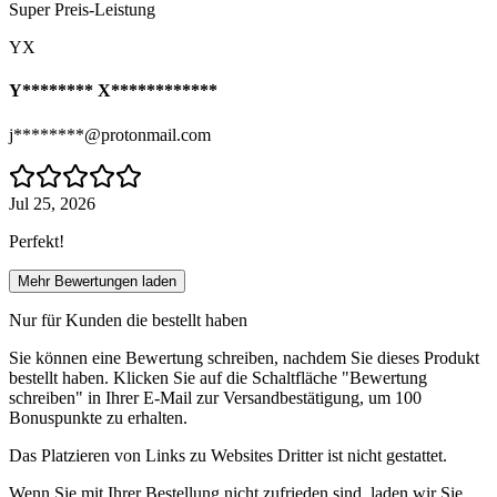
Super Preis-Leistung
YX
Y******** X************
j********@protonmail.com
Jul 25, 2026
Perfekt!
Mehr Bewertungen laden
Nur für Kunden die bestellt haben
Sie können eine Bewertung schreiben, nachdem Sie dieses Produkt
bestellt haben. Klicken Sie auf die Schaltfläche "Bewertung
schreiben" in Ihrer E-Mail zur Versandbestätigung, um 100
Bonuspunkte zu erhalten.
Das Platzieren von Links zu Websites Dritter ist nicht gestattet.
Wenn Sie mit Ihrer Bestellung nicht zufrieden sind, laden wir Sie