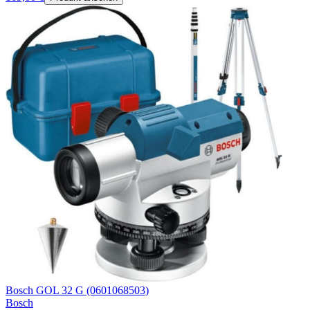
Bosch GOL 32 G (0601068503)
Bosch