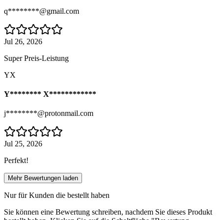
q********@gmail.com
Jul 26, 2026
Super Preis-Leistung
YX
Y******** X************
j********@protonmail.com
Jul 25, 2026
Perfekt!
Mehr Bewertungen laden
Nur für Kunden die bestellt haben
Sie können eine Bewertung schreiben, nachdem Sie dieses Produkt