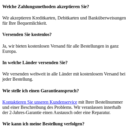
Welche Zahlungsmethoden akzeptieren Sie?
Wir akzeptieren Kreditkarten, Debitkarten und Banküberweisungen
für Ihre Bequemlichkeit.
Versenden Sie kostenlos?
Ja, wir bieten kostenlosen Versand für alle Bestellungen in ganz
Europa.
In welche Länder versenden Sie?
Wir versenden weltweit in alle Länder mit kostenlosem Versand bei
jeder Bestellung.
Wie stelle ich einen Garantieanspruch?
Kontaktieren Sie unseren Kundenservice
mit Ihrer Bestellnummer
und einer Beschreibung des Problems. Wir veranlassen innerhalb
der 2-Jahres-Garantie einen Austausch oder eine Reparatur.
Wie kann ich meine Bestellung verfolgen?