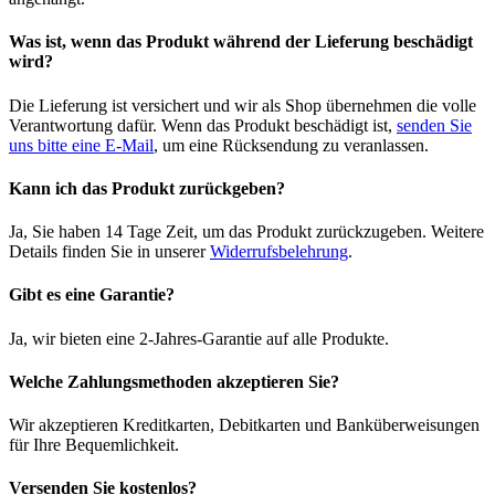
Was ist, wenn das Produkt während der Lieferung beschädigt
wird?
Die Lieferung ist versichert und wir als Shop übernehmen die volle
Verantwortung dafür. Wenn das Produkt beschädigt ist,
senden Sie
uns bitte eine E-Mail
, um eine Rücksendung zu veranlassen.
Kann ich das Produkt zurückgeben?
Ja, Sie haben 14 Tage Zeit, um das Produkt zurückzugeben. Weitere
Details finden Sie in unserer
Widerrufsbelehrung
.
Gibt es eine Garantie?
Ja, wir bieten eine 2-Jahres-Garantie auf alle Produkte.
Welche Zahlungsmethoden akzeptieren Sie?
Wir akzeptieren Kreditkarten, Debitkarten und Banküberweisungen
für Ihre Bequemlichkeit.
Versenden Sie kostenlos?