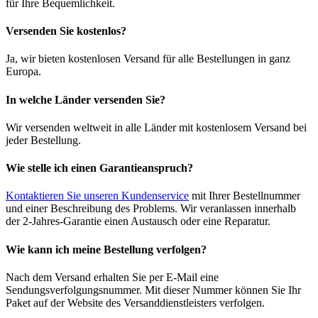
für Ihre Bequemlichkeit.
Versenden Sie kostenlos?
Ja, wir bieten kostenlosen Versand für alle Bestellungen in ganz
Europa.
In welche Länder versenden Sie?
Wir versenden weltweit in alle Länder mit kostenlosem Versand bei
jeder Bestellung.
Wie stelle ich einen Garantieanspruch?
Kontaktieren Sie unseren Kundenservice
mit Ihrer Bestellnummer
und einer Beschreibung des Problems. Wir veranlassen innerhalb
der 2-Jahres-Garantie einen Austausch oder eine Reparatur.
Wie kann ich meine Bestellung verfolgen?
Nach dem Versand erhalten Sie per E-Mail eine
Sendungsverfolgungsnummer. Mit dieser Nummer können Sie Ihr
Paket auf der Website des Versanddienstleisters verfolgen.