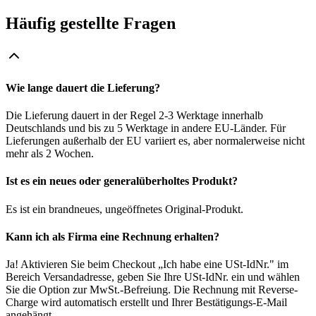
Häufig gestellte Fragen
Wie lange dauert die Lieferung?
Die Lieferung dauert in der Regel 2-3 Werktage innerhalb
Deutschlands und bis zu 5 Werktage in andere EU-Länder. Für
Lieferungen außerhalb der EU variiert es, aber normalerweise nicht
mehr als 2 Wochen.
Ist es ein neues oder generalüberholtes Produkt?
Es ist ein brandneues, ungeöffnetes Original-Produkt.
Kann ich als Firma eine Rechnung erhalten?
Ja! Aktivieren Sie beim Checkout „Ich habe eine USt-IdNr." im
Bereich Versandadresse, geben Sie Ihre USt-IdNr. ein und wählen
Sie die Option zur MwSt.-Befreiung. Die Rechnung mit Reverse-
Charge wird automatisch erstellt und Ihrer Bestätigungs-E-Mail
angehängt.