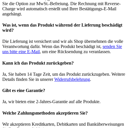
Sie die Option zur MwSt.-Befreiung. Die Rechnung mit Reverse-
Charge wird automatisch erstellt und Ihrer Bestätigungs-E-Mail
angehängt.
Was ist, wenn das Produkt während der Lieferung beschädigt
wird?
Die Lieferung ist versichert und wir als Shop übernehmen die volle
Verantwortung dafür. Wenn das Produkt beschädigt ist,
senden Sie
uns bitte eine E-Mail
, um eine Rücksendung zu veranlassen.
Kann ich das Produkt zurückgeben?
Ja, Sie haben 14 Tage Zeit, um das Produkt zurückzugeben. Weitere
Details finden Sie in unserer
Widerrufsbelehrung
.
Gibt es eine Garantie?
Ja, wir bieten eine 2-Jahres-Garantie auf alle Produkte.
Welche Zahlungsmethoden akzeptieren Sie?
Wir akzeptieren Kreditkarten, Debitkarten und Banküberweisungen