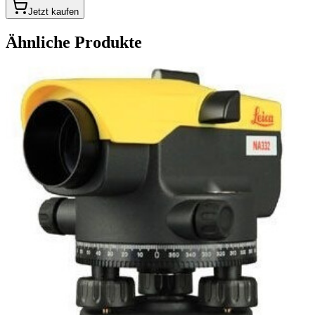
Jetzt kaufen
Ähnliche Produkte