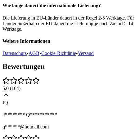
Wie lange dauert die internationale Lieferung?
Die Lieferung in EU-Länder dauert in der Regel 2-5 Werktage. Für
Länder außerhalb der EU dauert die Lieferung je nach Zielort 5-14
Werktage.
Weitere Informationen
Datenschutz
•
AGB
•
Cookie-Richtlinie
•
Versand
Bewertungen
5.0
(
164
)
JQ
J******** Q***********
q******@hotmail.com