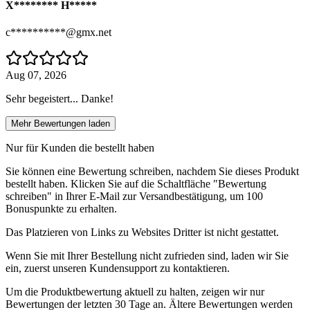
X******** H*****
c**********@gmx.net
Aug 07, 2026
Sehr begeistert... Danke!
Mehr Bewertungen laden
Nur für Kunden die bestellt haben
Sie können eine Bewertung schreiben, nachdem Sie dieses Produkt
bestellt haben. Klicken Sie auf die Schaltfläche "Bewertung
schreiben" in Ihrer E-Mail zur Versandbestätigung, um 100
Bonuspunkte zu erhalten.
Das Platzieren von Links zu Websites Dritter ist nicht gestattet.
Wenn Sie mit Ihrer Bestellung nicht zufrieden sind, laden wir Sie
ein, zuerst unseren Kundensupport zu kontaktieren.
Um die Produktbewertung aktuell zu halten, zeigen wir nur
Bewertungen der letzten 30 Tage an. Ältere Bewertungen werden