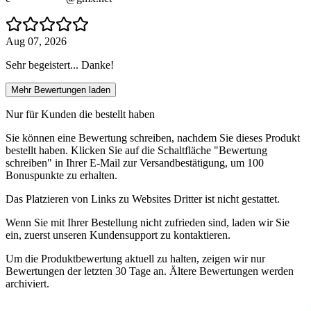
Aug 07, 2026
Sehr begeistert... Danke!
Mehr Bewertungen laden
Nur für Kunden die bestellt haben
Sie können eine Bewertung schreiben, nachdem Sie dieses Produkt
bestellt haben. Klicken Sie auf die Schaltfläche "Bewertung
schreiben" in Ihrer E-Mail zur Versandbestätigung, um 100
Bonuspunkte zu erhalten.
Das Platzieren von Links zu Websites Dritter ist nicht gestattet.
Wenn Sie mit Ihrer Bestellung nicht zufrieden sind, laden wir Sie
ein, zuerst unseren Kundensupport zu kontaktieren.
Um die Produktbewertung aktuell zu halten, zeigen wir nur
Bewertungen der letzten 30 Tage an. Ältere Bewertungen werden
archiviert.