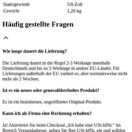
Stativgewinde
5/8-Zoll
Gewicht
1,26 kg
Häufig gestellte Fragen
Wie lange dauert die Lieferung?
Die Lieferung dauert in der Regel 2-3 Werktage innerhalb
Deutschlands und bis zu 5 Werktage in andere EU-Länder. Für
Lieferungen außerhalb der EU variiert es, aber normalerweise nicht
mehr als 2 Wochen.
Ist es ein neues oder generalüberholtes Produkt?
Es ist ein brandneues, ungeöffnetes Original-Produkt.
Kann ich als Firma eine Rechnung erhalten?
Ja! Aktivieren Sie beim Checkout „Ich habe eine USt-IdNr." im
Bereich Versandadresse, geben Sie Ihre USt-IdNr. ein und wählen