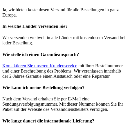
Ja, wir bieten kostenlosen Versand für alle Bestellungen in ganz
Europa.
In welche Länder versenden Sie?
Wir versenden weltweit in alle Länder mit kostenlosem Versand bei
jeder Bestellung.
Wie stelle ich einen Garantieanspruch?
Kontaktieren Sie unseren Kundenservice
mit Ihrer Bestellnummer
und einer Beschreibung des Problems. Wir veranlassen innerhalb
der 2-Jahres-Garantie einen Austausch oder eine Reparatur.
Wie kann ich meine Bestellung verfolgen?
Nach dem Versand erhalten Sie per E-Mail eine
Sendungsverfolgungsnummer. Mit dieser Nummer können Sie Ihr
Paket auf der Website des Versanddienstleisters verfolgen.
Wie lange dauert die internationale Lieferung?