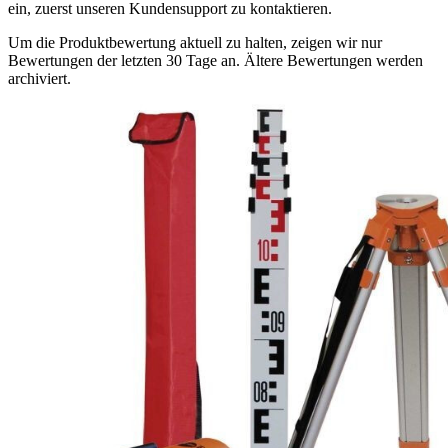
ein, zuerst unseren Kundensupport zu kontaktieren.
Um die Produktbewertung aktuell zu halten, zeigen wir nur
Bewertungen der letzten 30 Tage an. Ältere Bewertungen werden
archiviert.