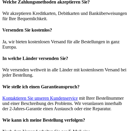
Welche Zahlungsmethoden akzeptieren Sie?
Wir akzeptieren Kreditkarten, Debitkarten und Banküberweisungen
für Ihre Bequemlichkeit.
Versenden Sie kostenlos?
Ja, wir bieten kostenlosen Versand für alle Bestellungen in ganz
Europa.
In welche Länder versenden Sie?
Wir versenden weltweit in alle Länder mit kostenlosem Versand bei
jeder Bestellung.
Wie stelle ich einen Garantieanspruch?
Kontaktieren Sie unseren Kundenservice
mit Ihrer Bestellnummer
und einer Beschreibung des Problems. Wir veranlassen innerhalb
der 2-Jahres-Garantie einen Austausch oder eine Reparatur.
Wie kann ich meine Bestellung verfolgen?