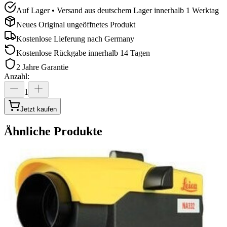
Auf Lager • Versand aus deutschem Lager innerhalb 1 Werktag
Neues Original ungeöffnetes Produkt
Kostenlose Lieferung nach
Germany
Kostenlose Rückgabe innerhalb 14 Tagen
2 Jahre Garantie
Anzahl
:
1
Jetzt kaufen
Ähnliche Produkte