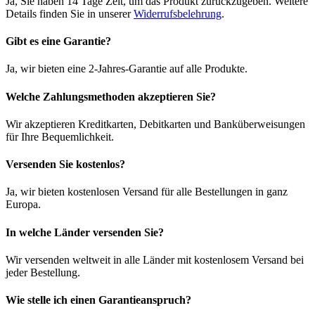
Ja, Sie haben 14 Tage Zeit, um das Produkt zurückzugeben. Weitere
Details finden Sie in unserer
Widerrufsbelehrung
.
Gibt es eine Garantie?
Ja, wir bieten eine 2-Jahres-Garantie auf alle Produkte.
Welche Zahlungsmethoden akzeptieren Sie?
Wir akzeptieren Kreditkarten, Debitkarten und Banküberweisungen
für Ihre Bequemlichkeit.
Versenden Sie kostenlos?
Ja, wir bieten kostenlosen Versand für alle Bestellungen in ganz
Europa.
In welche Länder versenden Sie?
Wir versenden weltweit in alle Länder mit kostenlosem Versand bei
jeder Bestellung.
Wie stelle ich einen Garantieanspruch?