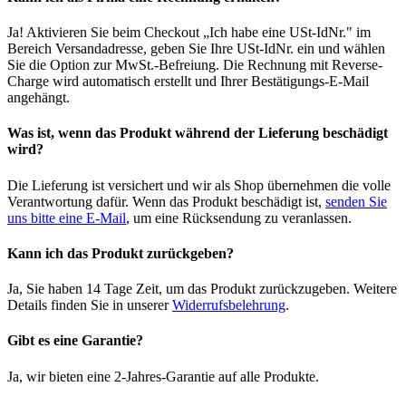
Ja! Aktivieren Sie beim Checkout „Ich habe eine USt-IdNr." im
Bereich Versandadresse, geben Sie Ihre USt-IdNr. ein und wählen
Sie die Option zur MwSt.-Befreiung. Die Rechnung mit Reverse-
Charge wird automatisch erstellt und Ihrer Bestätigungs-E-Mail
angehängt.
Was ist, wenn das Produkt während der Lieferung beschädigt
wird?
Die Lieferung ist versichert und wir als Shop übernehmen die volle
Verantwortung dafür. Wenn das Produkt beschädigt ist,
senden Sie
uns bitte eine E-Mail
, um eine Rücksendung zu veranlassen.
Kann ich das Produkt zurückgeben?
Ja, Sie haben 14 Tage Zeit, um das Produkt zurückzugeben. Weitere
Details finden Sie in unserer
Widerrufsbelehrung
.
Gibt es eine Garantie?
Ja, wir bieten eine 2-Jahres-Garantie auf alle Produkte.