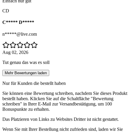
Einfach nur gut
CD
C***** D*****
n*****@live.com
Aug 02, 2026
Tut genau das was es soll
Mehr Bewertungen laden
Nur für Kunden die bestellt haben
Sie können eine Bewertung schreiben, nachdem Sie dieses Produkt
bestellt haben. Klicken Sie auf die Schaltfläche "Bewertung
schreiben" in Ihrer E-Mail zur Versandbestätigung, um 100
Bonuspunkte zu erhalten.
Das Platzieren von Links zu Websites Dritter ist nicht gestattet.
Wenn Sie mit Ihrer Bestellung nicht zufrieden sind, laden wir Sie