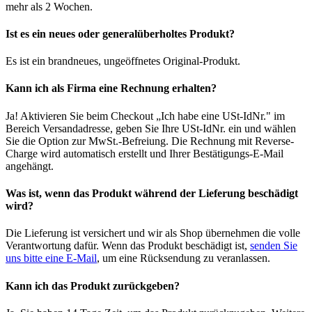
mehr als 2 Wochen.
Ist es ein neues oder generalüberholtes Produkt?
Es ist ein brandneues, ungeöffnetes Original-Produkt.
Kann ich als Firma eine Rechnung erhalten?
Ja! Aktivieren Sie beim Checkout „Ich habe eine USt-IdNr." im
Bereich Versandadresse, geben Sie Ihre USt-IdNr. ein und wählen
Sie die Option zur MwSt.-Befreiung. Die Rechnung mit Reverse-
Charge wird automatisch erstellt und Ihrer Bestätigungs-E-Mail
angehängt.
Was ist, wenn das Produkt während der Lieferung beschädigt
wird?
Die Lieferung ist versichert und wir als Shop übernehmen die volle
Verantwortung dafür. Wenn das Produkt beschädigt ist,
senden Sie
uns bitte eine E-Mail
, um eine Rücksendung zu veranlassen.
Kann ich das Produkt zurückgeben?