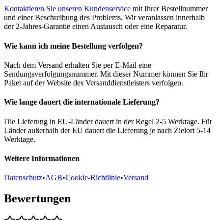
Kontaktieren Sie unseren Kundenservice
mit Ihrer Bestellnummer
und einer Beschreibung des Problems. Wir veranlassen innerhalb
der 2-Jahres-Garantie einen Austausch oder eine Reparatur.
Wie kann ich meine Bestellung verfolgen?
Nach dem Versand erhalten Sie per E-Mail eine
Sendungsverfolgungsnummer. Mit dieser Nummer können Sie Ihr
Paket auf der Website des Versanddienstleisters verfolgen.
Wie lange dauert die internationale Lieferung?
Die Lieferung in EU-Länder dauert in der Regel 2-5 Werktage. Für
Länder außerhalb der EU dauert die Lieferung je nach Zielort 5-14
Werktage.
Weitere Informationen
Datenschutz
•
AGB
•
Cookie-Richtlinie
•
Versand
Bewertungen