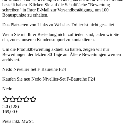
bestellt haben. Klicken Sie auf die Schaltfläche "Bewertung
schreiben" in Ihrer E-Mail zur Versandbestätigung, um 100
Bonuspunkte zu erhalten.
Das Platzieren von Links zu Websites Dritter ist nicht gestattet.
Wenn Sie mit Ihrer Bestellung nicht zufrieden sind, laden wir Sie
ein, zuerst unseren Kundensupport zu kontaktieren.
Um die Produktbewertung aktuell zu halten, zeigen wir nur
Bewertungen der letzten 30 Tage an. Ältere Bewertungen werden
archiviert.
Nedo Nivellier-Set F-Baureihe F24
Kaufen Sie neu
Nedo Nivellier-Set F-Baureihe F24
Nedo
5.0
(
128
)
169,00 €
Preis inkl. MwSt.