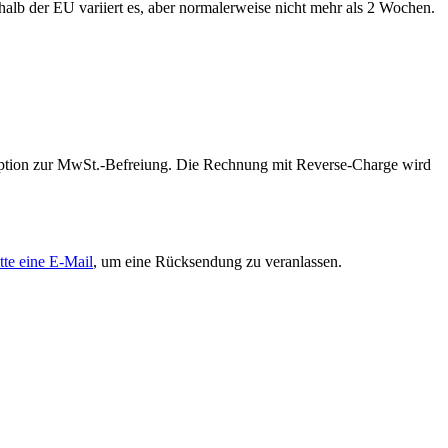
alb der EU variiert es, aber normalerweise nicht mehr als 2 Wochen.
 Option zur MwSt.-Befreiung. Die Rechnung mit Reverse-Charge wird
tte eine E-Mail
, um eine Rücksendung zu veranlassen.