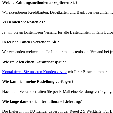
Welche Zahlungsmethoden akzeptieren Sie?
Wir akzeptieren Kreditkarten, Debitkarten und Banküberweisungen fü
Versenden Sie kostenlos?
Ja, wir bieten kostenlosen Versand für alle Bestellungen in ganz Euro
In welche Länder versenden Sie?
Wir versenden weltweit in alle Länder mit kostenlosem Versand bei je
Wie stelle ich einen Garantieanspruch?
Kontaktieren Sie unseren Kundenservice
mit Ihrer Bestellnummer und
Wie kann ich meine Bestellung verfolgen?
Nach dem Versand erhalten Sie per E-Mail eine Sendungsverfolgungsn
Wie lange dauert die internationale Lieferung?
Die Lieferung in EU-Länder dauert in der Regel 2-5 Werktage. Für Lä