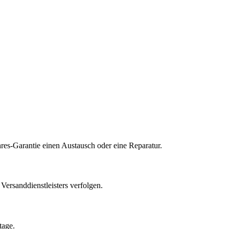
res-Garantie einen Austausch oder eine Reparatur.
ersanddienstleisters verfolgen.
tage.