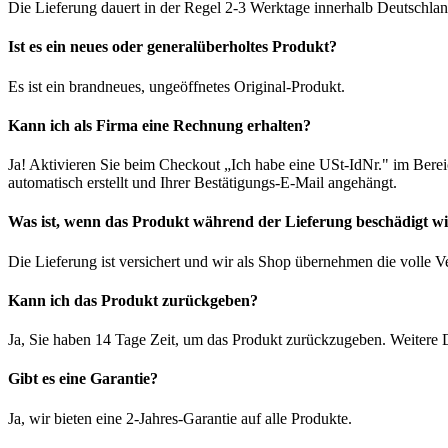
Die Lieferung dauert in der Regel 2-3 Werktage innerhalb Deutschlan
Ist es ein neues oder generalüberholtes Produkt?
Es ist ein brandneues, ungeöffnetes Original-Produkt.
Kann ich als Firma eine Rechnung erhalten?
Ja! Aktivieren Sie beim Checkout „Ich habe eine USt-IdNr." im Bere
automatisch erstellt und Ihrer Bestätigungs-E-Mail angehängt.
Was ist, wenn das Produkt während der Lieferung beschädigt w
Die Lieferung ist versichert und wir als Shop übernehmen die volle 
Kann ich das Produkt zurückgeben?
Ja, Sie haben 14 Tage Zeit, um das Produkt zurückzugeben. Weitere D
Gibt es eine Garantie?
Ja, wir bieten eine 2-Jahres-Garantie auf alle Produkte.