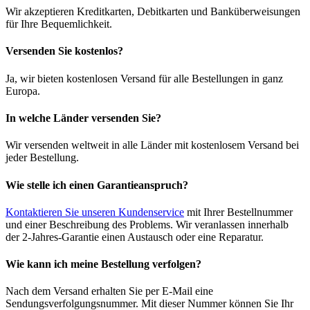
Wir akzeptieren Kreditkarten, Debitkarten und Banküberweisungen
für Ihre Bequemlichkeit.
Versenden Sie kostenlos?
Ja, wir bieten kostenlosen Versand für alle Bestellungen in ganz
Europa.
In welche Länder versenden Sie?
Wir versenden weltweit in alle Länder mit kostenlosem Versand bei
jeder Bestellung.
Wie stelle ich einen Garantieanspruch?
Kontaktieren Sie unseren Kundenservice
mit Ihrer Bestellnummer
und einer Beschreibung des Problems. Wir veranlassen innerhalb
der 2-Jahres-Garantie einen Austausch oder eine Reparatur.
Wie kann ich meine Bestellung verfolgen?
Nach dem Versand erhalten Sie per E-Mail eine
Sendungsverfolgungsnummer. Mit dieser Nummer können Sie Ihr