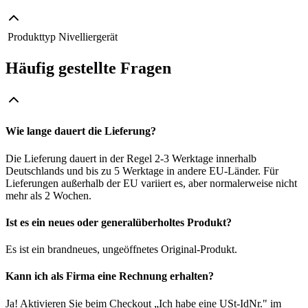
Produkttyp
Nivelliergerät
Häufig gestellte Fragen
Wie lange dauert die Lieferung?
Die Lieferung dauert in der Regel 2-3 Werktage innerhalb
Deutschlands und bis zu 5 Werktage in andere EU-Länder. Für
Lieferungen außerhalb der EU variiert es, aber normalerweise nicht
mehr als 2 Wochen.
Ist es ein neues oder generalüberholtes Produkt?
Es ist ein brandneues, ungeöffnetes Original-Produkt.
Kann ich als Firma eine Rechnung erhalten?
Ja! Aktivieren Sie beim Checkout „Ich habe eine USt-IdNr." im