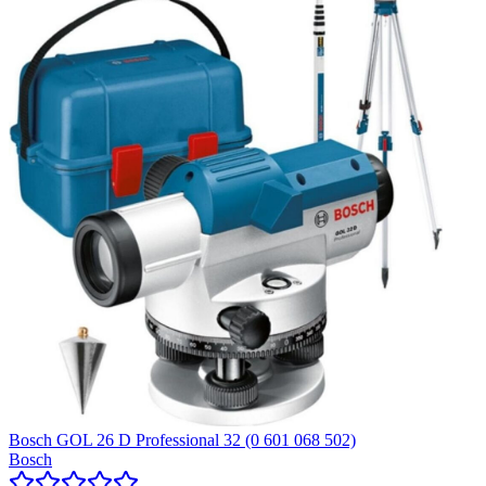
Bosch GOL 26 D Professional 32 (0 601 068 502)
Bosch