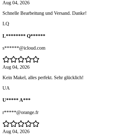
Aug 04, 2026
Schnelle Bearbeitung und Versand. Danke!
LQ
L******** Q******
s******@icloud.com
Aug 04, 2026
Kein Makel, alles perfekt. Sehr glücklich!
UA
U***** A***
r*****@orange.fr
Aug 04, 2026