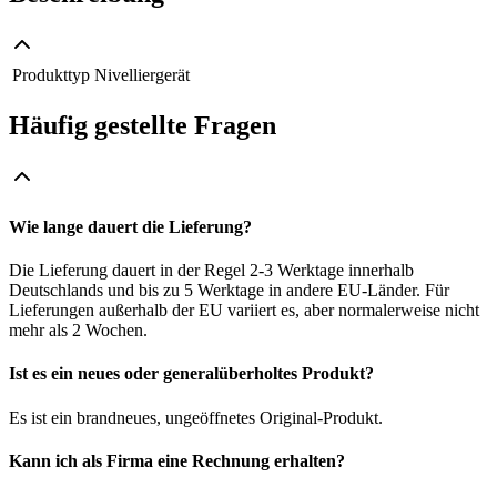
Produkttyp
Nivelliergerät
Häufig gestellte Fragen
Wie lange dauert die Lieferung?
Die Lieferung dauert in der Regel 2-3 Werktage innerhalb
Deutschlands und bis zu 5 Werktage in andere EU-Länder. Für
Lieferungen außerhalb der EU variiert es, aber normalerweise nicht
mehr als 2 Wochen.
Ist es ein neues oder generalüberholtes Produkt?
Es ist ein brandneues, ungeöffnetes Original-Produkt.
Kann ich als Firma eine Rechnung erhalten?