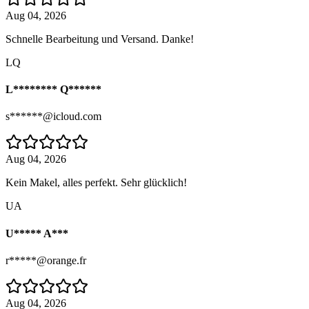
Aug 04, 2026
Schnelle Bearbeitung und Versand. Danke!
LQ
L******** Q******
s******@icloud.com
Aug 04, 2026
Kein Makel, alles perfekt. Sehr glücklich!
UA
U***** A***
r*****@orange.fr
Aug 04, 2026