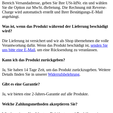
Bereich Versandadresse, geben Sie Ihre USt-IdNr. ein und wählen
Sie die Option zur MwSt.-Befreiung. Die Rechnung mit Reverse-
Charge wird automatisch erstellt und Ihrer Bestätigungs-E-Mail
angehängt.
Was ist, wenn das Produkt während der Lieferung beschädigt
wird?
Die Lieferung ist versichert und wir als Shop übernehmen die volle
Verantwortung dafür. Wenn das Produkt beschädigt ist,
senden Sie
uns bitte eine E-Mail
, um eine Rücksendung zu veranlassen.
Kann ich das Produkt zurückgeben?
Ja, Sie haben 14 Tage Zeit, um das Produkt zurückzugeben. Weitere
Details finden Sie in unserer
Widerrufsbelehrung
.
Gibt es eine Garantie?
Ja, wir bieten eine 2-Jahres-Garantie auf alle Produkte.
Welche Zahlungsmethoden akzeptieren Sie?