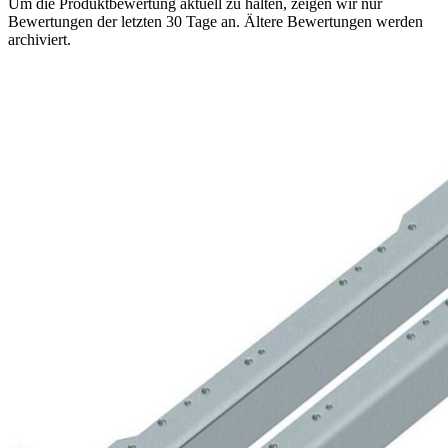
Um die Produktbewertung aktuell zu halten, zeigen wir nur
Bewertungen der letzten 30 Tage an. Ältere Bewertungen werden
archiviert.