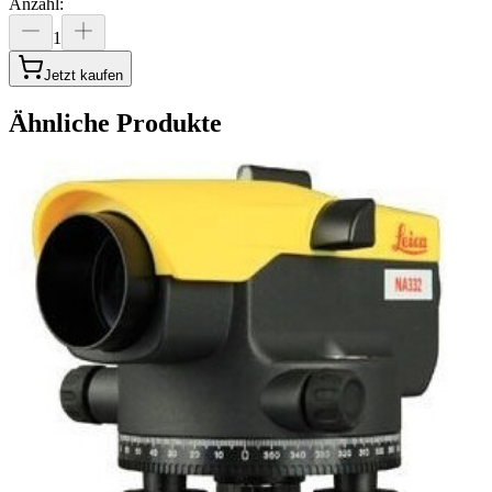
Anzahl
:
1
Jetzt kaufen
Ähnliche Produkte