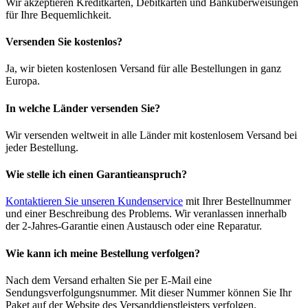
Wir akzeptieren Kreditkarten, Debitkarten und Banküberweisungen
für Ihre Bequemlichkeit.
Versenden Sie kostenlos?
Ja, wir bieten kostenlosen Versand für alle Bestellungen in ganz
Europa.
In welche Länder versenden Sie?
Wir versenden weltweit in alle Länder mit kostenlosem Versand bei
jeder Bestellung.
Wie stelle ich einen Garantieanspruch?
Kontaktieren Sie unseren Kundenservice
mit Ihrer Bestellnummer
und einer Beschreibung des Problems. Wir veranlassen innerhalb
der 2-Jahres-Garantie einen Austausch oder eine Reparatur.
Wie kann ich meine Bestellung verfolgen?
Nach dem Versand erhalten Sie per E-Mail eine
Sendungsverfolgungsnummer. Mit dieser Nummer können Sie Ihr
Paket auf der Website des Versanddienstleisters verfolgen.