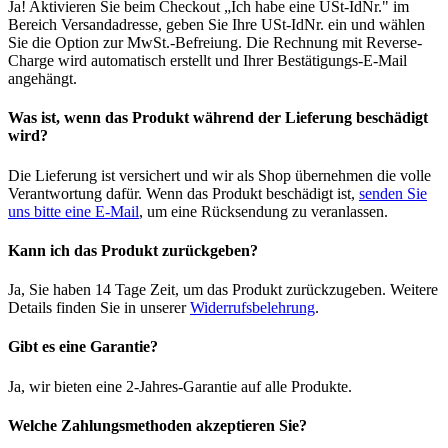
Ja! Aktivieren Sie beim Checkout „Ich habe eine USt-IdNr." im
Bereich Versandadresse, geben Sie Ihre USt-IdNr. ein und wählen
Sie die Option zur MwSt.-Befreiung. Die Rechnung mit Reverse-
Charge wird automatisch erstellt und Ihrer Bestätigungs-E-Mail
angehängt.
Was ist, wenn das Produkt während der Lieferung beschädigt
wird?
Die Lieferung ist versichert und wir als Shop übernehmen die volle
Verantwortung dafür. Wenn das Produkt beschädigt ist,
senden Sie
uns bitte eine E-Mail
, um eine Rücksendung zu veranlassen.
Kann ich das Produkt zurückgeben?
Ja, Sie haben 14 Tage Zeit, um das Produkt zurückzugeben. Weitere
Details finden Sie in unserer
Widerrufsbelehrung
.
Gibt es eine Garantie?
Ja, wir bieten eine 2-Jahres-Garantie auf alle Produkte.
Welche Zahlungsmethoden akzeptieren Sie?