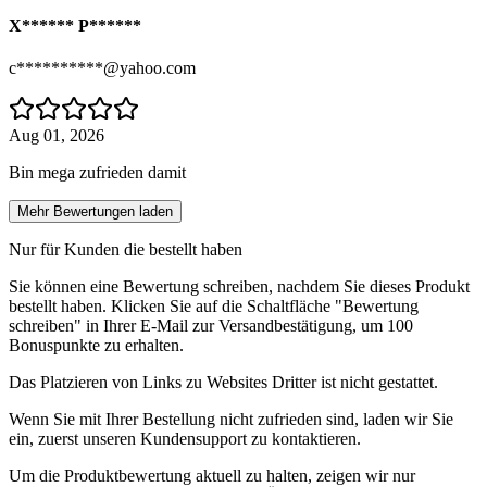
X****** P******
c**********@yahoo.com
Aug 01, 2026
Bin mega zufrieden damit
Mehr Bewertungen laden
Nur für Kunden die bestellt haben
Sie können eine Bewertung schreiben, nachdem Sie dieses Produkt
bestellt haben. Klicken Sie auf die Schaltfläche "Bewertung
schreiben" in Ihrer E-Mail zur Versandbestätigung, um 100
Bonuspunkte zu erhalten.
Das Platzieren von Links zu Websites Dritter ist nicht gestattet.
Wenn Sie mit Ihrer Bestellung nicht zufrieden sind, laden wir Sie
ein, zuerst unseren Kundensupport zu kontaktieren.
Um die Produktbewertung aktuell zu halten, zeigen wir nur