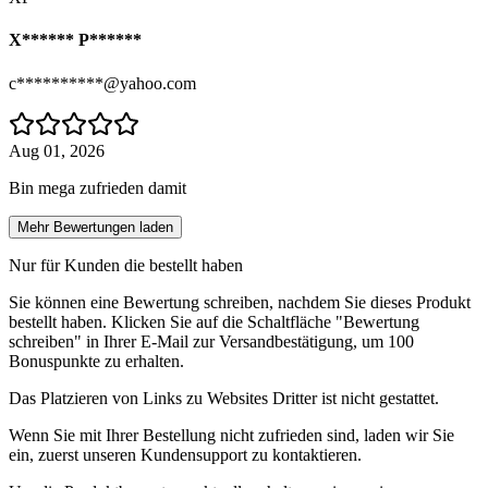
X****** P******
c**********@yahoo.com
Aug 01, 2026
Bin mega zufrieden damit
Mehr Bewertungen laden
Nur für Kunden die bestellt haben
Sie können eine Bewertung schreiben, nachdem Sie dieses Produkt
bestellt haben. Klicken Sie auf die Schaltfläche "Bewertung
schreiben" in Ihrer E-Mail zur Versandbestätigung, um 100
Bonuspunkte zu erhalten.
Das Platzieren von Links zu Websites Dritter ist nicht gestattet.
Wenn Sie mit Ihrer Bestellung nicht zufrieden sind, laden wir Sie
ein, zuerst unseren Kundensupport zu kontaktieren.