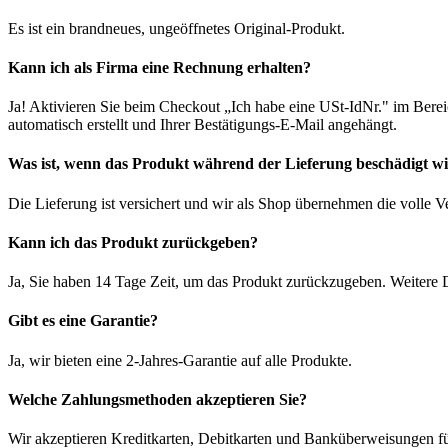
Es ist ein brandneues, ungeöffnetes Original-Produkt.
Kann ich als Firma eine Rechnung erhalten?
Ja! Aktivieren Sie beim Checkout „Ich habe eine USt-IdNr." im Bere
automatisch erstellt und Ihrer Bestätigungs-E-Mail angehängt.
Was ist, wenn das Produkt während der Lieferung beschädigt w
Die Lieferung ist versichert und wir als Shop übernehmen die volle 
Kann ich das Produkt zurückgeben?
Ja, Sie haben 14 Tage Zeit, um das Produkt zurückzugeben. Weitere D
Gibt es eine Garantie?
Ja, wir bieten eine 2-Jahres-Garantie auf alle Produkte.
Welche Zahlungsmethoden akzeptieren Sie?
Wir akzeptieren Kreditkarten, Debitkarten und Banküberweisungen fü