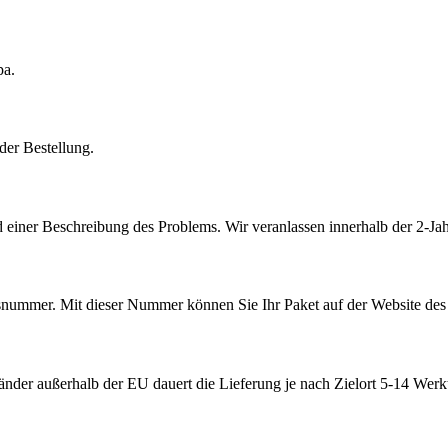
pa.
der Bestellung.
 einer Beschreibung des Problems. Wir veranlassen innerhalb der 2-Jah
ummer. Mit dieser Nummer können Sie Ihr Paket auf der Website des V
nder außerhalb der EU dauert die Lieferung je nach Zielort 5-14 Werk