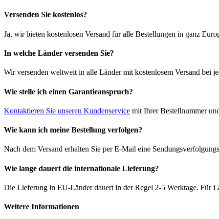
Versenden Sie kostenlos?
Ja, wir bieten kostenlosen Versand für alle Bestellungen in ganz Euro
In welche Länder versenden Sie?
Wir versenden weltweit in alle Länder mit kostenlosem Versand bei je
Wie stelle ich einen Garantieanspruch?
Kontaktieren Sie unseren Kundenservice
mit Ihrer Bestellnummer und
Wie kann ich meine Bestellung verfolgen?
Nach dem Versand erhalten Sie per E-Mail eine Sendungsverfolgungsn
Wie lange dauert die internationale Lieferung?
Die Lieferung in EU-Länder dauert in der Regel 2-5 Werktage. Für Lä
Weitere Informationen