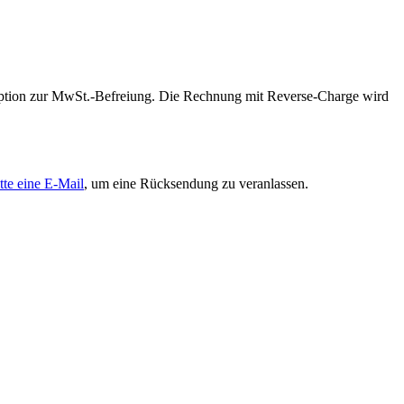
 Option zur MwSt.-Befreiung. Die Rechnung mit Reverse-Charge wird
tte eine E-Mail
, um eine Rücksendung zu veranlassen.