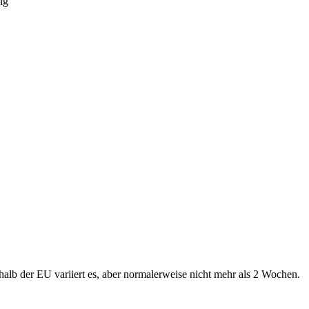
ng
alb der EU variiert es, aber normalerweise nicht mehr als 2 Wochen.