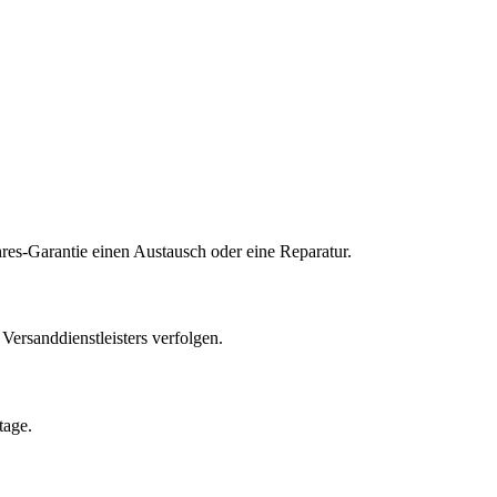
res-Garantie einen Austausch oder eine Reparatur.
ersanddienstleisters verfolgen.
tage.