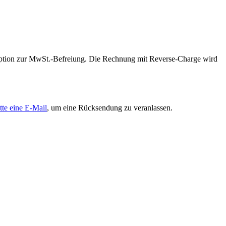
 Option zur MwSt.-Befreiung. Die Rechnung mit Reverse-Charge wird
tte eine E-Mail
, um eine Rücksendung zu veranlassen.