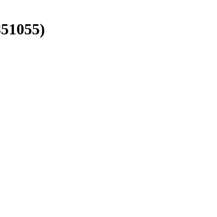
51055)