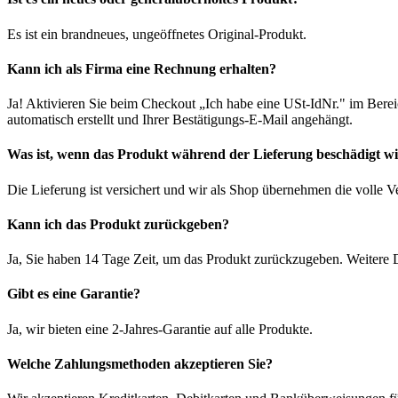
Es ist ein brandneues, ungeöffnetes Original-Produkt.
Kann ich als Firma eine Rechnung erhalten?
Ja! Aktivieren Sie beim Checkout „Ich habe eine USt-IdNr." im Bere
automatisch erstellt und Ihrer Bestätigungs-E-Mail angehängt.
Was ist, wenn das Produkt während der Lieferung beschädigt w
Die Lieferung ist versichert und wir als Shop übernehmen die volle 
Kann ich das Produkt zurückgeben?
Ja, Sie haben 14 Tage Zeit, um das Produkt zurückzugeben. Weitere D
Gibt es eine Garantie?
Ja, wir bieten eine 2-Jahres-Garantie auf alle Produkte.
Welche Zahlungsmethoden akzeptieren Sie?