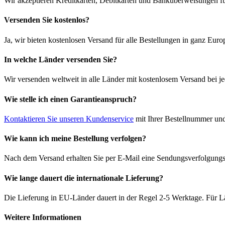
Wir akzeptieren Kreditkarten, Debitkarten und Banküberweisungen fü
Versenden Sie kostenlos?
Ja, wir bieten kostenlosen Versand für alle Bestellungen in ganz Euro
In welche Länder versenden Sie?
Wir versenden weltweit in alle Länder mit kostenlosem Versand bei je
Wie stelle ich einen Garantieanspruch?
Kontaktieren Sie unseren Kundenservice
mit Ihrer Bestellnummer und
Wie kann ich meine Bestellung verfolgen?
Nach dem Versand erhalten Sie per E-Mail eine Sendungsverfolgungsn
Wie lange dauert die internationale Lieferung?
Die Lieferung in EU-Länder dauert in der Regel 2-5 Werktage. Für Lä
Weitere Informationen