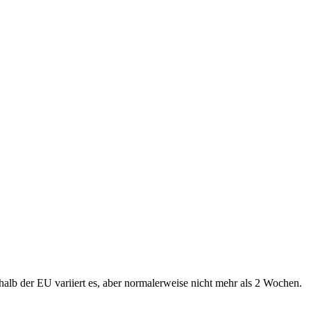
alb der EU variiert es, aber normalerweise nicht mehr als 2 Wochen.