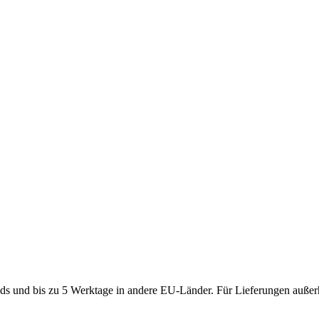
ds und bis zu 5 Werktage in andere EU-Länder. Für Lieferungen außerh