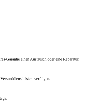
res-Garantie einen Austausch oder eine Reparatur.
ersanddienstleisters verfolgen.
tage.