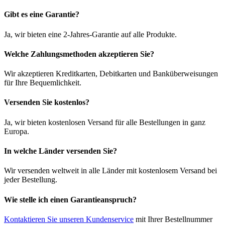
Gibt es eine Garantie?
Ja, wir bieten eine 2-Jahres-Garantie auf alle Produkte.
Welche Zahlungsmethoden akzeptieren Sie?
Wir akzeptieren Kreditkarten, Debitkarten und Banküberweisungen
für Ihre Bequemlichkeit.
Versenden Sie kostenlos?
Ja, wir bieten kostenlosen Versand für alle Bestellungen in ganz
Europa.
In welche Länder versenden Sie?
Wir versenden weltweit in alle Länder mit kostenlosem Versand bei
jeder Bestellung.
Wie stelle ich einen Garantieanspruch?
Kontaktieren Sie unseren Kundenservice
mit Ihrer Bestellnummer