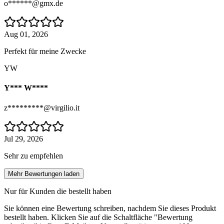
o******@gmx.de
Aug 01, 2026
Perfekt für meine Zwecke
YW
Y*** W****
z*********@virgilio.it
Jul 29, 2026
Sehr zu empfehlen
Mehr Bewertungen laden
Nur für Kunden die bestellt haben
Sie können eine Bewertung schreiben, nachdem Sie dieses Produkt
bestellt haben. Klicken Sie auf die Schaltfläche "Bewertung