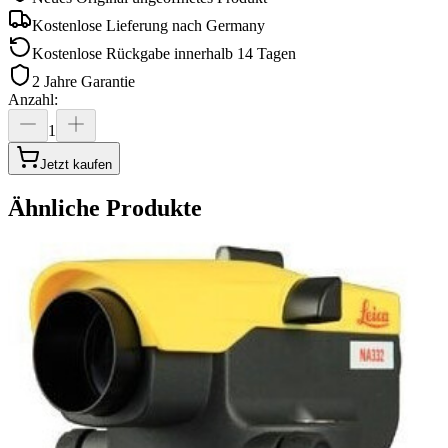
Kostenlose Lieferung nach
Germany
Kostenlose Rückgabe innerhalb 14 Tagen
2 Jahre Garantie
Anzahl
:
1
Jetzt kaufen
Ähnliche Produkte