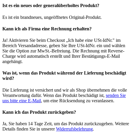
Ist es ein neues oder generalüberholtes Produkt?
Es ist ein brandneues, ungeöffnetes Original-Produkt.
Kann ich als Firma eine Rechnung erhalten?
Ja! Aktivieren Sie beim Checkout „Ich habe eine USt-IdNr." im
Bereich Versandadresse, geben Sie Ihre USt-IdNr. ein und wählen
Sie die Option zur MwSt.-Befreiung. Die Rechnung mit Reverse-
Charge wird automatisch erstellt und Ihrer Bestätigungs-E-Mail
angehängt.
Was ist, wenn das Produkt während der Lieferung beschädigt
wird?
Die Lieferung ist versichert und wir als Shop übernehmen die volle
Verantwortung dafür. Wenn das Produkt beschädigt ist,
senden Sie
uns bitte eine E-Mail
, um eine Rücksendung zu veranlassen.
Kann ich das Produkt zurückgeben?
Ja, Sie haben 14 Tage Zeit, um das Produkt zurückzugeben. Weitere
Details finden Sie in unserer
Widerrufsbelehrung
.