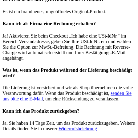
Es ist ein brandneues, ungeöffnetes Original-Produkt.
Kann ich als Firma eine Rechnung erhalten?
Ja! Aktivieren Sie beim Checkout „Ich habe eine USt-IdNr." im
Bereich Versandadresse, geben Sie Ihre USt-IdNr. ein und wählen
Sie die Option zur MwSt.-Befreiung. Die Rechnung mit Reverse-
Charge wird automatisch erstellt und Ihrer Bestätigungs-E-Mail
angehängt.
Was ist, wenn das Produkt während der Lieferung beschädigt
wird?
Die Lieferung ist versichert und wir als Shop übernehmen die volle
Verantwortung dafür. Wenn das Produkt beschädigt ist,
senden Sie
uns bitte eine E-Mail
, um eine Rücksendung zu veranlassen.
Kann ich das Produkt zurückgeben?
Ja, Sie haben 14 Tage Zeit, um das Produkt zurückzugeben. Weitere
Details finden Sie in unserer
Widerrufsbelehrung
.