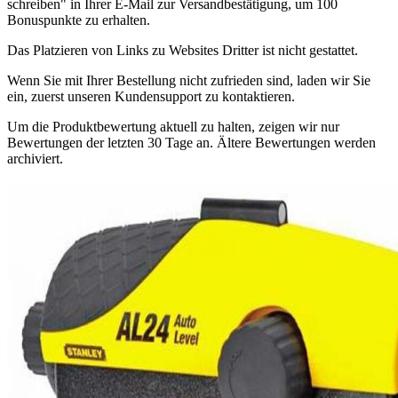
schreiben" in Ihrer E-Mail zur Versandbestätigung, um 100
Bonuspunkte zu erhalten.
Das Platzieren von Links zu Websites Dritter ist nicht gestattet.
Wenn Sie mit Ihrer Bestellung nicht zufrieden sind, laden wir Sie
ein, zuerst unseren Kundensupport zu kontaktieren.
Um die Produktbewertung aktuell zu halten, zeigen wir nur
Bewertungen der letzten 30 Tage an. Ältere Bewertungen werden
archiviert.