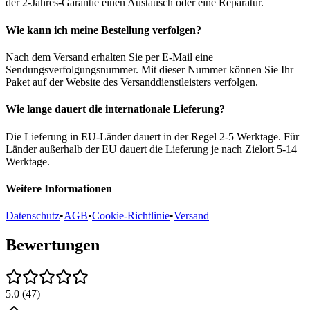
der 2-Jahres-Garantie einen Austausch oder eine Reparatur.
Wie kann ich meine Bestellung verfolgen?
Nach dem Versand erhalten Sie per E-Mail eine
Sendungsverfolgungsnummer. Mit dieser Nummer können Sie Ihr
Paket auf der Website des Versanddienstleisters verfolgen.
Wie lange dauert die internationale Lieferung?
Die Lieferung in EU-Länder dauert in der Regel 2-5 Werktage. Für
Länder außerhalb der EU dauert die Lieferung je nach Zielort 5-14
Werktage.
Weitere Informationen
Datenschutz
•
AGB
•
Cookie-Richtlinie
•
Versand
Bewertungen
5.0
(
47
)