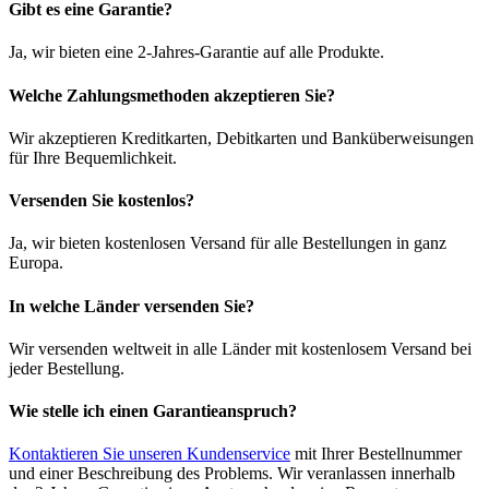
Gibt es eine Garantie?
Ja, wir bieten eine 2-Jahres-Garantie auf alle Produkte.
Welche Zahlungsmethoden akzeptieren Sie?
Wir akzeptieren Kreditkarten, Debitkarten und Banküberweisungen
für Ihre Bequemlichkeit.
Versenden Sie kostenlos?
Ja, wir bieten kostenlosen Versand für alle Bestellungen in ganz
Europa.
In welche Länder versenden Sie?
Wir versenden weltweit in alle Länder mit kostenlosem Versand bei
jeder Bestellung.
Wie stelle ich einen Garantieanspruch?
Kontaktieren Sie unseren Kundenservice
mit Ihrer Bestellnummer
und einer Beschreibung des Problems. Wir veranlassen innerhalb