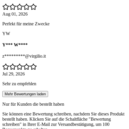
Aug 01, 2026
Perfekt für meine Zwecke
YW
Y*** W****
z*********@virgilio.it
Jul 29, 2026
Sehr zu empfehlen
Mehr Bewertungen laden
Nur für Kunden die bestellt haben
Sie können eine Bewertung schreiben, nachdem Sie dieses Produkt
bestellt haben. Klicken Sie auf die Schaltfläche "Bewertung
schreiben" in Ihrer E-Mail zur Versandbestätigung, um 100