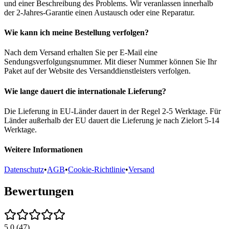
und einer Beschreibung des Problems. Wir veranlassen innerhalb
der 2-Jahres-Garantie einen Austausch oder eine Reparatur.
Wie kann ich meine Bestellung verfolgen?
Nach dem Versand erhalten Sie per E-Mail eine
Sendungsverfolgungsnummer. Mit dieser Nummer können Sie Ihr
Paket auf der Website des Versanddienstleisters verfolgen.
Wie lange dauert die internationale Lieferung?
Die Lieferung in EU-Länder dauert in der Regel 2-5 Werktage. Für
Länder außerhalb der EU dauert die Lieferung je nach Zielort 5-14
Werktage.
Weitere Informationen
Datenschutz
•
AGB
•
Cookie-Richtlinie
•
Versand
Bewertungen
5.0
(
47
)