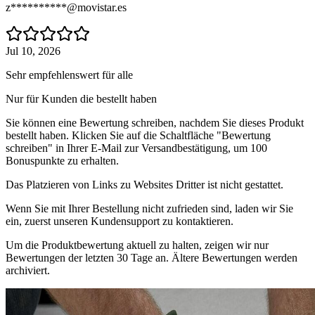
z**********@movistar.es
Jul 10, 2026
Sehr empfehlenswert für alle
Nur für Kunden die bestellt haben
Sie können eine Bewertung schreiben, nachdem Sie dieses Produkt
bestellt haben. Klicken Sie auf die Schaltfläche "Bewertung
schreiben" in Ihrer E-Mail zur Versandbestätigung, um 100
Bonuspunkte zu erhalten.
Das Platzieren von Links zu Websites Dritter ist nicht gestattet.
Wenn Sie mit Ihrer Bestellung nicht zufrieden sind, laden wir Sie
ein, zuerst unseren Kundensupport zu kontaktieren.
Um die Produktbewertung aktuell zu halten, zeigen wir nur
Bewertungen der letzten 30 Tage an. Ältere Bewertungen werden
archiviert.