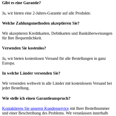
Gibt es eine Garantie?
Ja, wir bieten eine 2-Jahres-Garantie auf alle Produkte.
Welche Zahlungsmethoden akzeptieren Sie?
Wir akzeptieren Kreditkarten, Debitkarten und Banküberweisungen
für Ihre Bequemlichkeit.
Versenden Sie kostenlos?
Ja, wir bieten kostenlosen Versand für alle Bestellungen in ganz
Europa.
In welche Länder versenden Sie?
Wir versenden weltweit in alle Länder mit kostenlosem Versand bei
jeder Bestellung.
Wie stelle ich einen Garantieanspruch?
Kontaktieren Sie unseren Kundenservice
mit Ihrer Bestellnummer
und einer Beschreibung des Problems. Wir veranlassen innerhalb