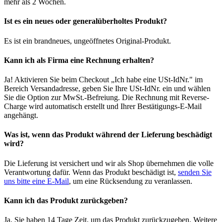
mehr als 2 Wochen.
Ist es ein neues oder generalüberholtes Produkt?
Es ist ein brandneues, ungeöffnetes Original-Produkt.
Kann ich als Firma eine Rechnung erhalten?
Ja! Aktivieren Sie beim Checkout „Ich habe eine USt-IdNr." im
Bereich Versandadresse, geben Sie Ihre USt-IdNr. ein und wählen
Sie die Option zur MwSt.-Befreiung. Die Rechnung mit Reverse-
Charge wird automatisch erstellt und Ihrer Bestätigungs-E-Mail
angehängt.
Was ist, wenn das Produkt während der Lieferung beschädigt
wird?
Die Lieferung ist versichert und wir als Shop übernehmen die volle
Verantwortung dafür. Wenn das Produkt beschädigt ist,
senden Sie
uns bitte eine E-Mail
, um eine Rücksendung zu veranlassen.
Kann ich das Produkt zurückgeben?
Ja, Sie haben 14 Tage Zeit, um das Produkt zurückzugeben. Weitere