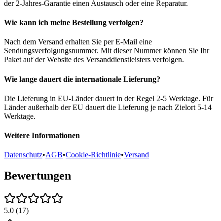
der 2-Jahres-Garantie einen Austausch oder eine Reparatur.
Wie kann ich meine Bestellung verfolgen?
Nach dem Versand erhalten Sie per E-Mail eine
Sendungsverfolgungsnummer. Mit dieser Nummer können Sie Ihr
Paket auf der Website des Versanddienstleisters verfolgen.
Wie lange dauert die internationale Lieferung?
Die Lieferung in EU-Länder dauert in der Regel 2-5 Werktage. Für
Länder außerhalb der EU dauert die Lieferung je nach Zielort 5-14
Werktage.
Weitere Informationen
Datenschutz
•
AGB
•
Cookie-Richtlinie
•
Versand
Bewertungen
5.0
(
17
)