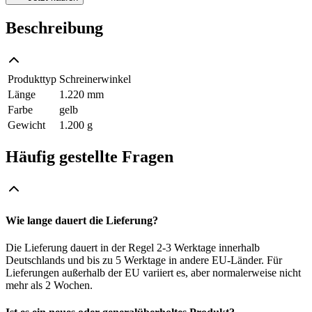
Beschreibung
Produkttyp
Schreinerwinkel
Länge
1.220 mm
Farbe
gelb
Gewicht
1.200 g
Häufig gestellte Fragen
Wie lange dauert die Lieferung?
Die Lieferung dauert in der Regel 2-3 Werktage innerhalb
Deutschlands und bis zu 5 Werktage in andere EU-Länder. Für
Lieferungen außerhalb der EU variiert es, aber normalerweise nicht
mehr als 2 Wochen.