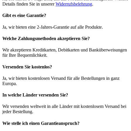
Details finden Sie in unserer
Widerrufsbelehrung
.
Gibt es eine Garantie?
Ja, wir bieten eine 2-Jahres-Garantie auf alle Produkte.
Welche Zahlungsmethoden akzeptieren Sie?
Wir akzeptieren Kreditkarten, Debitkarten und Banküberweisungen
für Ihre Bequemlichkeit.
Versenden Sie kostenlos?
Ja, wir bieten kostenlosen Versand für alle Bestellungen in ganz
Europa.
In welche Länder versenden Sie?
Wir versenden weltweit in alle Länder mit kostenlosem Versand bei
jeder Bestellung.
Wie stelle ich einen Garantieanspruch?