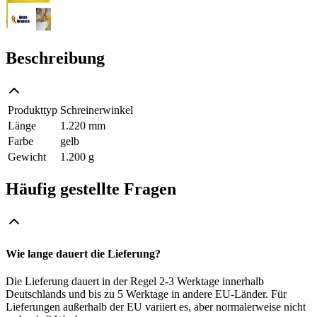
Beschreibung
Produkttyp
Schreinerwinkel
Länge
1.220 mm
Farbe
gelb
Gewicht
1.200 g
Häufig gestellte Fragen
Wie lange dauert die Lieferung?
Die Lieferung dauert in der Regel 2-3 Werktage innerhalb
Deutschlands und bis zu 5 Werktage in andere EU-Länder. Für
Lieferungen außerhalb der EU variiert es, aber normalerweise nicht