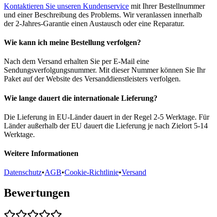
Kontaktieren Sie unseren Kundenservice
mit Ihrer Bestellnummer
und einer Beschreibung des Problems. Wir veranlassen innerhalb
der 2-Jahres-Garantie einen Austausch oder eine Reparatur.
Wie kann ich meine Bestellung verfolgen?
Nach dem Versand erhalten Sie per E-Mail eine
Sendungsverfolgungsnummer. Mit dieser Nummer können Sie Ihr
Paket auf der Website des Versanddienstleisters verfolgen.
Wie lange dauert die internationale Lieferung?
Die Lieferung in EU-Länder dauert in der Regel 2-5 Werktage. Für
Länder außerhalb der EU dauert die Lieferung je nach Zielort 5-14
Werktage.
Weitere Informationen
Datenschutz
•
AGB
•
Cookie-Richtlinie
•
Versand
Bewertungen