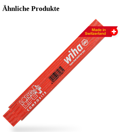
Ähnliche Produkte