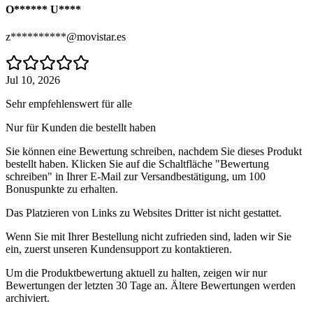
O****** U****
z**********@movistar.es
Jul 10, 2026
Sehr empfehlenswert für alle
Nur für Kunden die bestellt haben
Sie können eine Bewertung schreiben, nachdem Sie dieses Produkt
bestellt haben. Klicken Sie auf die Schaltfläche "Bewertung
schreiben" in Ihrer E-Mail zur Versandbestätigung, um 100
Bonuspunkte zu erhalten.
Das Platzieren von Links zu Websites Dritter ist nicht gestattet.
Wenn Sie mit Ihrer Bestellung nicht zufrieden sind, laden wir Sie
ein, zuerst unseren Kundensupport zu kontaktieren.
Um die Produktbewertung aktuell zu halten, zeigen wir nur
Bewertungen der letzten 30 Tage an. Ältere Bewertungen werden
archiviert.