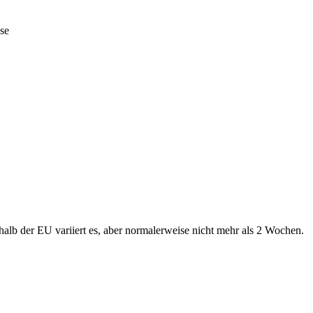
se
alb der EU variiert es, aber normalerweise nicht mehr als 2 Wochen.