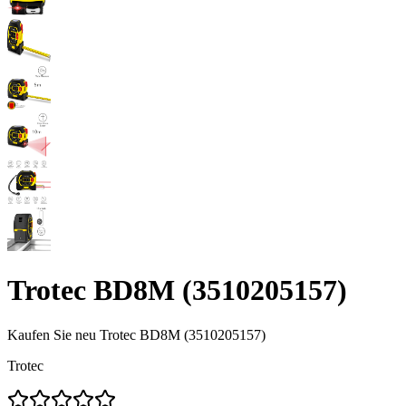
Trotec BD8M (3510205157)
Kaufen Sie neu
Trotec BD8M (3510205157)
Trotec