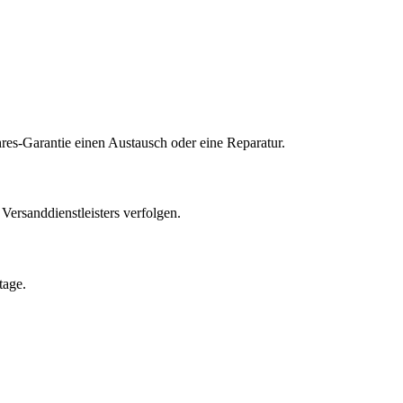
res-Garantie einen Austausch oder eine Reparatur.
ersanddienstleisters verfolgen.
tage.