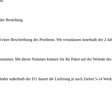
pa.
der Bestellung.
 einer Beschreibung des Problems. Wir veranlassen innerhalb der 2-Jah
ummer. Mit dieser Nummer können Sie Ihr Paket auf der Website des V
nder außerhalb der EU dauert die Lieferung je nach Zielort 5-14 Werk