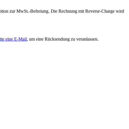
 Option zur MwSt.-Befreiung. Die Rechnung mit Reverse-Charge wird
tte eine E-Mail
, um eine Rücksendung zu veranlassen.