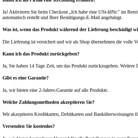
Ja! Aktivieren Sie beim Checkout „Ich habe eine USt-IdNr." im Bere
automatisch erstellt und Ihrer Bestätigungs-E-Mail angehängt.
Was ist, wenn das Produkt während der Lieferung beschädigt w
Die Lieferung ist versichert und wir als Shop übernehmen die volle 
Kann ich das Produkt zurückgeben?
Ja, Sie haben 14 Tage Zeit, um das Produkt zurückzugeben. Weitere D
Gibt es eine Garantie?
Ja, wir bieten eine 2-Jahres-Garantie auf alle Produkte.
Welche Zahlungsmethoden akzeptieren Sie?
Wir akzeptieren Kreditkarten, Debitkarten und Banküberweisungen fü
Versenden Sie kostenlos?