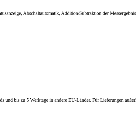
tusanzeige, Abschaltautomatik, Addition/Subtraktion der Messergebnis
ds und bis zu 5 Werktage in andere EU-Länder. Für Lieferungen außerh