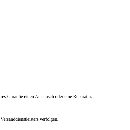
res-Garantie einen Austausch oder eine Reparatur.
ersanddienstleisters verfolgen.