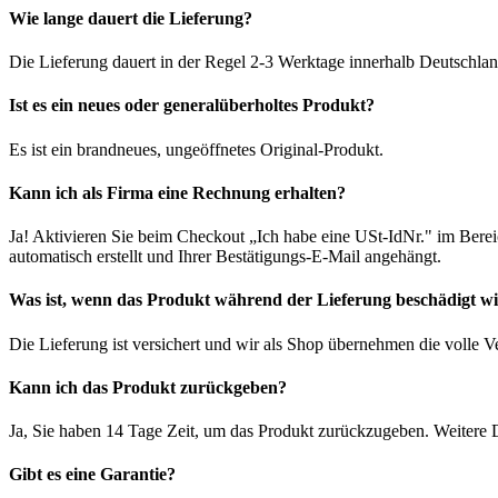
Wie lange dauert die Lieferung?
Die Lieferung dauert in der Regel 2-3 Werktage innerhalb Deutschlan
Ist es ein neues oder generalüberholtes Produkt?
Es ist ein brandneues, ungeöffnetes Original-Produkt.
Kann ich als Firma eine Rechnung erhalten?
Ja! Aktivieren Sie beim Checkout „Ich habe eine USt-IdNr." im Bere
automatisch erstellt und Ihrer Bestätigungs-E-Mail angehängt.
Was ist, wenn das Produkt während der Lieferung beschädigt w
Die Lieferung ist versichert und wir als Shop übernehmen die volle 
Kann ich das Produkt zurückgeben?
Ja, Sie haben 14 Tage Zeit, um das Produkt zurückzugeben. Weitere D
Gibt es eine Garantie?