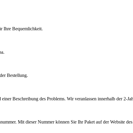
r Ihre Bequemlichkeit.
pa.
der Bestellung.
 einer Beschreibung des Problems. Wir veranlassen innerhalb der 2-Jah
ummer. Mit dieser Nummer können Sie Ihr Paket auf der Website des V