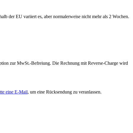
alb der EU variiert es, aber normalerweise nicht mehr als 2 Wochen.
 Option zur MwSt.-Befreiung. Die Rechnung mit Reverse-Charge wird
tte eine E-Mail
, um eine Rücksendung zu veranlassen.