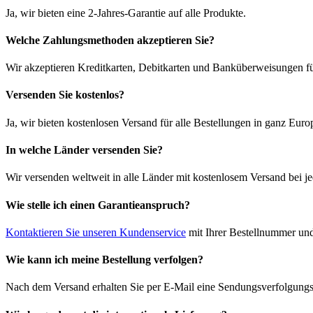
Ja, wir bieten eine 2-Jahres-Garantie auf alle Produkte.
Welche Zahlungsmethoden akzeptieren Sie?
Wir akzeptieren Kreditkarten, Debitkarten und Banküberweisungen fü
Versenden Sie kostenlos?
Ja, wir bieten kostenlosen Versand für alle Bestellungen in ganz Euro
In welche Länder versenden Sie?
Wir versenden weltweit in alle Länder mit kostenlosem Versand bei je
Wie stelle ich einen Garantieanspruch?
Kontaktieren Sie unseren Kundenservice
mit Ihrer Bestellnummer und
Wie kann ich meine Bestellung verfolgen?
Nach dem Versand erhalten Sie per E-Mail eine Sendungsverfolgungsn