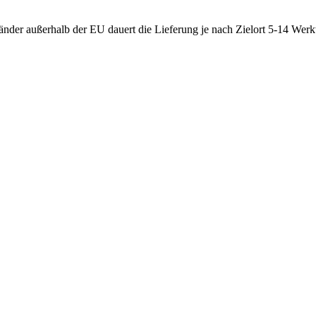
nder außerhalb der EU dauert die Lieferung je nach Zielort 5-14 Werk