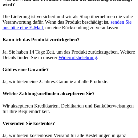
wird?
Die Lieferung ist versichert und wir als Shop übernehmen die volle
Verantwortung dafür. Wenn das Produkt beschädigt ist,
senden Sie
uns bitte eine E-Mail
, um eine Rücksendung zu veranlassen.
Kann ich das Produkt zurückgeben?
Ja, Sie haben 14 Tage Zeit, um das Produkt zurückzugeben. Weitere
Details finden Sie in unserer
Widerrufsbelehrung
.
Gibt es eine Garantie?
Ja, wir bieten eine 2-Jahres-Garantie auf alle Produkte.
Welche Zahlungsmethoden akzeptieren Sie?
Wir akzeptieren Kreditkarten, Debitkarten und Banküberweisungen
für Ihre Bequemlichkeit.
Versenden Sie kostenlos?
Ja, wir bieten kostenlosen Versand für alle Bestellungen in ganz