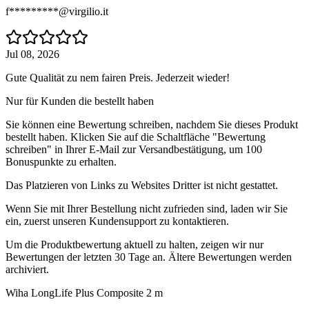
f*********@virgilio.it
Jul 08, 2026
Gute Qualität zu nem fairen Preis. Jederzeit wieder!
Nur für Kunden die bestellt haben
Sie können eine Bewertung schreiben, nachdem Sie dieses Produkt
bestellt haben. Klicken Sie auf die Schaltfläche "Bewertung
schreiben" in Ihrer E-Mail zur Versandbestätigung, um 100
Bonuspunkte zu erhalten.
Das Platzieren von Links zu Websites Dritter ist nicht gestattet.
Wenn Sie mit Ihrer Bestellung nicht zufrieden sind, laden wir Sie
ein, zuerst unseren Kundensupport zu kontaktieren.
Um die Produktbewertung aktuell zu halten, zeigen wir nur
Bewertungen der letzten 30 Tage an. Ältere Bewertungen werden
archiviert.
Wiha LongLife Plus Composite 2 m