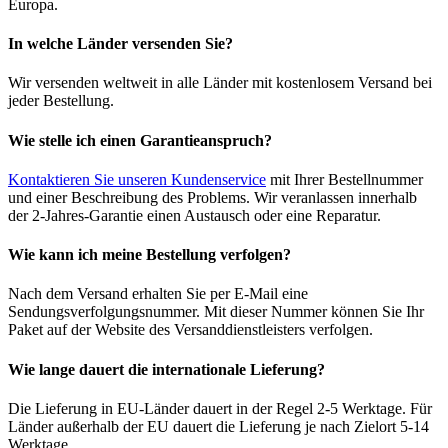
Europa.
In welche Länder versenden Sie?
Wir versenden weltweit in alle Länder mit kostenlosem Versand bei
jeder Bestellung.
Wie stelle ich einen Garantieanspruch?
Kontaktieren Sie unseren Kundenservice
mit Ihrer Bestellnummer
und einer Beschreibung des Problems. Wir veranlassen innerhalb
der 2-Jahres-Garantie einen Austausch oder eine Reparatur.
Wie kann ich meine Bestellung verfolgen?
Nach dem Versand erhalten Sie per E-Mail eine
Sendungsverfolgungsnummer. Mit dieser Nummer können Sie Ihr
Paket auf der Website des Versanddienstleisters verfolgen.
Wie lange dauert die internationale Lieferung?
Die Lieferung in EU-Länder dauert in der Regel 2-5 Werktage. Für
Länder außerhalb der EU dauert die Lieferung je nach Zielort 5-14
Werktage.