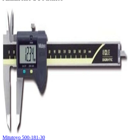
Mitutoyo 500-181-30