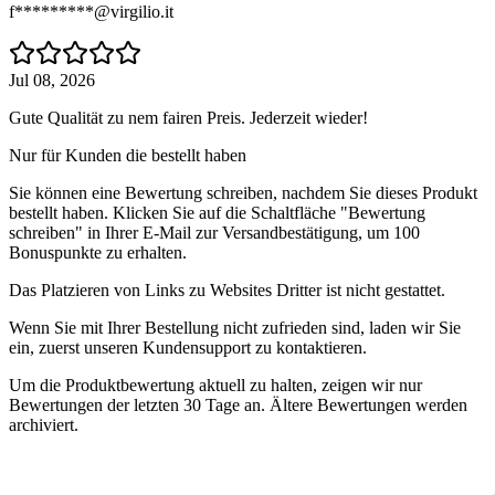
f*********@virgilio.it
Jul 08, 2026
Gute Qualität zu nem fairen Preis. Jederzeit wieder!
Nur für Kunden die bestellt haben
Sie können eine Bewertung schreiben, nachdem Sie dieses Produkt
bestellt haben. Klicken Sie auf die Schaltfläche "Bewertung
schreiben" in Ihrer E-Mail zur Versandbestätigung, um 100
Bonuspunkte zu erhalten.
Das Platzieren von Links zu Websites Dritter ist nicht gestattet.
Wenn Sie mit Ihrer Bestellung nicht zufrieden sind, laden wir Sie
ein, zuerst unseren Kundensupport zu kontaktieren.
Um die Produktbewertung aktuell zu halten, zeigen wir nur
Bewertungen der letzten 30 Tage an. Ältere Bewertungen werden
archiviert.