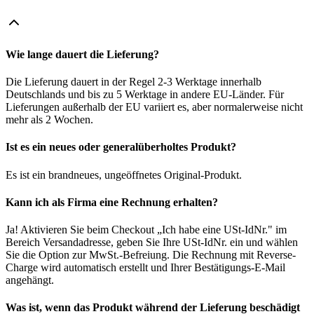
Wie lange dauert die Lieferung?
Die Lieferung dauert in der Regel 2-3 Werktage innerhalb
Deutschlands und bis zu 5 Werktage in andere EU-Länder. Für
Lieferungen außerhalb der EU variiert es, aber normalerweise nicht
mehr als 2 Wochen.
Ist es ein neues oder generalüberholtes Produkt?
Es ist ein brandneues, ungeöffnetes Original-Produkt.
Kann ich als Firma eine Rechnung erhalten?
Ja! Aktivieren Sie beim Checkout „Ich habe eine USt-IdNr." im
Bereich Versandadresse, geben Sie Ihre USt-IdNr. ein und wählen
Sie die Option zur MwSt.-Befreiung. Die Rechnung mit Reverse-
Charge wird automatisch erstellt und Ihrer Bestätigungs-E-Mail
angehängt.
Was ist, wenn das Produkt während der Lieferung beschädigt