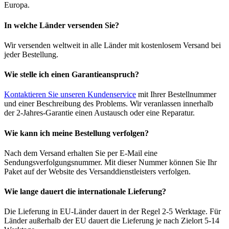
Europa.
In welche Länder versenden Sie?
Wir versenden weltweit in alle Länder mit kostenlosem Versand bei
jeder Bestellung.
Wie stelle ich einen Garantieanspruch?
Kontaktieren Sie unseren Kundenservice
mit Ihrer Bestellnummer
und einer Beschreibung des Problems. Wir veranlassen innerhalb
der 2-Jahres-Garantie einen Austausch oder eine Reparatur.
Wie kann ich meine Bestellung verfolgen?
Nach dem Versand erhalten Sie per E-Mail eine
Sendungsverfolgungsnummer. Mit dieser Nummer können Sie Ihr
Paket auf der Website des Versanddienstleisters verfolgen.
Wie lange dauert die internationale Lieferung?
Die Lieferung in EU-Länder dauert in der Regel 2-5 Werktage. Für
Länder außerhalb der EU dauert die Lieferung je nach Zielort 5-14