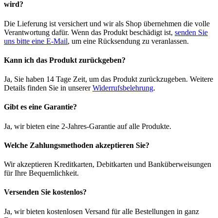
wird?
Die Lieferung ist versichert und wir als Shop übernehmen die volle
Verantwortung dafür. Wenn das Produkt beschädigt ist,
senden Sie
uns bitte eine E-Mail
, um eine Rücksendung zu veranlassen.
Kann ich das Produkt zurückgeben?
Ja, Sie haben 14 Tage Zeit, um das Produkt zurückzugeben. Weitere
Details finden Sie in unserer
Widerrufsbelehrung
.
Gibt es eine Garantie?
Ja, wir bieten eine 2-Jahres-Garantie auf alle Produkte.
Welche Zahlungsmethoden akzeptieren Sie?
Wir akzeptieren Kreditkarten, Debitkarten und Banküberweisungen
für Ihre Bequemlichkeit.
Versenden Sie kostenlos?
Ja, wir bieten kostenlosen Versand für alle Bestellungen in ganz