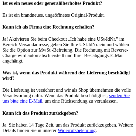
Ist es ein neues oder generalüberholtes Produkt?
Es ist ein brandneues, ungeöffnetes Original-Produkt.
Kann ich als Firma eine Rechnung erhalten?
Ja! Aktivieren Sie beim Checkout „Ich habe eine USt-IdNr." im
Bereich Versandadresse, geben Sie Ihre USt-IdNr. ein und wählen
Sie die Option zur MwSt.-Befreiung. Die Rechnung mit Reverse-
Charge wird automatisch erstellt und Ihrer Bestätigungs-E-Mail
angehängt.
Was ist, wenn das Produkt während der Lieferung beschädigt
wird?
Die Lieferung ist versichert und wir als Shop übernehmen die volle
Verantwortung dafür. Wenn das Produkt beschädigt ist,
senden Sie
uns bitte eine E-Mail
, um eine Rücksendung zu veranlassen.
Kann ich das Produkt zurückgeben?
Ja, Sie haben 14 Tage Zeit, um das Produkt zurückzugeben. Weitere
Details finden Sie in unserer
Widerrufsbelehrung
.