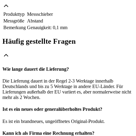
Produkttyp
Messschieber
Messgröße
Abstand
Bemerkung
Genauigkeit: 0,1 mm
Häufig gestellte Fragen
Wie lange dauert die Lieferung?
Die Lieferung dauert in der Regel 2-3 Werktage innerhalb
Deutschlands und bis zu 5 Werktage in andere EU-Länder. Für
Lieferungen außerhalb der EU variiert es, aber normalerweise nicht
mehr als 2 Wochen.
Ist es ein neues oder generalüberholtes Produkt?
Es ist ein brandneues, ungeöffnetes Original-Produkt.
Kann ich als Firma eine Rechnung erhalten?