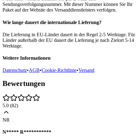
Sendungsverfolgungsnummer. Mit dieser Nummer können Sie Ihr
Paket auf der Website des Versanddienstleisters verfolgen.
Wie lange dauert die internationale Lieferung?
Die Lieferung in EU-Länder dauert in der Regel 2-5 Werktage. Für
Länder außerhalb der EU dauert die Lieferung je nach Zielort 5-14
Werktage.
Weitere Informationen
Datenschutz
•
AGB
•
Cookie-Richtlinie
•
Versand
Bewertungen
5.0
(
82
)
NR
N***** R***********