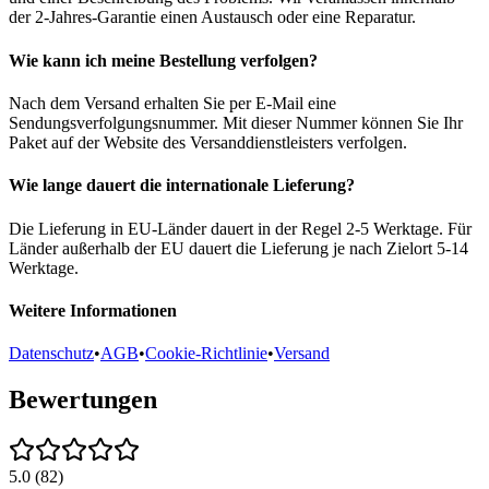
der 2-Jahres-Garantie einen Austausch oder eine Reparatur.
Wie kann ich meine Bestellung verfolgen?
Nach dem Versand erhalten Sie per E-Mail eine
Sendungsverfolgungsnummer. Mit dieser Nummer können Sie Ihr
Paket auf der Website des Versanddienstleisters verfolgen.
Wie lange dauert die internationale Lieferung?
Die Lieferung in EU-Länder dauert in der Regel 2-5 Werktage. Für
Länder außerhalb der EU dauert die Lieferung je nach Zielort 5-14
Werktage.
Weitere Informationen
Datenschutz
•
AGB
•
Cookie-Richtlinie
•
Versand
Bewertungen
5.0
(
82
)