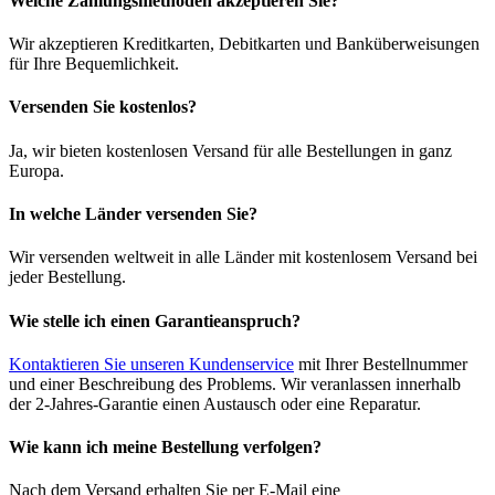
Welche Zahlungsmethoden akzeptieren Sie?
Wir akzeptieren Kreditkarten, Debitkarten und Banküberweisungen
für Ihre Bequemlichkeit.
Versenden Sie kostenlos?
Ja, wir bieten kostenlosen Versand für alle Bestellungen in ganz
Europa.
In welche Länder versenden Sie?
Wir versenden weltweit in alle Länder mit kostenlosem Versand bei
jeder Bestellung.
Wie stelle ich einen Garantieanspruch?
Kontaktieren Sie unseren Kundenservice
mit Ihrer Bestellnummer
und einer Beschreibung des Problems. Wir veranlassen innerhalb
der 2-Jahres-Garantie einen Austausch oder eine Reparatur.
Wie kann ich meine Bestellung verfolgen?
Nach dem Versand erhalten Sie per E-Mail eine