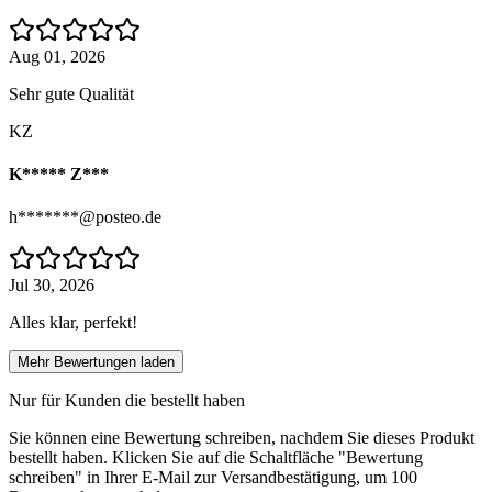
Aug 01, 2026
Sehr gute Qualität
KZ
K***** Z***
h*******@posteo.de
Jul 30, 2026
Alles klar, perfekt!
Mehr Bewertungen laden
Nur für Kunden die bestellt haben
Sie können eine Bewertung schreiben, nachdem Sie dieses Produkt
bestellt haben. Klicken Sie auf die Schaltfläche "Bewertung
schreiben" in Ihrer E-Mail zur Versandbestätigung, um 100