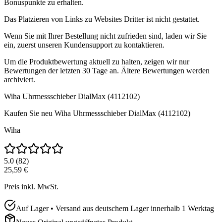
Bonuspunkte zu erhalten.
Das Platzieren von Links zu Websites Dritter ist nicht gestattet.
Wenn Sie mit Ihrer Bestellung nicht zufrieden sind, laden wir Sie
ein, zuerst unseren Kundensupport zu kontaktieren.
Um die Produktbewertung aktuell zu halten, zeigen wir nur
Bewertungen der letzten 30 Tage an. Ältere Bewertungen werden
archiviert.
Wiha Uhrmessschieber DialMax (4112102)
Kaufen Sie neu
Wiha Uhrmessschieber DialMax (4112102)
Wiha
5.0
(
82
)
25,59 €
Preis inkl. MwSt.
Auf Lager • Versand aus deutschem Lager innerhalb 1 Werktag