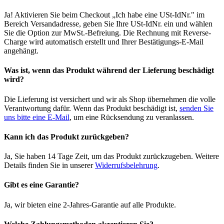
Ja! Aktivieren Sie beim Checkout „Ich habe eine USt-IdNr." im
Bereich Versandadresse, geben Sie Ihre USt-IdNr. ein und wählen
Sie die Option zur MwSt.-Befreiung. Die Rechnung mit Reverse-
Charge wird automatisch erstellt und Ihrer Bestätigungs-E-Mail
angehängt.
Was ist, wenn das Produkt während der Lieferung beschädigt
wird?
Die Lieferung ist versichert und wir als Shop übernehmen die volle
Verantwortung dafür. Wenn das Produkt beschädigt ist,
senden Sie
uns bitte eine E-Mail
, um eine Rücksendung zu veranlassen.
Kann ich das Produkt zurückgeben?
Ja, Sie haben 14 Tage Zeit, um das Produkt zurückzugeben. Weitere
Details finden Sie in unserer
Widerrufsbelehrung
.
Gibt es eine Garantie?
Ja, wir bieten eine 2-Jahres-Garantie auf alle Produkte.