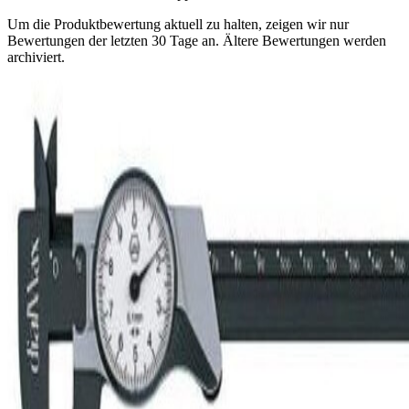
Um die Produktbewertung aktuell zu halten, zeigen wir nur
Bewertungen der letzten 30 Tage an. Ältere Bewertungen werden
archiviert.