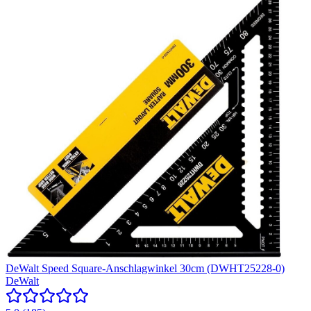
DeWalt Speed Square-Anschlagwinkel 30cm (DWHT25228-0)
DeWalt