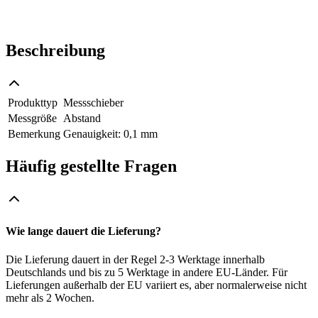
Beschreibung
Produkttyp
Messschieber
Messgröße
Abstand
Bemerkung
Genauigkeit: 0,1 mm
Häufig gestellte Fragen
Wie lange dauert die Lieferung?
Die Lieferung dauert in der Regel 2-3 Werktage innerhalb
Deutschlands und bis zu 5 Werktage in andere EU-Länder. Für
Lieferungen außerhalb der EU variiert es, aber normalerweise nicht
mehr als 2 Wochen.