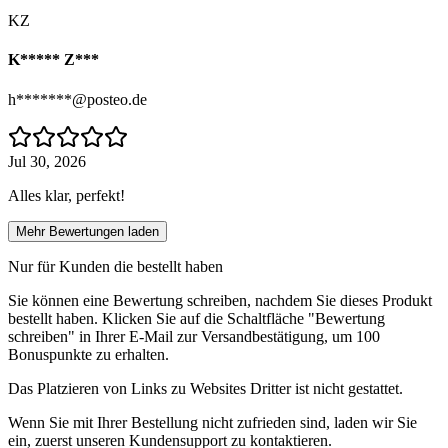
KZ
K***** Z***
h*******@posteo.de
Jul 30, 2026
Alles klar, perfekt!
Mehr Bewertungen laden
Nur für Kunden die bestellt haben
Sie können eine Bewertung schreiben, nachdem Sie dieses Produkt
bestellt haben. Klicken Sie auf die Schaltfläche "Bewertung
schreiben" in Ihrer E-Mail zur Versandbestätigung, um 100
Bonuspunkte zu erhalten.
Das Platzieren von Links zu Websites Dritter ist nicht gestattet.
Wenn Sie mit Ihrer Bestellung nicht zufrieden sind, laden wir Sie
ein, zuerst unseren Kundensupport zu kontaktieren.