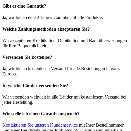
Gibt es eine Garantie?
Ja, wir bieten eine 2-Jahres-Garantie auf alle Produkte.
Welche Zahlungsmethoden akzeptieren Sie?
Wir akzeptieren Kreditkarten, Debitkarten und Banküberweisungen
für Ihre Bequemlichkeit.
Versenden Sie kostenlos?
Ja, wir bieten kostenlosen Versand für alle Bestellungen in ganz
Europa.
In welche Länder versenden Sie?
Wir versenden weltweit in alle Länder mit kostenlosem Versand bei
jeder Bestellung.
Wie stelle ich einen Garantieanspruch?
Kontaktieren Sie unseren Kundenservice
mit Ihrer Bestellnummer
und einer Beschreibung des Problems. Wir veranlassen innerhalb