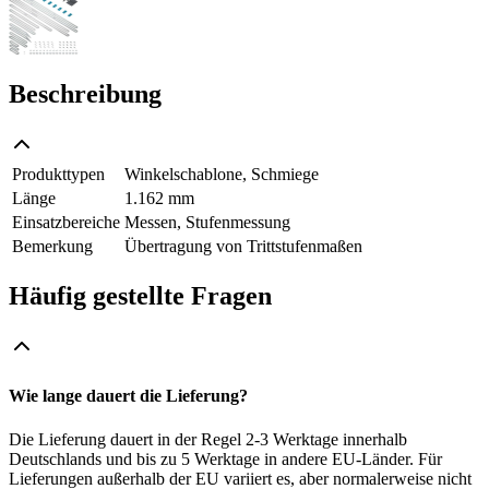
Beschreibung
Produkttypen
Winkelschablone, Schmiege
Länge
1.162 mm
Einsatzbereiche
Messen, Stufenmessung
Bemerkung
Übertragung von Trittstufenmaßen
Häufig gestellte Fragen
Wie lange dauert die Lieferung?
Die Lieferung dauert in der Regel 2-3 Werktage innerhalb
Deutschlands und bis zu 5 Werktage in andere EU-Länder. Für
Lieferungen außerhalb der EU variiert es, aber normalerweise nicht