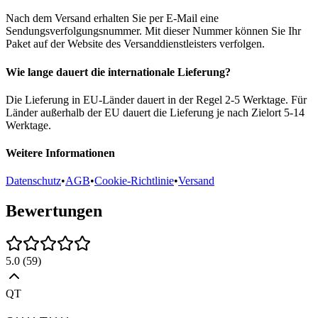
Nach dem Versand erhalten Sie per E-Mail eine
Sendungsverfolgungsnummer. Mit dieser Nummer können Sie Ihr
Paket auf der Website des Versanddienstleisters verfolgen.
Wie lange dauert die internationale Lieferung?
Die Lieferung in EU-Länder dauert in der Regel 2-5 Werktage. Für
Länder außerhalb der EU dauert die Lieferung je nach Zielort 5-14
Werktage.
Weitere Informationen
Datenschutz
•
AGB
•
Cookie-Richtlinie
•
Versand
Bewertungen
5.0
(
59
)
QT