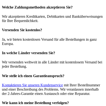
Welche Zahlungsmethoden akzeptieren Sie?
Wir akzeptieren Kreditkarten, Debitkarten und Banküberweisungen
für Ihre Bequemlichkeit.
Versenden Sie kostenlos?
Ja, wir bieten kostenlosen Versand für alle Bestellungen in ganz
Europa.
In welche Länder versenden Sie?
Wir versenden weltweit in alle Länder mit kostenlosem Versand bei
jeder Bestellung.
Wie stelle ich einen Garantieanspruch?
Kontaktieren Sie unseren Kundenservice
mit Ihrer Bestellnummer
und einer Beschreibung des Problems. Wir veranlassen innerhalb
der 2-Jahres-Garantie einen Austausch oder eine Reparatur.
Wie kann ich meine Bestellung verfolgen?