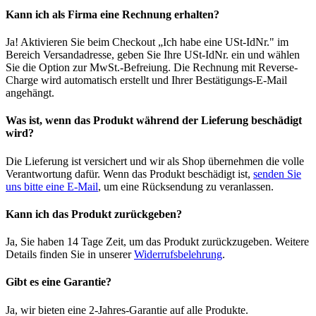
Kann ich als Firma eine Rechnung erhalten?
Ja! Aktivieren Sie beim Checkout „Ich habe eine USt-IdNr." im
Bereich Versandadresse, geben Sie Ihre USt-IdNr. ein und wählen
Sie die Option zur MwSt.-Befreiung. Die Rechnung mit Reverse-
Charge wird automatisch erstellt und Ihrer Bestätigungs-E-Mail
angehängt.
Was ist, wenn das Produkt während der Lieferung beschädigt
wird?
Die Lieferung ist versichert und wir als Shop übernehmen die volle
Verantwortung dafür. Wenn das Produkt beschädigt ist,
senden Sie
uns bitte eine E-Mail
, um eine Rücksendung zu veranlassen.
Kann ich das Produkt zurückgeben?
Ja, Sie haben 14 Tage Zeit, um das Produkt zurückzugeben. Weitere
Details finden Sie in unserer
Widerrufsbelehrung
.
Gibt es eine Garantie?
Ja, wir bieten eine 2-Jahres-Garantie auf alle Produkte.