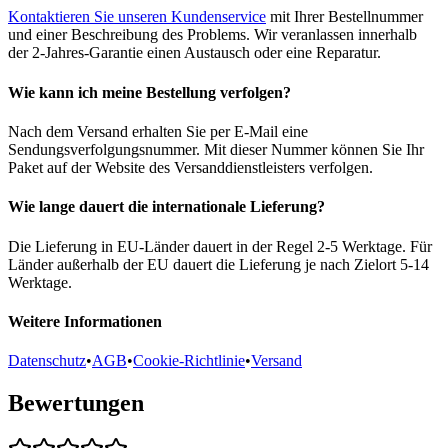
Kontaktieren Sie unseren Kundenservice
mit Ihrer Bestellnummer
und einer Beschreibung des Problems. Wir veranlassen innerhalb
der 2-Jahres-Garantie einen Austausch oder eine Reparatur.
Wie kann ich meine Bestellung verfolgen?
Nach dem Versand erhalten Sie per E-Mail eine
Sendungsverfolgungsnummer. Mit dieser Nummer können Sie Ihr
Paket auf der Website des Versanddienstleisters verfolgen.
Wie lange dauert die internationale Lieferung?
Die Lieferung in EU-Länder dauert in der Regel 2-5 Werktage. Für
Länder außerhalb der EU dauert die Lieferung je nach Zielort 5-14
Werktage.
Weitere Informationen
Datenschutz
•
AGB
•
Cookie-Richtlinie
•
Versand
Bewertungen