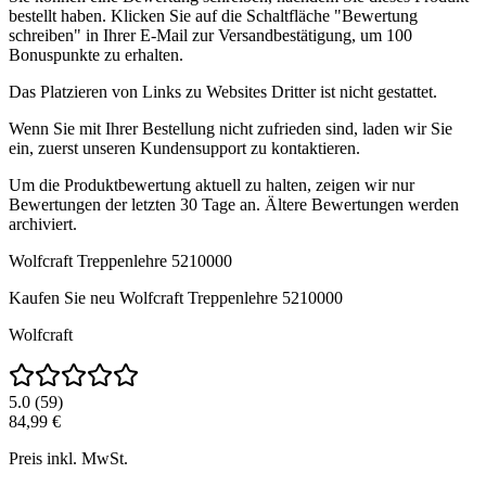
bestellt haben. Klicken Sie auf die Schaltfläche "Bewertung
schreiben" in Ihrer E-Mail zur Versandbestätigung, um 100
Bonuspunkte zu erhalten.
Das Platzieren von Links zu Websites Dritter ist nicht gestattet.
Wenn Sie mit Ihrer Bestellung nicht zufrieden sind, laden wir Sie
ein, zuerst unseren Kundensupport zu kontaktieren.
Um die Produktbewertung aktuell zu halten, zeigen wir nur
Bewertungen der letzten 30 Tage an. Ältere Bewertungen werden
archiviert.
Wolfcraft Treppenlehre 5210000
Kaufen Sie neu
Wolfcraft Treppenlehre 5210000
Wolfcraft
5.0
(
59
)
84,99 €
Preis inkl. MwSt.