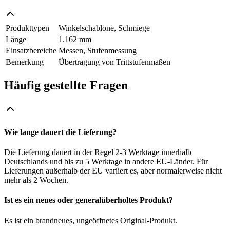
Produkttypen
Winkelschablone, Schmiege
Länge
1.162 mm
Einsatzbereiche
Messen, Stufenmessung
Bemerkung
Übertragung von Trittstufenmaßen
Häufig gestellte Fragen
Wie lange dauert die Lieferung?
Die Lieferung dauert in der Regel 2-3 Werktage innerhalb
Deutschlands und bis zu 5 Werktage in andere EU-Länder. Für
Lieferungen außerhalb der EU variiert es, aber normalerweise nicht
mehr als 2 Wochen.
Ist es ein neues oder generalüberholtes Produkt?
Es ist ein brandneues, ungeöffnetes Original-Produkt.