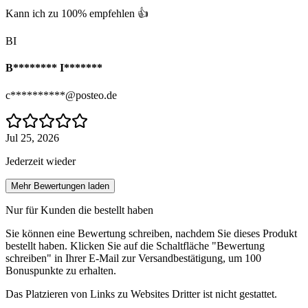
Kann ich zu 100% empfehlen 👍
BI
B******** I*******
c**********@posteo.de
Jul 25, 2026
Jederzeit wieder
Mehr Bewertungen laden
Nur für Kunden die bestellt haben
Sie können eine Bewertung schreiben, nachdem Sie dieses Produkt
bestellt haben. Klicken Sie auf die Schaltfläche "Bewertung
schreiben" in Ihrer E-Mail zur Versandbestätigung, um 100
Bonuspunkte zu erhalten.
Das Platzieren von Links zu Websites Dritter ist nicht gestattet.