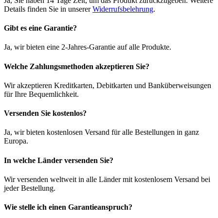
Ja, Sie haben 14 Tage Zeit, um das Produkt zurückzugeben. Weitere
Details finden Sie in unserer
Widerrufsbelehrung
.
Gibt es eine Garantie?
Ja, wir bieten eine 2-Jahres-Garantie auf alle Produkte.
Welche Zahlungsmethoden akzeptieren Sie?
Wir akzeptieren Kreditkarten, Debitkarten und Banküberweisungen
für Ihre Bequemlichkeit.
Versenden Sie kostenlos?
Ja, wir bieten kostenlosen Versand für alle Bestellungen in ganz
Europa.
In welche Länder versenden Sie?
Wir versenden weltweit in alle Länder mit kostenlosem Versand bei
jeder Bestellung.
Wie stelle ich einen Garantieanspruch?