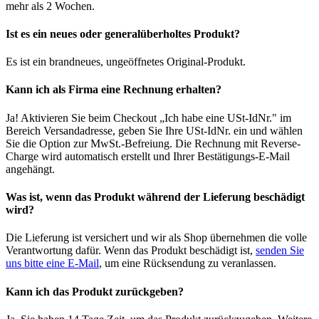
mehr als 2 Wochen.
Ist es ein neues oder generalüberholtes Produkt?
Es ist ein brandneues, ungeöffnetes Original-Produkt.
Kann ich als Firma eine Rechnung erhalten?
Ja! Aktivieren Sie beim Checkout „Ich habe eine USt-IdNr." im
Bereich Versandadresse, geben Sie Ihre USt-IdNr. ein und wählen
Sie die Option zur MwSt.-Befreiung. Die Rechnung mit Reverse-
Charge wird automatisch erstellt und Ihrer Bestätigungs-E-Mail
angehängt.
Was ist, wenn das Produkt während der Lieferung beschädigt
wird?
Die Lieferung ist versichert und wir als Shop übernehmen die volle
Verantwortung dafür. Wenn das Produkt beschädigt ist,
senden Sie
uns bitte eine E-Mail
, um eine Rücksendung zu veranlassen.
Kann ich das Produkt zurückgeben?