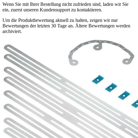
Wenn Sie mit Ihrer Bestellung nicht zufrieden sind, laden wir Sie
ein, zuerst unseren Kundensupport zu kontaktieren.
Um die Produktbewertung aktuell zu halten, zeigen wir nur
Bewertungen der letzten 30 Tage an. Ältere Bewertungen werden
archiviert.